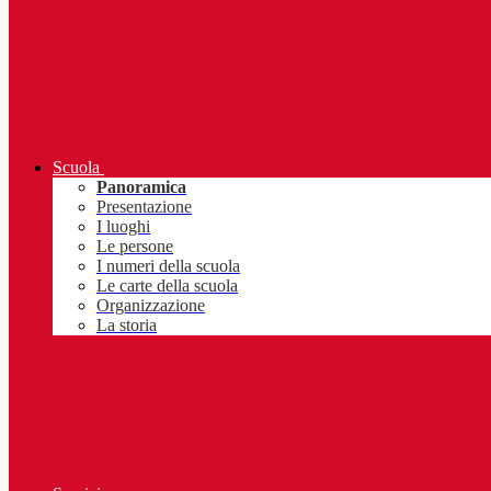
Scuola
Panoramica
Presentazione
I luoghi
Le persone
I numeri della scuola
Le carte della scuola
Organizzazione
La storia