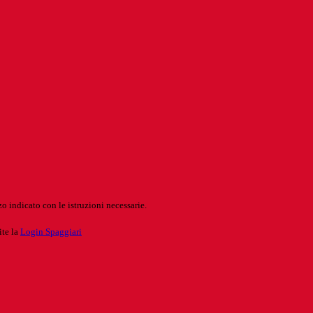
o indicato con le istruzioni necessarie.
ite la
Login Spaggiari