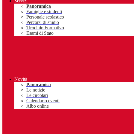
Servizi
Panoramica
Famiglie e studenti
Personale scolastico
Percorsi di studio
Tirocinio Formativo
Esami di Stato
Novità
Panoramica
Le notizie
Le circolari
Calendario eventi
Albo online