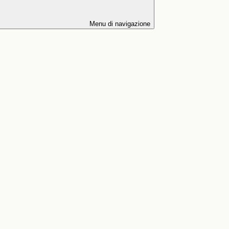
Menu di navigazione