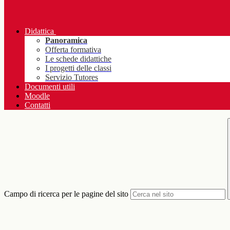
Didattica
Panoramica
Offerta formativa
Le schede didattiche
I progetti delle classi
Servizio Tutores
Documenti utili
Moodle
Contatti
Campo di ricerca per le pagine del sito