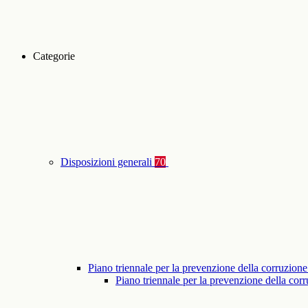
Categorie
Disposizioni generali
70
Piano triennale per la prevenzione della corruzione
Piano triennale per la prevenzione della co