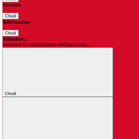
Successo
Chiudi
Informazione
Chiudi
Attendere...
Attendere il completamento dell'operazione...
Chiudi