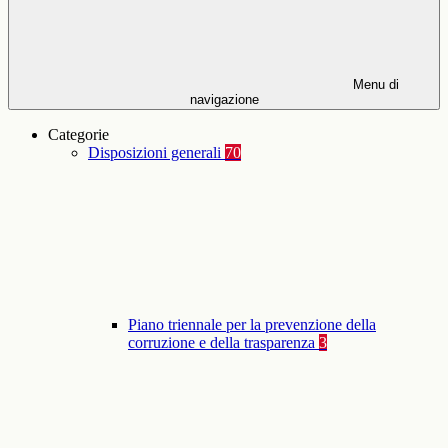
Menu di
navigazione
Categorie
Disposizioni generali
70
Piano triennale per la prevenzione della
corruzione e della trasparenza
3