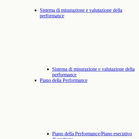
Sistema di misurazione e valutazione della
performance
Sistema di misurazione e valutazione della
performance
Piano della Performance
Piano della Performance/Piano esecutivo