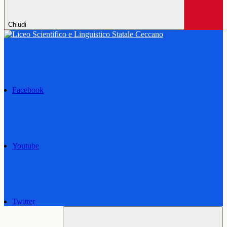
Chiudi
Facebook
Youtube
Twitter