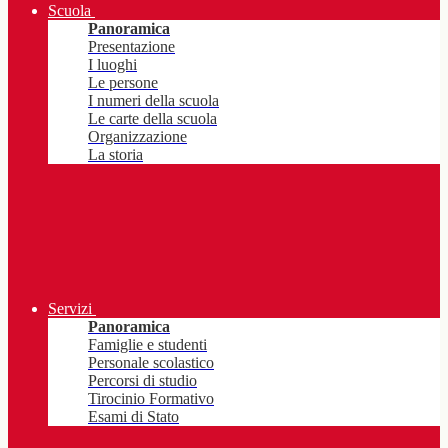
Scuola
Panoramica
Presentazione
I luoghi
Le persone
I numeri della scuola
Le carte della scuola
Organizzazione
La storia
Servizi
Panoramica
Famiglie e studenti
Personale scolastico
Percorsi di studio
Tirocinio Formativo
Esami di Stato