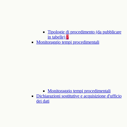
Tipologie di procedimento (da pubblicare
in tabelle)
7
Monitoraggio tempi procedimentali
Monitoraggio tempi procedimentali
Dichiarazioni sostitutive e acquisizione d'ufficio
dei dati