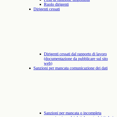
Ruolo dirigenti
Dirigenti cessati
Dirigenti cessati dal rapporto di lavoro
(documentazione da pubblicare sul sito
web)
Sanzioni per mancata comunicazione dei dati
Sanzioni per mancata o incompleta