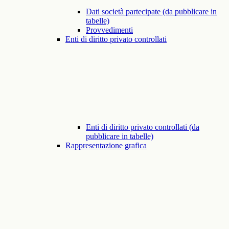
Dati società partecipate (da pubblicare in
tabelle)
Provvedimenti
Enti di diritto privato controllati
Enti di diritto privato controllati (da
pubblicare in tabelle)
Rappresentazione grafica