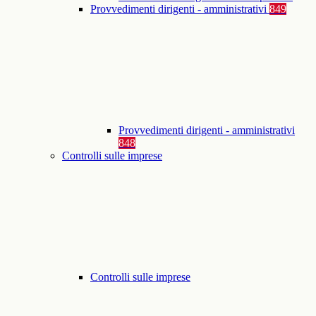
Provvedimenti dirigenti - amministrativi
849
Provvedimenti dirigenti - amministrativi
848
Controlli sulle imprese
Controlli sulle imprese