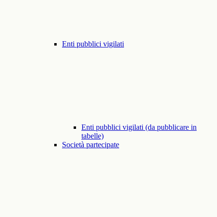
Enti pubblici vigilati
Enti pubblici vigilati (da pubblicare in
tabelle)
Società partecipate