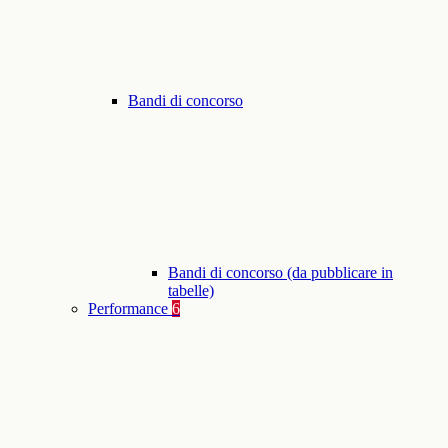
Bandi di concorso
Bandi di concorso (da pubblicare in
tabelle)
Performance
6