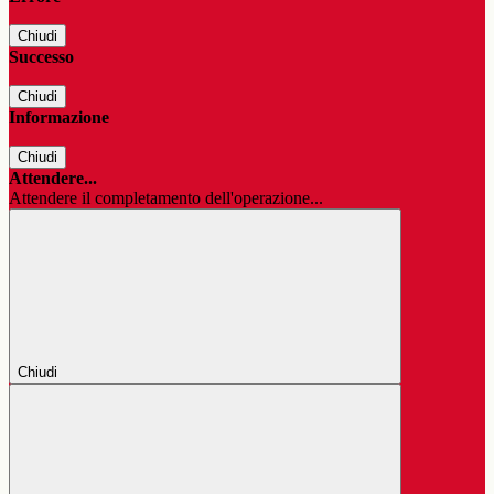
Chiudi
Successo
Chiudi
Informazione
Chiudi
Attendere...
Attendere il completamento dell'operazione...
Chiudi