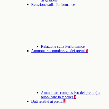
di gestione
Relazione sulla Performance
Relazione sulla Performance
Ammontare complessivo dei premi
3
Ammontare complessivo dei premi (da
pubblicare in tabelle)
3
Dati relativi ai premi
3