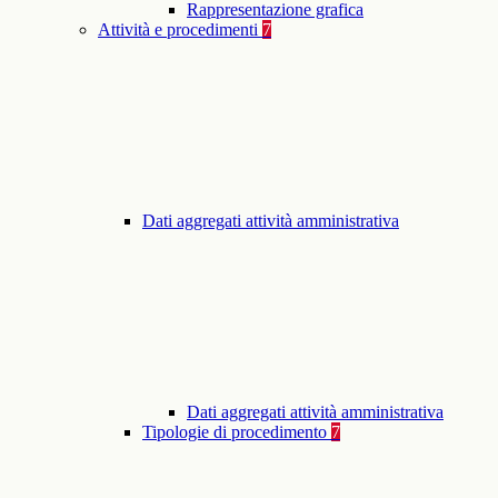
Rappresentazione grafica
Attività e procedimenti
7
Dati aggregati attività amministrativa
Dati aggregati attività amministrativa
Tipologie di procedimento
7