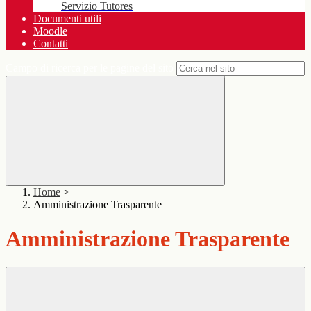
Servizio Tutores
Documenti utili
Moodle
Contatti
Campo di ricerca per le pagine del sito
Home
>
Amministrazione Trasparente
Amministrazione Trasparente