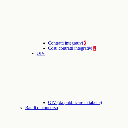
Contratti integrativi
6
Costi contratti integrativi
2
OIV
OIV (da pubblicare in tabelle)
Bandi di concorso