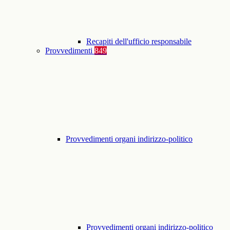
Recapiti dell'ufficio responsabile
Provvedimenti
849
Provvedimenti organi indirizzo-politico
Provvedimenti organi indirizzo-politico