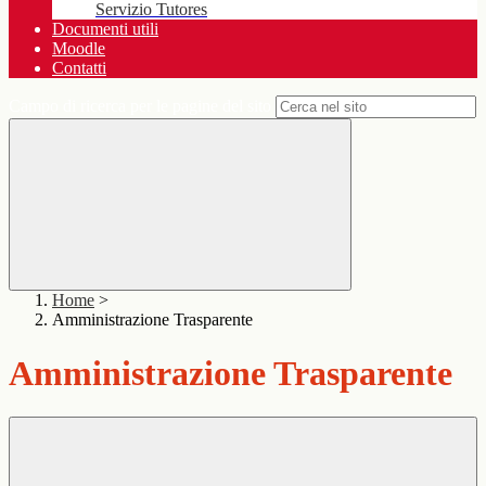
Servizio Tutores
Documenti utili
Moodle
Contatti
Campo di ricerca per le pagine del sito
Home
>
Amministrazione Trasparente
Amministrazione Trasparente