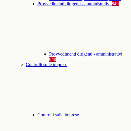
Provvedimenti dirigenti - amministrativi
849
Provvedimenti dirigenti - amministrativi
848
Controlli sulle imprese
Controlli sulle imprese