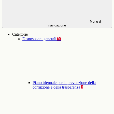
Menu di
navigazione
Categorie
Disposizioni generali
70
Piano triennale per la prevenzione della
corruzione e della trasparenza
3