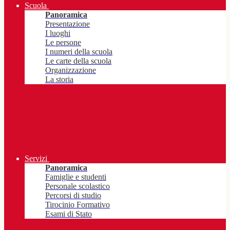
Scuola
Panoramica
Presentazione
I luoghi
Le persone
I numeri della scuola
Le carte della scuola
Organizzazione
La storia
Servizi
Panoramica
Famiglie e studenti
Personale scolastico
Percorsi di studio
Tirocinio Formativo
Esami di Stato