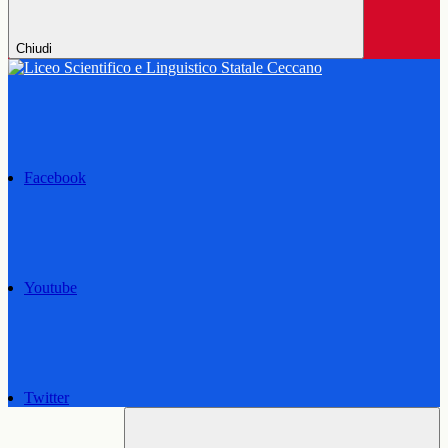
Chiudi
Facebook
Youtube
Twitter