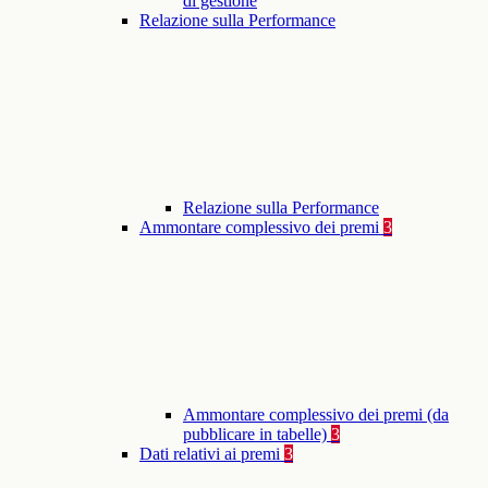
di gestione
Relazione sulla Performance
Relazione sulla Performance
Ammontare complessivo dei premi
3
Ammontare complessivo dei premi (da
pubblicare in tabelle)
3
Dati relativi ai premi
3