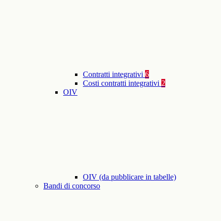
Contratti integrativi
6
Costi contratti integrativi
2
OIV
OIV (da pubblicare in tabelle)
Bandi di concorso