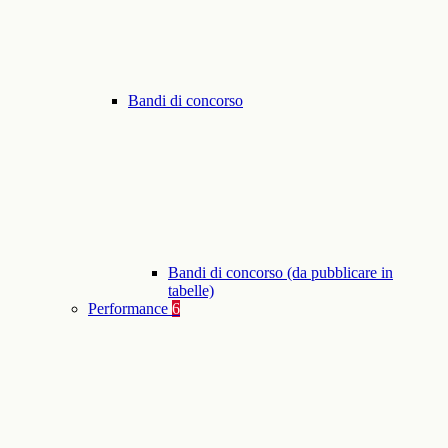
Bandi di concorso
Bandi di concorso (da pubblicare in
tabelle)
Performance
6