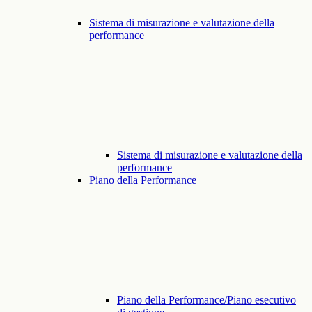
Sistema di misurazione e valutazione della
performance
Sistema di misurazione e valutazione della
performance
Piano della Performance
Piano della Performance/Piano esecutivo