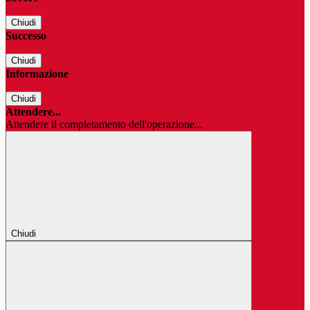
Chiudi
Successo
Chiudi
Informazione
Chiudi
Attendere...
Attendere il completamento dell'operazione...
Chiudi