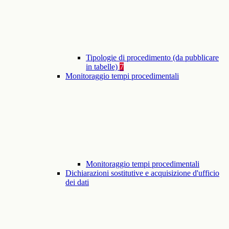
Tipologie di procedimento (da pubblicare
in tabelle)
7
Monitoraggio tempi procedimentali
Monitoraggio tempi procedimentali
Dichiarazioni sostitutive e acquisizione d'ufficio
dei dati