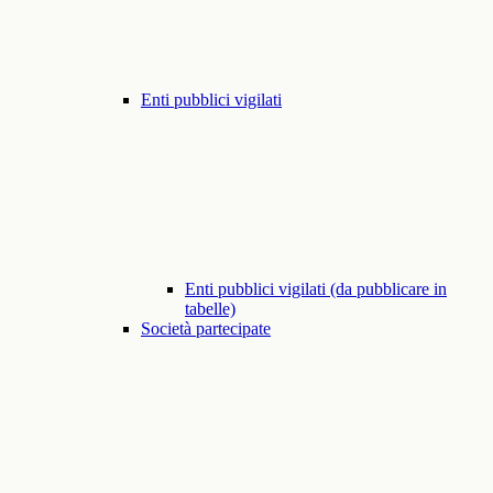
Enti pubblici vigilati
Enti pubblici vigilati (da pubblicare in
tabelle)
Società partecipate