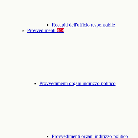
Recapiti dell'ufficio responsabile
Provvedimenti
849
Provvedimenti organi indirizzo-politico
Provvedimenti organi indirizzo-politico