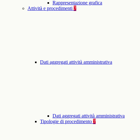
Rappresentazione grafica
Attività e procedimenti
7
Dati aggregati attività amministrativa
Dati aggregati attività amministrativa
Tipologie di procedimento
7