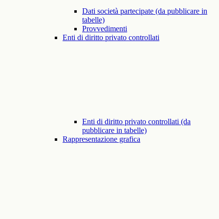
Dati società partecipate (da pubblicare in
tabelle)
Provvedimenti
Enti di diritto privato controllati
Enti di diritto privato controllati (da
pubblicare in tabelle)
Rappresentazione grafica