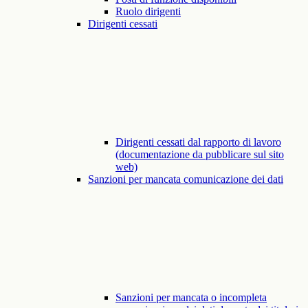
Ruolo dirigenti
Dirigenti cessati
Dirigenti cessati dal rapporto di lavoro
(documentazione da pubblicare sul sito
web)
Sanzioni per mancata comunicazione dei dati
Sanzioni per mancata o incompleta