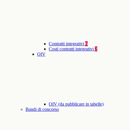
Contratti integrativi
6
Costi contratti integrativi
2
OIV
OIV (da pubblicare in tabelle)
Bandi di concorso