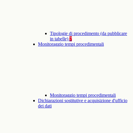
Tipologie di procedimento (da pubblicare
in tabelle)
7
Monitoraggio tempi procedimentali
Monitoraggio tempi procedimentali
Dichiarazioni sostitutive e acquisizione d'ufficio
dei dati