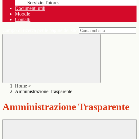
Servizio Tutores
Documenti utili
Moodle
Contatti
Campo di ricerca per le pagine del sito
Home
>
Amministrazione Trasparente
Amministrazione Trasparente