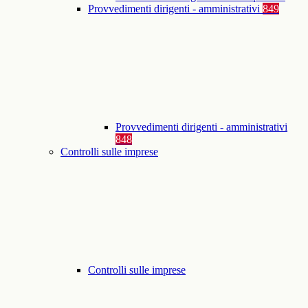
Provvedimenti dirigenti - amministrativi
849
Provvedimenti dirigenti - amministrativi
848
Controlli sulle imprese
Controlli sulle imprese