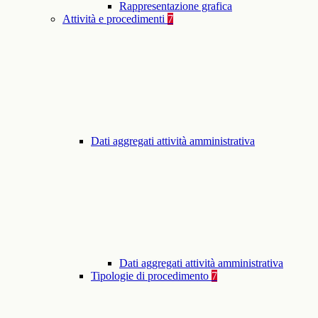
Rappresentazione grafica
Attività e procedimenti
7
Dati aggregati attività amministrativa
Dati aggregati attività amministrativa
Tipologie di procedimento
7