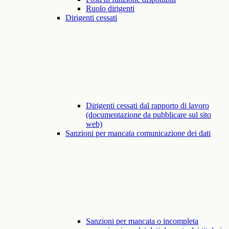
Ruolo dirigenti
Dirigenti cessati
Dirigenti cessati dal rapporto di lavoro
(documentazione da pubblicare sul sito
web)
Sanzioni per mancata comunicazione dei dati
Sanzioni per mancata o incompleta