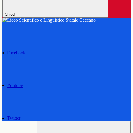
Chiudi
Facebook
Youtube
Twitter