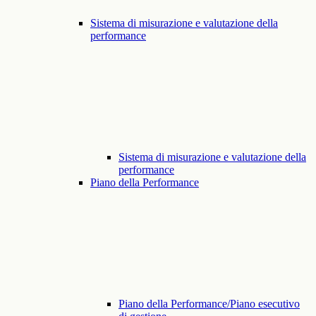
Sistema di misurazione e valutazione della
performance
Sistema di misurazione e valutazione della
performance
Piano della Performance
Piano della Performance/Piano esecutivo