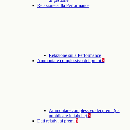
di gestione
Relazione sulla Performance
Relazione sulla Performance
Ammontare complessivo dei premi
3
Ammontare complessivo dei premi (da
pubblicare in tabelle)
3
Dati relativi ai premi
3