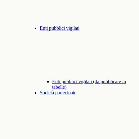
Enti pubblici vigilati
Enti pubblici vigilati (da pubblicare in
tabelle)
Società partecipate