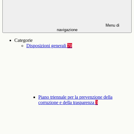
Menu di
navigazione
Categorie
Disposizioni generali
70
Piano triennale per la prevenzione della
corruzione e della trasparenza
3