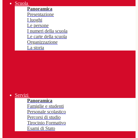
Scuola
Panoramica
Presentazione
I luoghi
Le persone
I numeri della scuola
Le carte della scuola
Organizzazione
La storia
Servizi
Panoramica
Famiglie e studenti
Personale scolastico
Percorsi di studio
Tirocinio Formativo
Esami di Stato