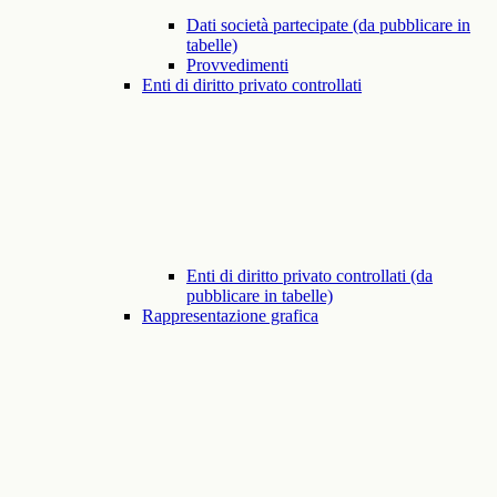
Dati società partecipate (da pubblicare in
tabelle)
Provvedimenti
Enti di diritto privato controllati
Enti di diritto privato controllati (da
pubblicare in tabelle)
Rappresentazione grafica