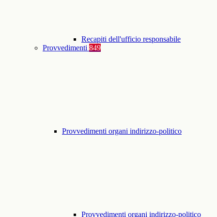
Recapiti dell'ufficio responsabile
Provvedimenti
849
Provvedimenti organi indirizzo-politico
Provvedimenti organi indirizzo-politico