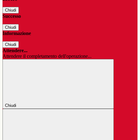
Chiudi
Successo
Chiudi
Informazione
Chiudi
Attendere...
Attendere il completamento dell'operazione...
Chiudi