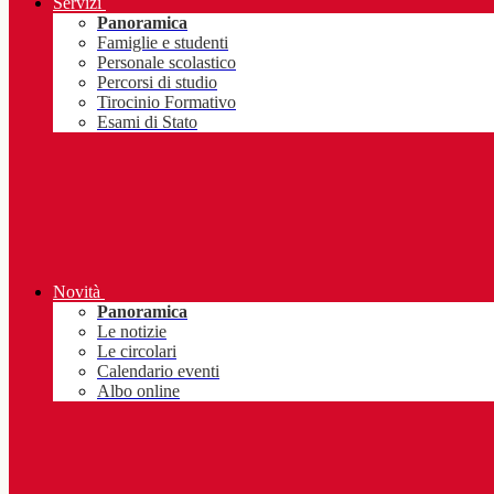
Servizi
Panoramica
Famiglie e studenti
Personale scolastico
Percorsi di studio
Tirocinio Formativo
Esami di Stato
Novità
Panoramica
Le notizie
Le circolari
Calendario eventi
Albo online