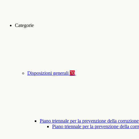
Categorie
Disposizioni generali
70
Piano triennale per la prevenzione della corruzione
Piano triennale per la prevenzione della co