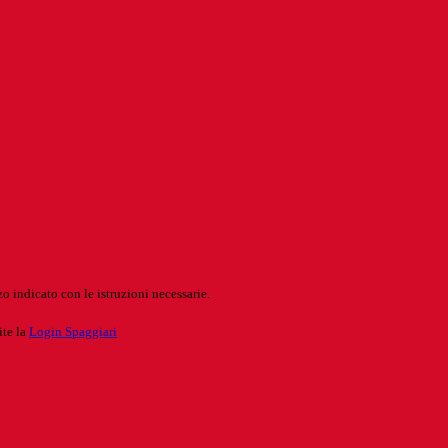
o indicato con le istruzioni necessarie.
ite la
Login Spaggiari