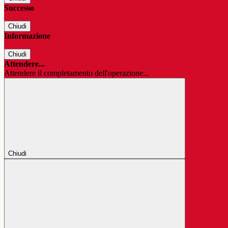
Successo
Chiudi
Informazione
Chiudi
Attendere...
Attendere il completamento dell'operazione...
Chiudi