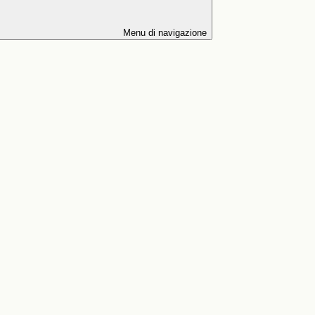
Menu di navigazione