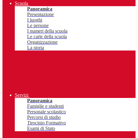
Scuola
Panoramica
Presentazione
I luoghi
Le persone
I numeri della scuola
Le carte della scuola
Organizzazione
La storia
Servizi
Panoramica
Famiglie e studenti
Personale scolastico
Percorsi di studio
Tirocinio Formativo
Esami di Stato