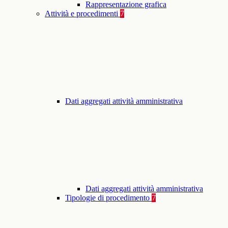
Rappresentazione grafica
Attività e procedimenti
7
Dati aggregati attività amministrativa
Dati aggregati attività amministrativa
Tipologie di procedimento
7