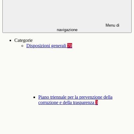
Menu di
navigazione
Categorie
Disposizioni generali
70
Piano triennale per la prevenzione della
corruzione e della trasparenza
3