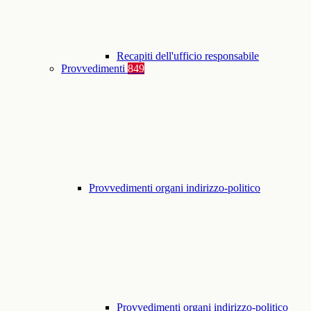
Recapiti dell'ufficio responsabile
Provvedimenti
849
Provvedimenti organi indirizzo-politico
Provvedimenti organi indirizzo-politico