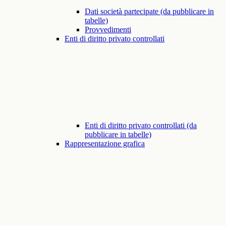
Dati società partecipate (da pubblicare in
tabelle)
Provvedimenti
Enti di diritto privato controllati
Enti di diritto privato controllati (da
pubblicare in tabelle)
Rappresentazione grafica