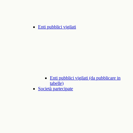
Enti pubblici vigilati
Enti pubblici vigilati (da pubblicare in
tabelle)
Società partecipate