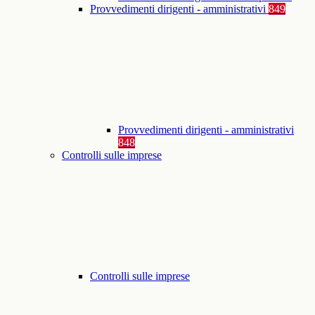
Provvedimenti dirigenti - amministrativi
849
Provvedimenti dirigenti - amministrativi
848
Controlli sulle imprese
Controlli sulle imprese