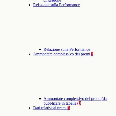
di gestione
Relazione sulla Performance
Relazione sulla Performance
Ammontare complessivo dei premi
3
Ammontare complessivo dei premi (da
pubblicare in tabelle)
3
Dati relativi ai premi
3