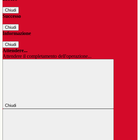
Chiudi
Successo
Chiudi
Informazione
Chiudi
Attendere...
Attendere il completamento dell'operazione...
Chiudi