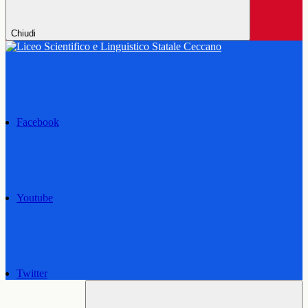
Chiudi
Facebook
Youtube
Twitter