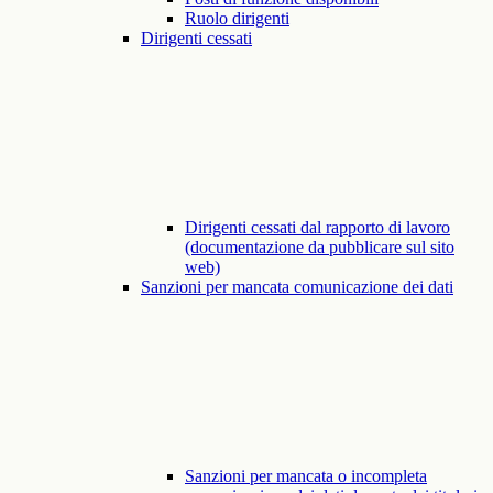
Ruolo dirigenti
Dirigenti cessati
Dirigenti cessati dal rapporto di lavoro
(documentazione da pubblicare sul sito
web)
Sanzioni per mancata comunicazione dei dati
Sanzioni per mancata o incompleta