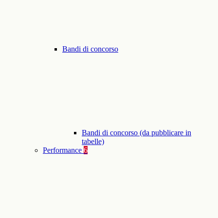
Bandi di concorso
Bandi di concorso (da pubblicare in
tabelle)
Performance
6