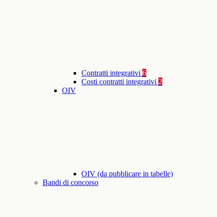
Contratti integrativi
6
Costi contratti integrativi
2
OIV
OIV (da pubblicare in tabelle)
Bandi di concorso