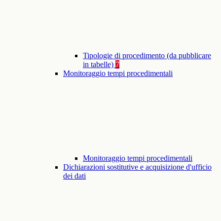
Tipologie di procedimento (da pubblicare
in tabelle)
7
Monitoraggio tempi procedimentali
Monitoraggio tempi procedimentali
Dichiarazioni sostitutive e acquisizione d'ufficio
dei dati