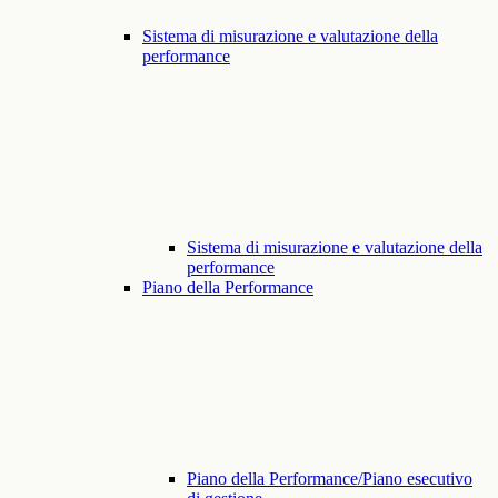
Sistema di misurazione e valutazione della
performance
Sistema di misurazione e valutazione della
performance
Piano della Performance
Piano della Performance/Piano esecutivo