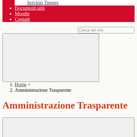
Servizio Tutores
Documenti utili
Moodle
Contatti
Campo di ricerca per le pagine del sito
Home
>
Amministrazione Trasparente
Amministrazione Trasparente