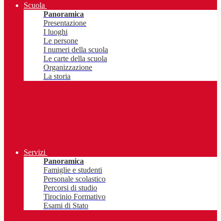
Scuola
Panoramica
Presentazione
I luoghi
Le persone
I numeri della scuola
Le carte della scuola
Organizzazione
La storia
Servizi
Panoramica
Famiglie e studenti
Personale scolastico
Percorsi di studio
Tirocinio Formativo
Esami di Stato