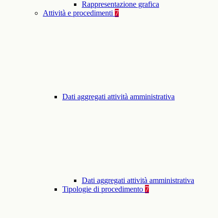
Rappresentazione grafica
Attività e procedimenti
7
Dati aggregati attività amministrativa
Dati aggregati attività amministrativa
Tipologie di procedimento
7