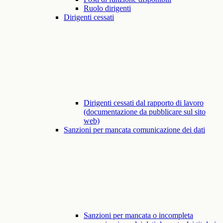
Ruolo dirigenti
Dirigenti cessati
Dirigenti cessati dal rapporto di lavoro
(documentazione da pubblicare sul sito
web)
Sanzioni per mancata comunicazione dei dati
Sanzioni per mancata o incompleta