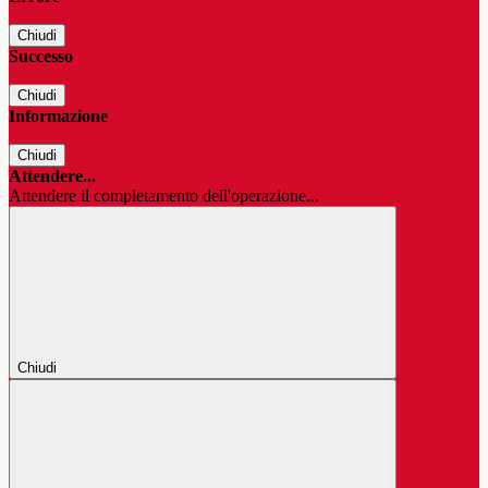
Chiudi
Successo
Chiudi
Informazione
Chiudi
Attendere...
Attendere il completamento dell'operazione...
Chiudi