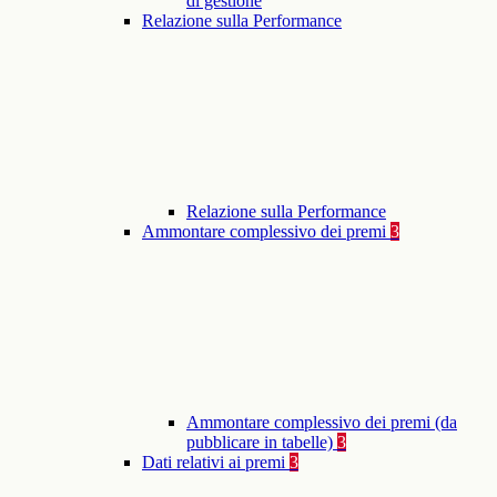
di gestione
Relazione sulla Performance
Relazione sulla Performance
Ammontare complessivo dei premi
3
Ammontare complessivo dei premi (da
pubblicare in tabelle)
3
Dati relativi ai premi
3