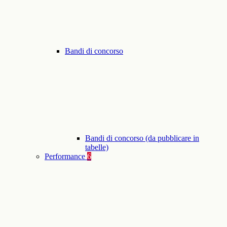
Bandi di concorso
Bandi di concorso (da pubblicare in
tabelle)
Performance
6