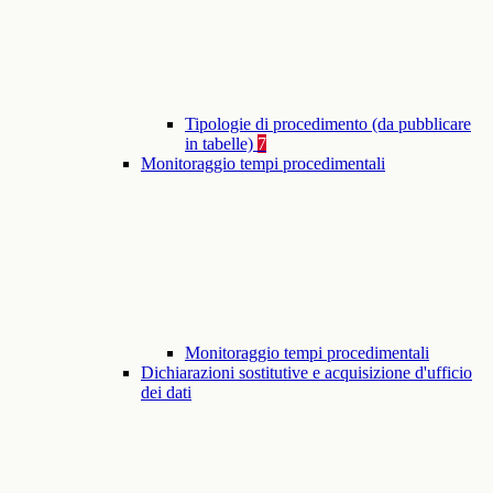
Tipologie di procedimento (da pubblicare
in tabelle)
7
Monitoraggio tempi procedimentali
Monitoraggio tempi procedimentali
Dichiarazioni sostitutive e acquisizione d'ufficio
dei dati