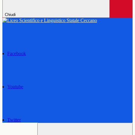
Chiudi
Facebook
Youtube
Twitter