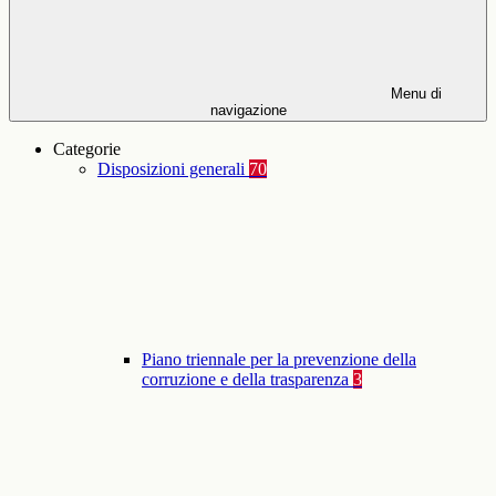
Menu di
navigazione
Categorie
Disposizioni generali
70
Piano triennale per la prevenzione della
corruzione e della trasparenza
3