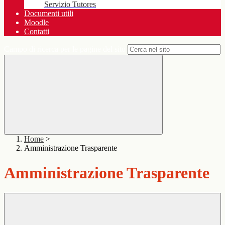
Servizio Tutores
Documenti utili
Moodle
Contatti
Campo di ricerca per le pagine del sito
Home
>
Amministrazione Trasparente
Amministrazione Trasparente