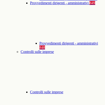
Provvedimenti dirigenti - amministrativi
849
Provvedimenti dirigenti - amministrativi
848
Controlli sulle imprese
Controlli sulle imprese