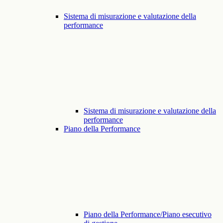
Sistema di misurazione e valutazione della
performance
Sistema di misurazione e valutazione della
performance
Piano della Performance
Piano della Performance/Piano esecutivo