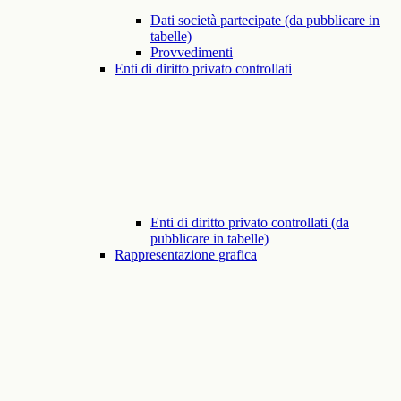
Dati società partecipate (da pubblicare in
tabelle)
Provvedimenti
Enti di diritto privato controllati
Enti di diritto privato controllati (da
pubblicare in tabelle)
Rappresentazione grafica