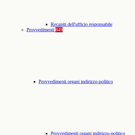
Recapiti dell'ufficio responsabile
Provvedimenti
849
Provvedimenti organi indirizzo-politico
Provvedimenti organi indirizzo-politico