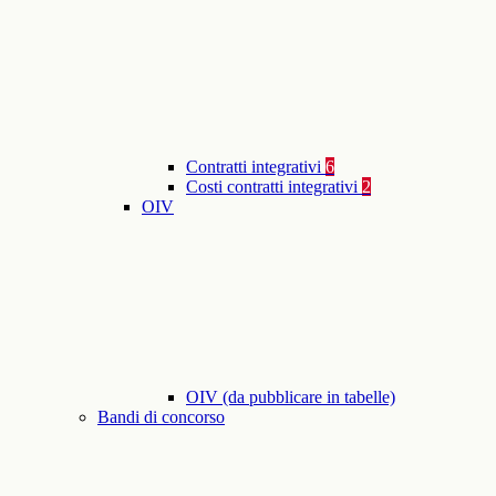
Contratti integrativi
6
Costi contratti integrativi
2
OIV
OIV (da pubblicare in tabelle)
Bandi di concorso