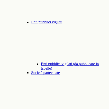
Enti pubblici vigilati
Enti pubblici vigilati (da pubblicare in
tabelle)
Società partecipate