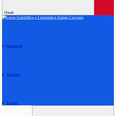
Chiudi
Facebook
Youtube
Twitter