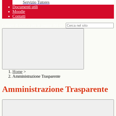
Servizio Tutores
Documenti utili
Moodle
Contatti
Campo di ricerca per le pagine del sito
Home
>
Amministrazione Trasparente
Amministrazione Trasparente