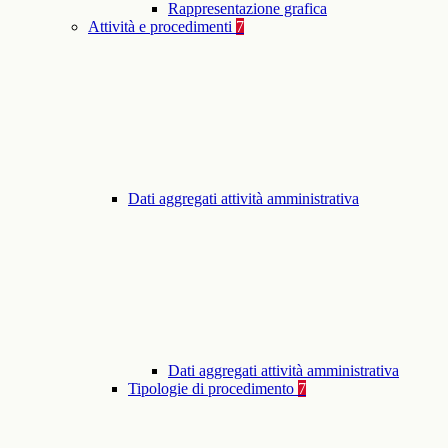
Rappresentazione grafica
Attività e procedimenti
7
Dati aggregati attività amministrativa
Dati aggregati attività amministrativa
Tipologie di procedimento
7