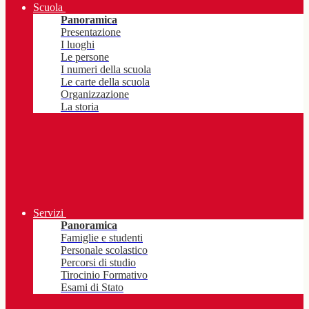
Scuola
Panoramica
Presentazione
I luoghi
Le persone
I numeri della scuola
Le carte della scuola
Organizzazione
La storia
Servizi
Panoramica
Famiglie e studenti
Personale scolastico
Percorsi di studio
Tirocinio Formativo
Esami di Stato