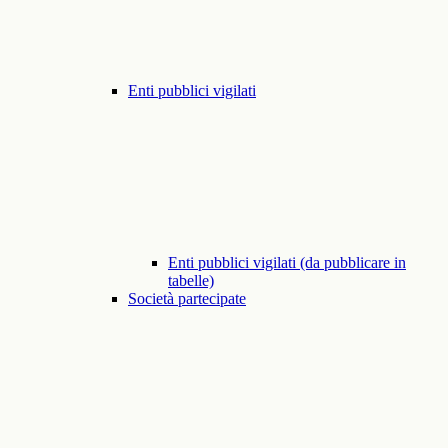
Enti pubblici vigilati
Enti pubblici vigilati (da pubblicare in
tabelle)
Società partecipate