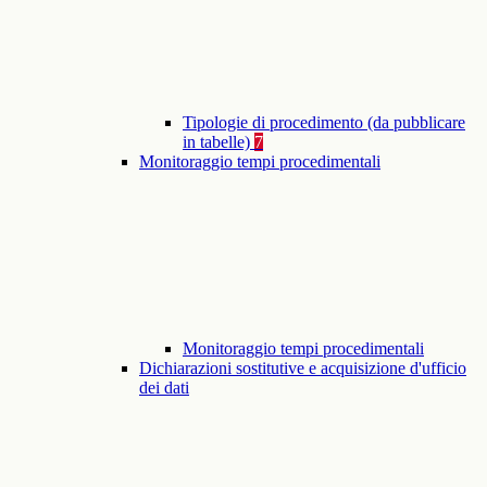
Tipologie di procedimento (da pubblicare
in tabelle)
7
Monitoraggio tempi procedimentali
Monitoraggio tempi procedimentali
Dichiarazioni sostitutive e acquisizione d'ufficio
dei dati