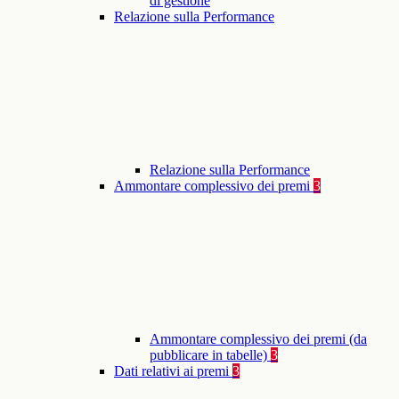
di gestione
Relazione sulla Performance
Relazione sulla Performance
Ammontare complessivo dei premi
3
Ammontare complessivo dei premi (da
pubblicare in tabelle)
3
Dati relativi ai premi
3