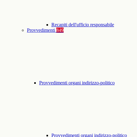
Recapiti dell'ufficio responsabile
Provvedimenti
849
Provvedimenti organi indirizzo-politico
Provvedimenti organi indirizzo-politico