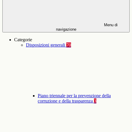
Menu di
navigazione
Categorie
Disposizioni generali
70
Piano triennale per la prevenzione della
corruzione e della trasparenza
3