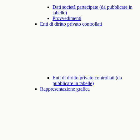
Dati società partecipate (da pubblicare in
tabelle)
Provvedimenti
Enti di diritto privato controllati
Enti di diritto privato controllati (da
pubblicare in tabelle)
Rappresentazione grafica