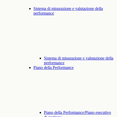
Sistema di misurazione e valutazione della
performance
Sistema di misurazione e valutazione della
performance
Piano della Performance
Piano della Performance/Piano esecutivo