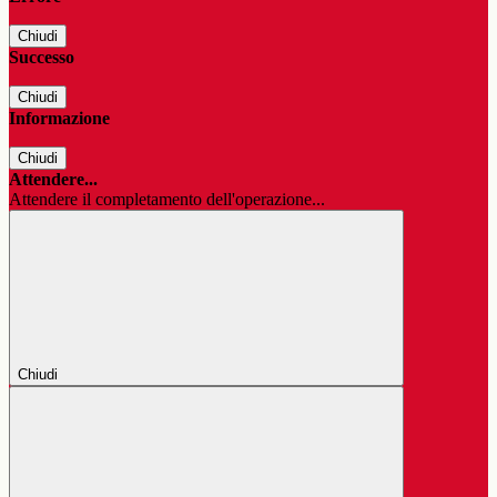
Chiudi
Successo
Chiudi
Informazione
Chiudi
Attendere...
Attendere il completamento dell'operazione...
Chiudi