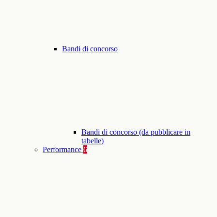
Bandi di concorso
Bandi di concorso (da pubblicare in
tabelle)
Performance
6