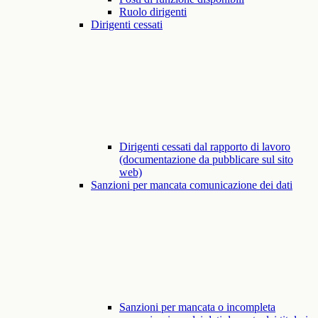
Ruolo dirigenti
Dirigenti cessati
Dirigenti cessati dal rapporto di lavoro
(documentazione da pubblicare sul sito
web)
Sanzioni per mancata comunicazione dei dati
Sanzioni per mancata o incompleta