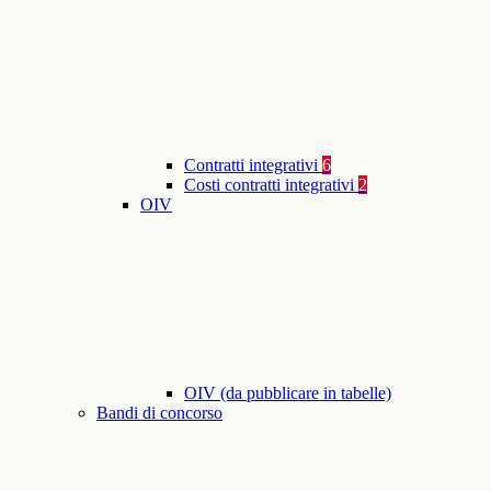
Contratti integrativi
6
Costi contratti integrativi
2
OIV
OIV (da pubblicare in tabelle)
Bandi di concorso