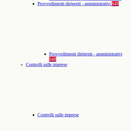
Provvedimenti dirigenti - amministrativi
849
Provvedimenti dirigenti - amministrativi
848
Controlli sulle imprese
Controlli sulle imprese