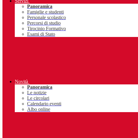
Servizi
Panoramica
Famiglie e studenti
Personale scolastico
Percorsi di studio
Tirocinio Formativo
Esami di Stato
Novità
Panoramica
Le notizie
Le circolari
Calendario eventi
Albo online