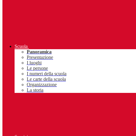
Scuola
Panoramica
Presentazione
I luoghi
Le persone
I numeri della scuola
Le carte della scuola
Organizzazione
La storia