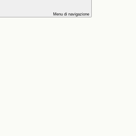
Menu di navigazione