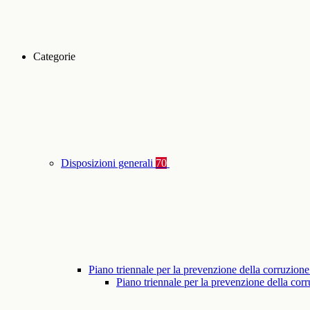
Categorie
Disposizioni generali
70
Piano triennale per la prevenzione della corruzione
Piano triennale per la prevenzione della co