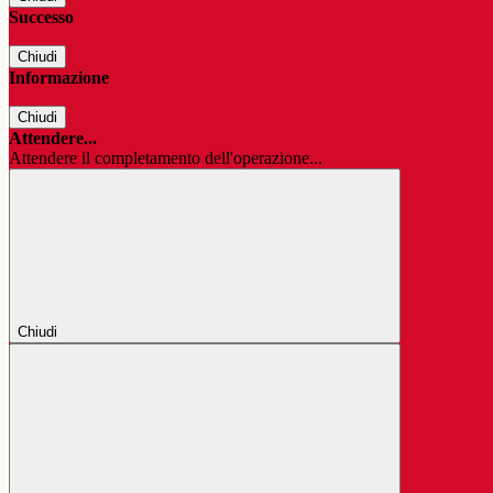
Successo
Chiudi
Informazione
Chiudi
Attendere...
Attendere il completamento dell'operazione...
Chiudi