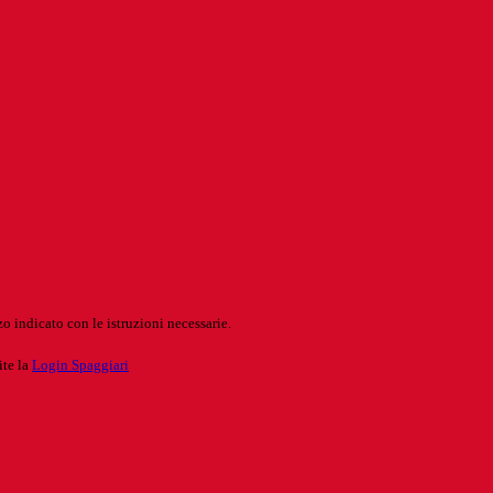
o indicato con le istruzioni necessarie.
ite la
Login Spaggiari