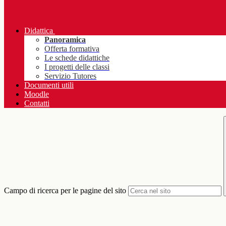
Didattica
Panoramica
Offerta formativa
Le schede didattiche
I progetti delle classi
Servizio Tutores
Documenti utili
Moodle
Contatti
Campo di ricerca per le pagine del sito