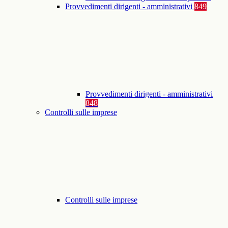
Provvedimenti dirigenti - amministrativi
849
Provvedimenti dirigenti - amministrativi
848
Controlli sulle imprese
Controlli sulle imprese