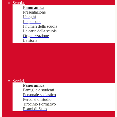
Scuola
Panoramica
Presentazione
I luoghi
Le persone
I numeri della scuola
Le carte della scuola
Organizzazione
La storia
Servizi
Panoramica
Famiglie e studenti
Personale scolastico
Percorsi di studio
Tirocinio Formativo
Esami di Stato