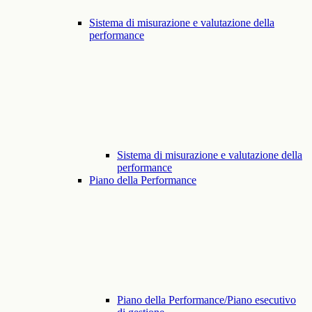
Sistema di misurazione e valutazione della
performance
Sistema di misurazione e valutazione della
performance
Piano della Performance
Piano della Performance/Piano esecutivo