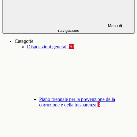
Menu di
navigazione
Categorie
Disposizioni generali
70
Piano triennale per la prevenzione della
corruzione e della trasparenza
3