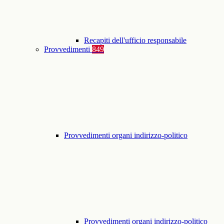
Recapiti dell'ufficio responsabile
Provvedimenti
849
Provvedimenti organi indirizzo-politico
Provvedimenti organi indirizzo-politico