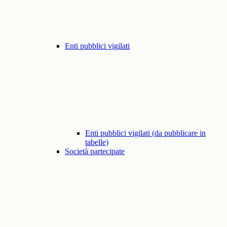
Enti pubblici vigilati
Enti pubblici vigilati (da pubblicare in
tabelle)
Società partecipate