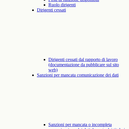
Ruolo dirigenti
Dirigenti cessati
Dirigenti cessati dal rapporto di lavoro
(documentazione da pubblicare sul sito
web)
Sanzioni per mancata comunicazione dei dati
Sanzioni per mancata o incompleta