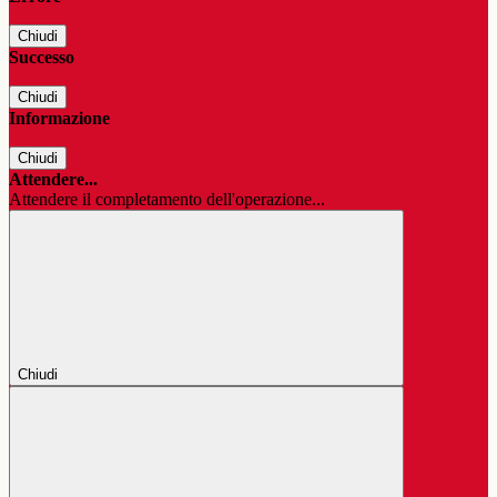
Chiudi
Successo
Chiudi
Informazione
Chiudi
Attendere...
Attendere il completamento dell'operazione...
Chiudi