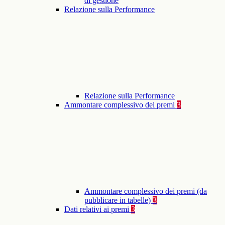
di gestione
Relazione sulla Performance
Relazione sulla Performance
Ammontare complessivo dei premi
3
Ammontare complessivo dei premi (da
pubblicare in tabelle)
3
Dati relativi ai premi
3