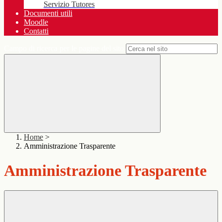
Servizio Tutores
Documenti utili
Moodle
Contatti
Campo di ricerca per le pagine del sito
Home
>
Amministrazione Trasparente
Amministrazione Trasparente