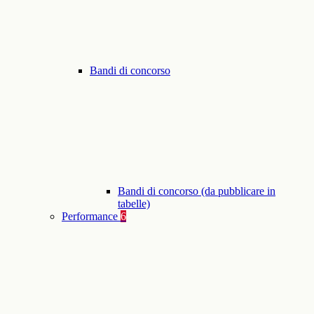
Bandi di concorso
Bandi di concorso (da pubblicare in
tabelle)
Performance
6