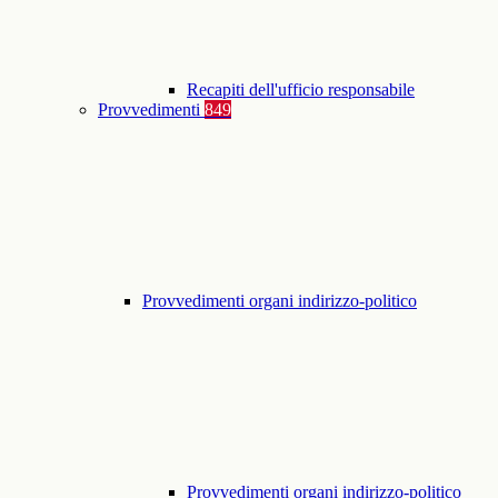
Recapiti dell'ufficio responsabile
Provvedimenti
849
Provvedimenti organi indirizzo-politico
Provvedimenti organi indirizzo-politico