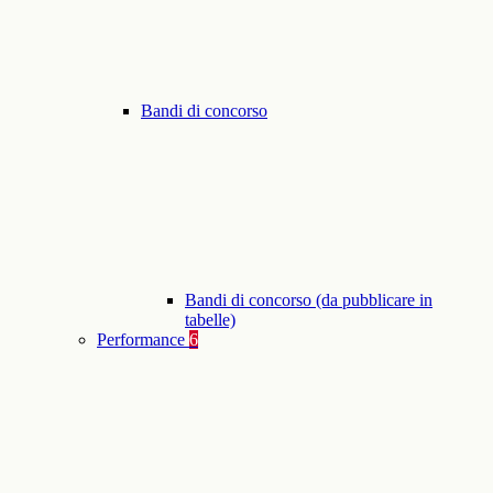
Bandi di concorso
Bandi di concorso (da pubblicare in
tabelle)
Performance
6