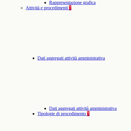
Rappresentazione grafica
Attività e procedimenti
7
Dati aggregati attività amministrativa
Dati aggregati attività amministrativa
Tipologie di procedimento
7