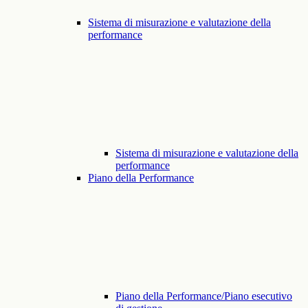
Sistema di misurazione e valutazione della
performance
Sistema di misurazione e valutazione della
performance
Piano della Performance
Piano della Performance/Piano esecutivo