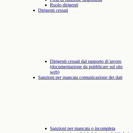
Ruolo dirigenti
Dirigenti cessati
Dirigenti cessati dal rapporto di lavoro
(documentazione da pubblicare sul sito
web)
Sanzioni per mancata comunicazione dei dati
Sanzioni per mancata o incompleta