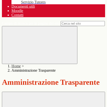
Servizio Tutores
Documenti utili
Moodle
Contatti
Campo di ricerca per le pagine del sito
Home
>
Amministrazione Trasparente
Amministrazione Trasparente