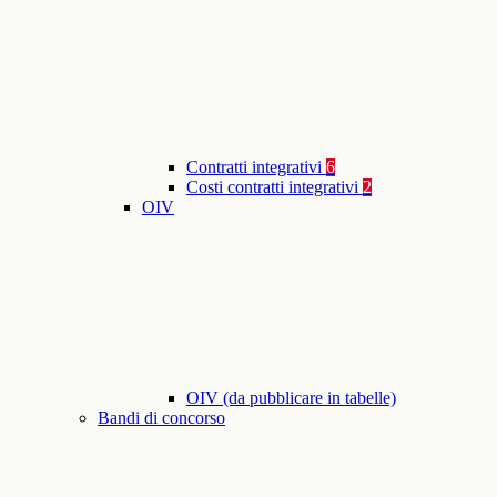
Contratti integrativi
6
Costi contratti integrativi
2
OIV
OIV (da pubblicare in tabelle)
Bandi di concorso