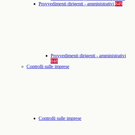
Provvedimenti dirigenti - amministrativi
849
Provvedimenti dirigenti - amministrativi
848
Controlli sulle imprese
Controlli sulle imprese