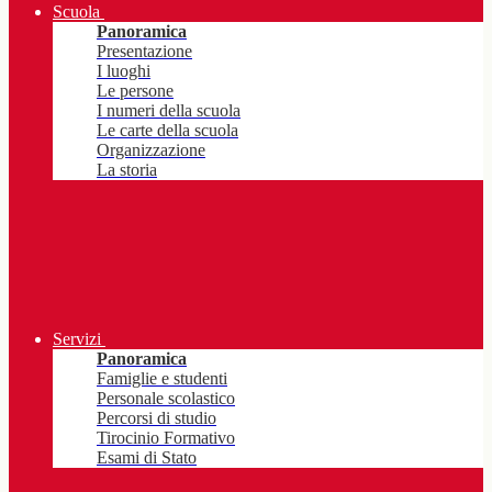
Scuola
Panoramica
Presentazione
I luoghi
Le persone
I numeri della scuola
Le carte della scuola
Organizzazione
La storia
Servizi
Panoramica
Famiglie e studenti
Personale scolastico
Percorsi di studio
Tirocinio Formativo
Esami di Stato