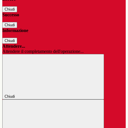
Chiudi
Successo
Chiudi
Informazione
Chiudi
Attendere...
Attendere il completamento dell'operazione...
Chiudi