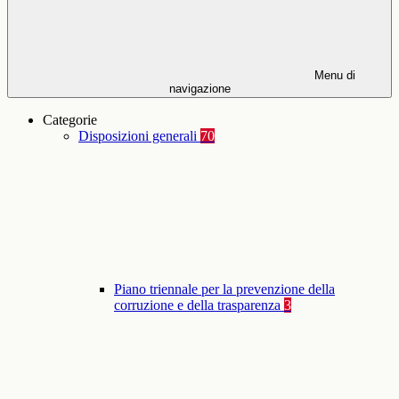
Menu di
navigazione
Categorie
Disposizioni generali
70
Piano triennale per la prevenzione della
corruzione e della trasparenza
3