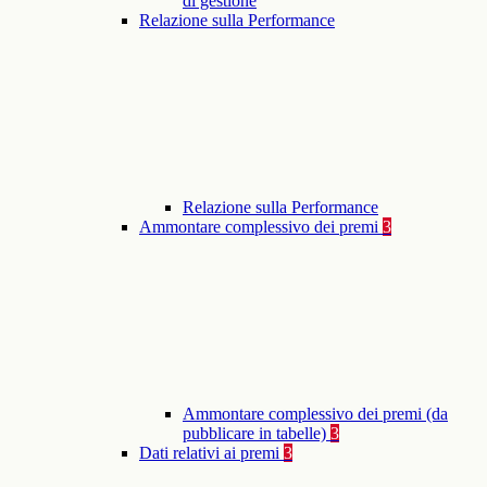
di gestione
Relazione sulla Performance
Relazione sulla Performance
Ammontare complessivo dei premi
3
Ammontare complessivo dei premi (da
pubblicare in tabelle)
3
Dati relativi ai premi
3