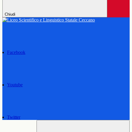
Chiudi
Facebook
Youtube
Twitter