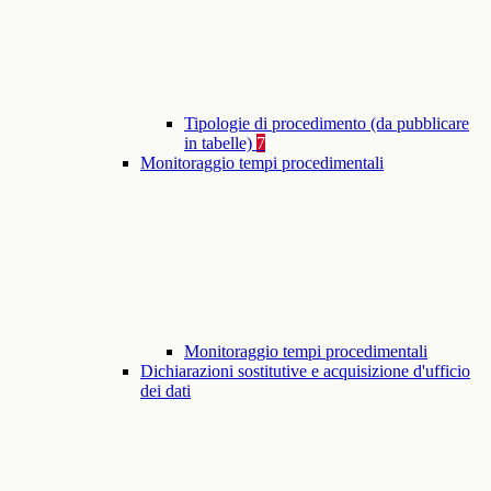
Tipologie di procedimento (da pubblicare
in tabelle)
7
Monitoraggio tempi procedimentali
Monitoraggio tempi procedimentali
Dichiarazioni sostitutive e acquisizione d'ufficio
dei dati