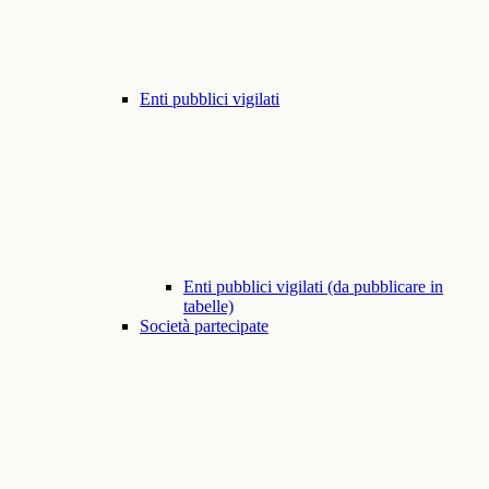
Enti pubblici vigilati
Enti pubblici vigilati (da pubblicare in
tabelle)
Società partecipate