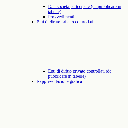
Dati società partecipate (da pubblicare in
tabelle)
Provvedimenti
Enti di diritto privato controllati
Enti di diritto privato controllati (da
pubblicare in tabelle)
Rappresentazione grafica