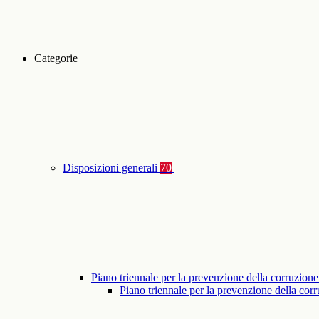
Categorie
Disposizioni generali
70
Piano triennale per la prevenzione della corruzione
Piano triennale per la prevenzione della co