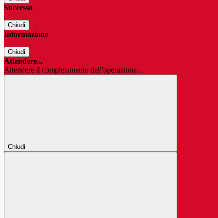
Successo
Chiudi
Informazione
Chiudi
Attendere...
Attendere il completamento dell'operazione...
Chiudi