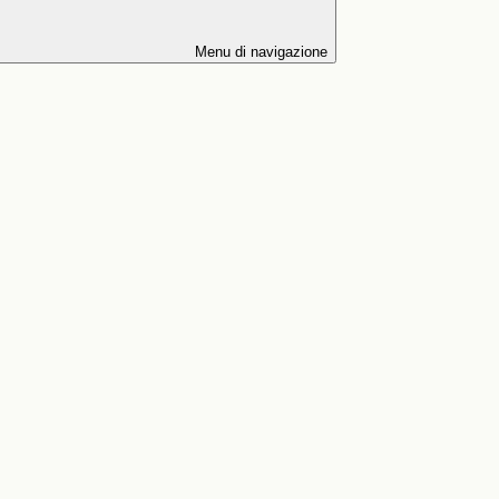
Menu di navigazione