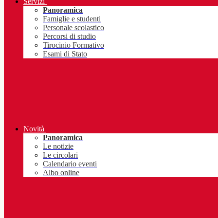
Servizi
Panoramica
Famiglie e studenti
Personale scolastico
Percorsi di studio
Tirocinio Formativo
Esami di Stato
Novità
Panoramica
Le notizie
Le circolari
Calendario eventi
Albo online