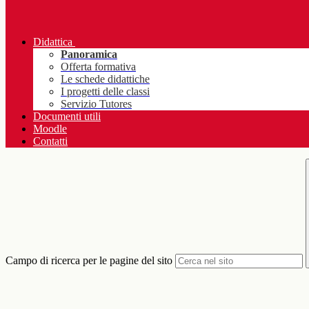
Didattica
Panoramica
Offerta formativa
Le schede didattiche
I progetti delle classi
Servizio Tutores
Documenti utili
Moodle
Contatti
Campo di ricerca per le pagine del sito