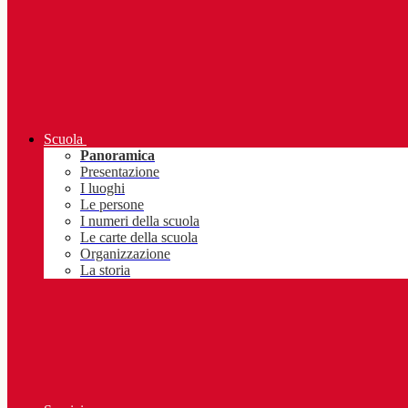
Scuola
Panoramica
Presentazione
I luoghi
Le persone
I numeri della scuola
Le carte della scuola
Organizzazione
La storia