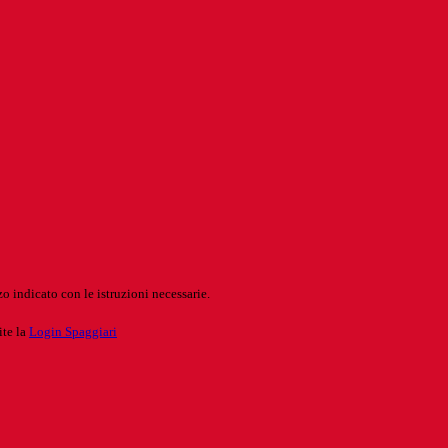
o indicato con le istruzioni necessarie.
ite la
Login Spaggiari