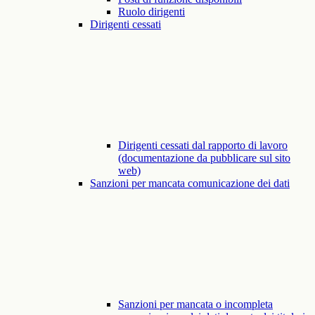
Ruolo dirigenti
Dirigenti cessati
Dirigenti cessati dal rapporto di lavoro
(documentazione da pubblicare sul sito
web)
Sanzioni per mancata comunicazione dei dati
Sanzioni per mancata o incompleta