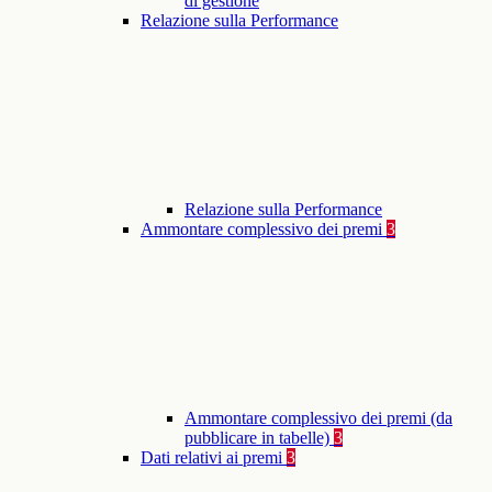
di gestione
Relazione sulla Performance
Relazione sulla Performance
Ammontare complessivo dei premi
3
Ammontare complessivo dei premi (da
pubblicare in tabelle)
3
Dati relativi ai premi
3