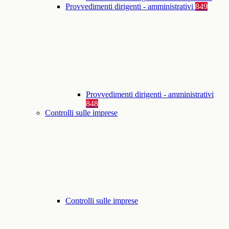
Provvedimenti dirigenti - amministrativi
849
Provvedimenti dirigenti - amministrativi
848
Controlli sulle imprese
Controlli sulle imprese