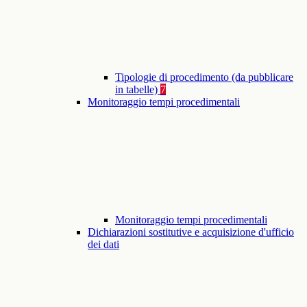
Tipologie di procedimento (da pubblicare
in tabelle)
7
Monitoraggio tempi procedimentali
Monitoraggio tempi procedimentali
Dichiarazioni sostitutive e acquisizione d'ufficio
dei dati