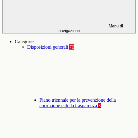
Menu di
navigazione
Categorie
Disposizioni generali
70
Piano triennale per la prevenzione della
corruzione e della trasparenza
3