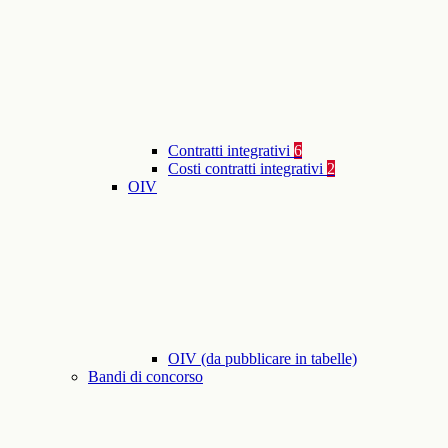
Contratti integrativi
6
Costi contratti integrativi
2
OIV
OIV (da pubblicare in tabelle)
Bandi di concorso