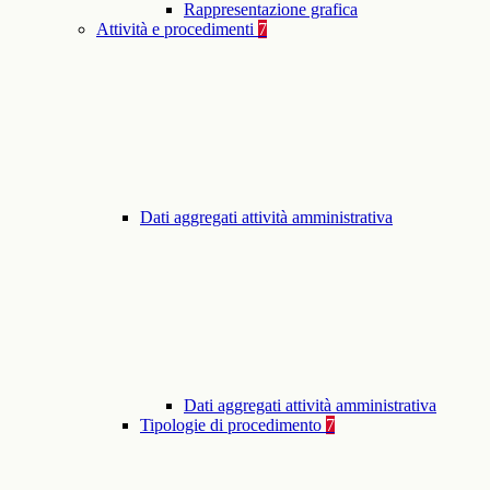
Rappresentazione grafica
Attività e procedimenti
7
Dati aggregati attività amministrativa
Dati aggregati attività amministrativa
Tipologie di procedimento
7