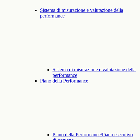
Sistema di misurazione e valutazione della
performance
Sistema di misurazione e valutazione della
performance
Piano della Performance
Piano della Performance/Piano esecutivo