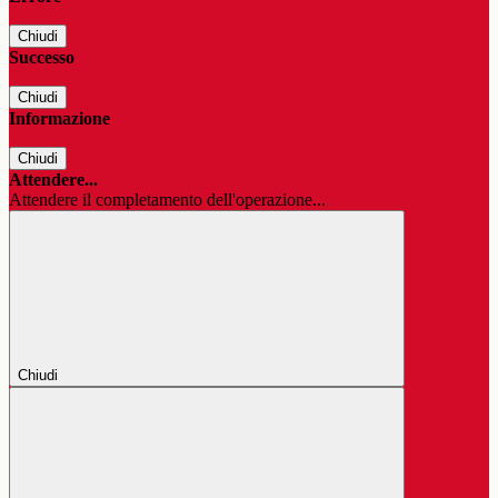
Chiudi
Successo
Chiudi
Informazione
Chiudi
Attendere...
Attendere il completamento dell'operazione...
Chiudi