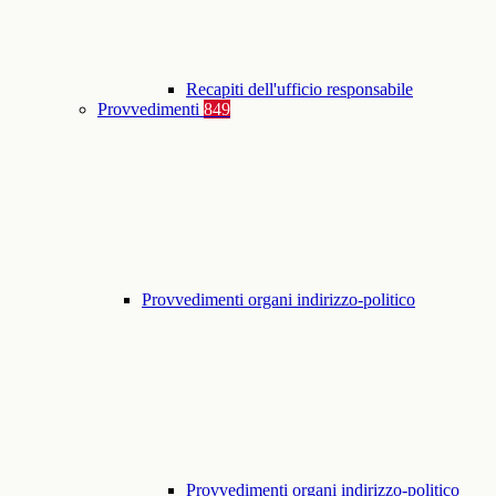
Recapiti dell'ufficio responsabile
Provvedimenti
849
Provvedimenti organi indirizzo-politico
Provvedimenti organi indirizzo-politico