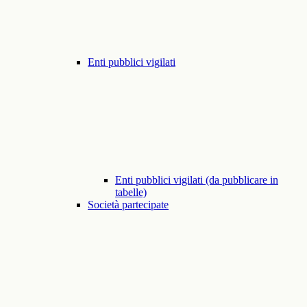
Enti pubblici vigilati
Enti pubblici vigilati (da pubblicare in
tabelle)
Società partecipate