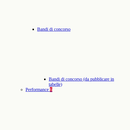
Bandi di concorso
Bandi di concorso (da pubblicare in
tabelle)
Performance
6