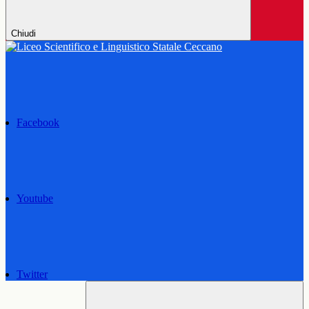
Chiudi
Facebook
Youtube
Twitter