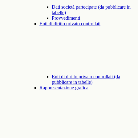
Dati società partecipate (da pubblicare in
tabelle)
Provvedimenti
Enti di diritto privato controllati
Enti di diritto privato controllati (da
pubblicare in tabelle)
Rappresentazione grafica