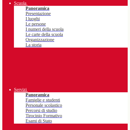
Scuola
Panoramica
Presentazione
I luoghi
Le persone
I numeri della scuola
Le carte della scuola
Organizzazione
La storia
Servizi
Panoramica
Famiglie e studenti
Personale scolastico
Percorsi di studio
Tirocinio Formativo
Esami di Stato