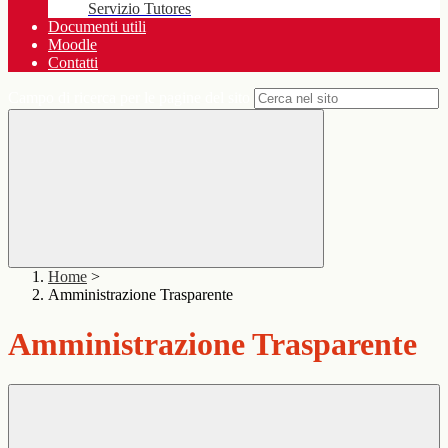
Servizio Tutores
Documenti utili
Moodle
Contatti
Campo di ricerca per le pagine del sito
Home
>
Amministrazione Trasparente
Amministrazione Trasparente