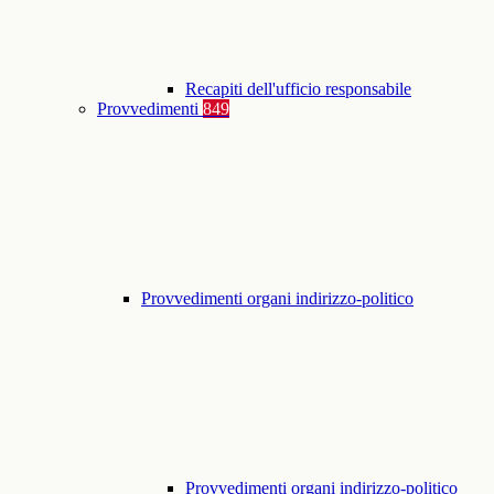
Recapiti dell'ufficio responsabile
Provvedimenti
849
Provvedimenti organi indirizzo-politico
Provvedimenti organi indirizzo-politico