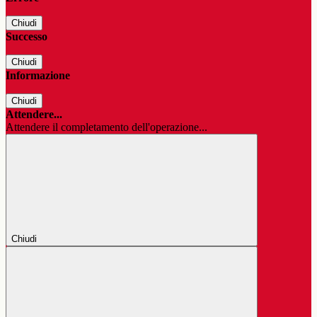
Chiudi
Successo
Chiudi
Informazione
Chiudi
Attendere...
Attendere il completamento dell'operazione...
Chiudi