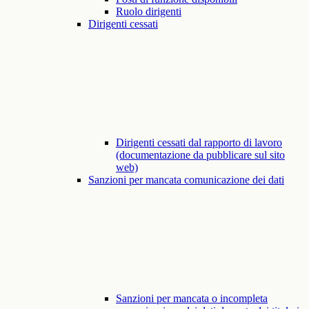
Ruolo dirigenti
Dirigenti cessati
Dirigenti cessati dal rapporto di lavoro
(documentazione da pubblicare sul sito
web)
Sanzioni per mancata comunicazione dei dati
Sanzioni per mancata o incompleta