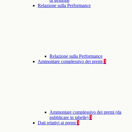
di gestione
Relazione sulla Performance
Relazione sulla Performance
Ammontare complessivo dei premi
3
Ammontare complessivo dei premi (da
pubblicare in tabelle)
3
Dati relativi ai premi
3