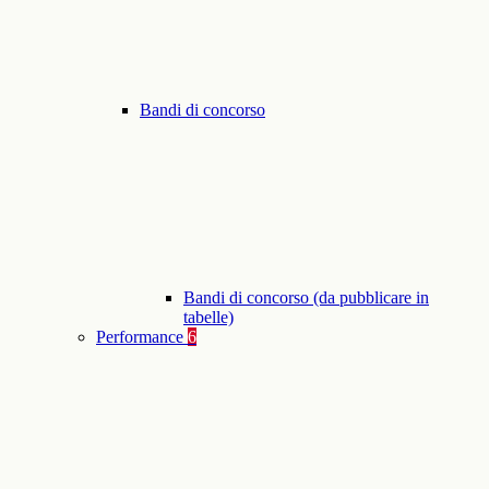
Bandi di concorso
Bandi di concorso (da pubblicare in
tabelle)
Performance
6