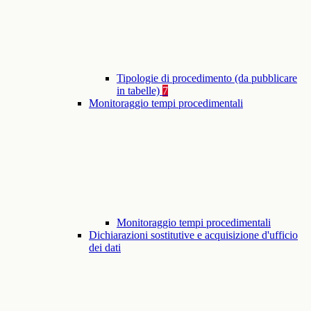
Tipologie di procedimento (da pubblicare
in tabelle)
7
Monitoraggio tempi procedimentali
Monitoraggio tempi procedimentali
Dichiarazioni sostitutive e acquisizione d'ufficio
dei dati