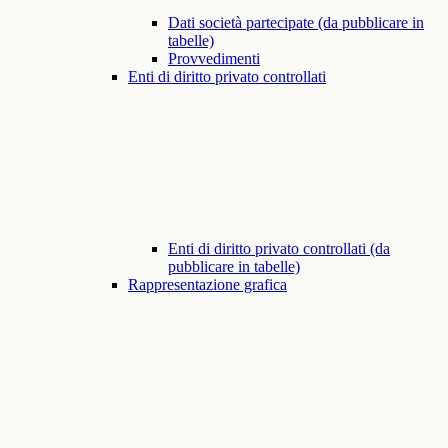
Dati società partecipate (da pubblicare in
tabelle)
Provvedimenti
Enti di diritto privato controllati
Enti di diritto privato controllati (da
pubblicare in tabelle)
Rappresentazione grafica