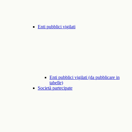
Enti pubblici vigilati
Enti pubblici vigilati (da pubblicare in
tabelle)
Società partecipate