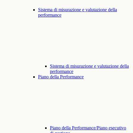
Sistema di misurazione e valutazione della
performance
Sistema di misurazione e valutazione della
performance
Piano della Performance
Piano della Performance/Piano esecutivo