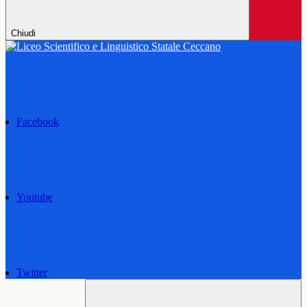
Chiudi
Facebook
Youtube
Twitter