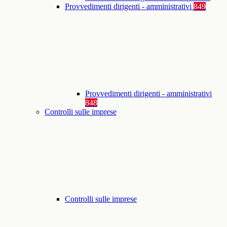
Provvedimenti dirigenti - amministrativi
849
Provvedimenti dirigenti - amministrativi
848
Controlli sulle imprese
Controlli sulle imprese