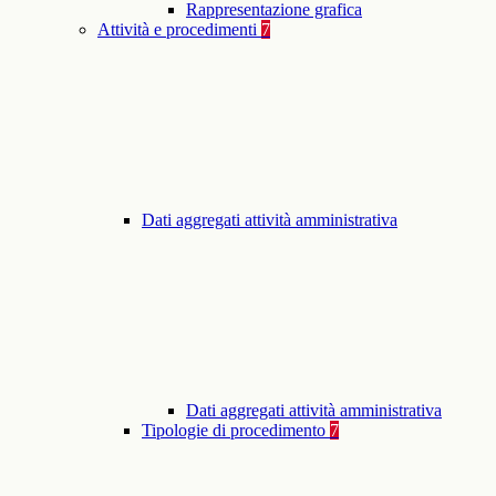
Rappresentazione grafica
Attività e procedimenti
7
Dati aggregati attività amministrativa
Dati aggregati attività amministrativa
Tipologie di procedimento
7