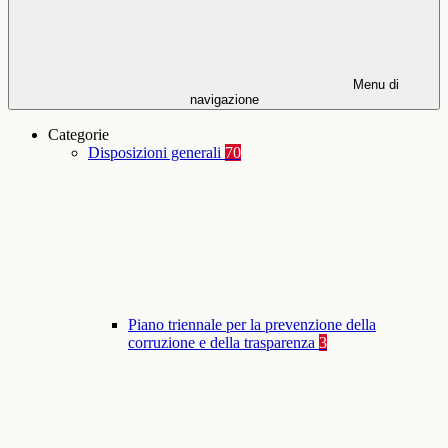
Menu di
navigazione
Categorie
Disposizioni generali
70
Piano triennale per la prevenzione della
corruzione e della trasparenza
3