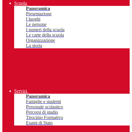
Scuola
Panoramica
Presentazione
I luoghi
Le persone
I numeri della scuola
Le carte della scuola
Organizzazione
La storia
Servizi
Panoramica
Famiglie e studenti
Personale scolastico
Percorsi di studio
Tirocinio Formativo
Esami di Stato