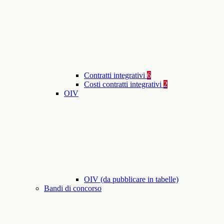
Contratti integrativi
6
Costi contratti integrativi
2
OIV
OIV (da pubblicare in tabelle)
Bandi di concorso