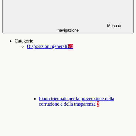
Menu di
navigazione
Categorie
Disposizioni generali
70
Piano triennale per la prevenzione della
corruzione e della trasparenza
3