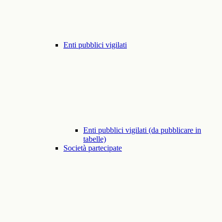
Enti pubblici vigilati
Enti pubblici vigilati (da pubblicare in
tabelle)
Società partecipate