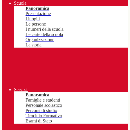
Scuola
Panoramica
Presentazione
I luoghi
Le persone
I numeri della scuola
Le carte della scuola
Organizzazione
La storia
Servizi
Panoramica
Famiglie e studenti
Personale scolastico
Percorsi di studio
Tirocinio Formativo
Esami di Stato