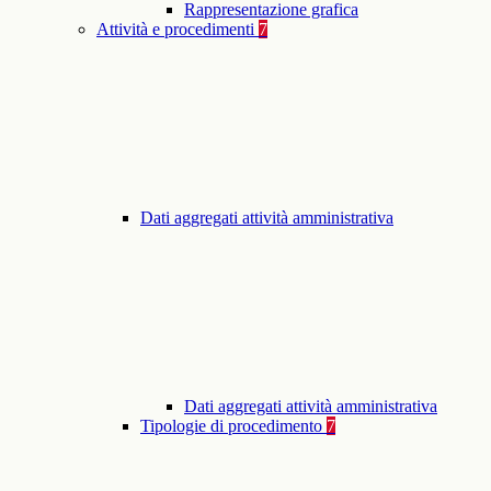
Rappresentazione grafica
Attività e procedimenti
7
Dati aggregati attività amministrativa
Dati aggregati attività amministrativa
Tipologie di procedimento
7