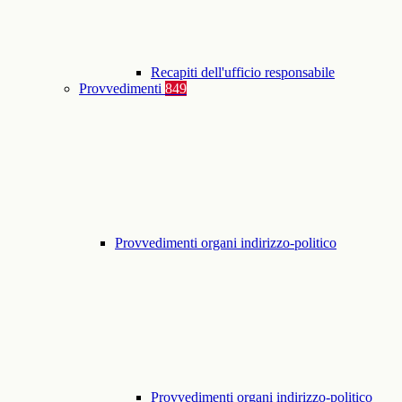
Recapiti dell'ufficio responsabile
Provvedimenti
849
Provvedimenti organi indirizzo-politico
Provvedimenti organi indirizzo-politico