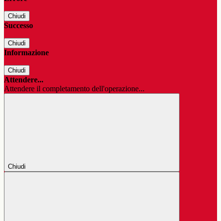
Chiudi
Successo
Chiudi
Informazione
Chiudi
Attendere...
Attendere il completamento dell'operazione...
Chiudi