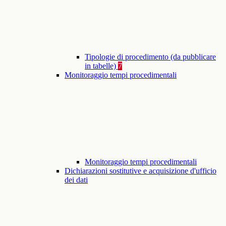
Tipologie di procedimento (da pubblicare
in tabelle)
7
Monitoraggio tempi procedimentali
Monitoraggio tempi procedimentali
Dichiarazioni sostitutive e acquisizione d'ufficio
dei dati