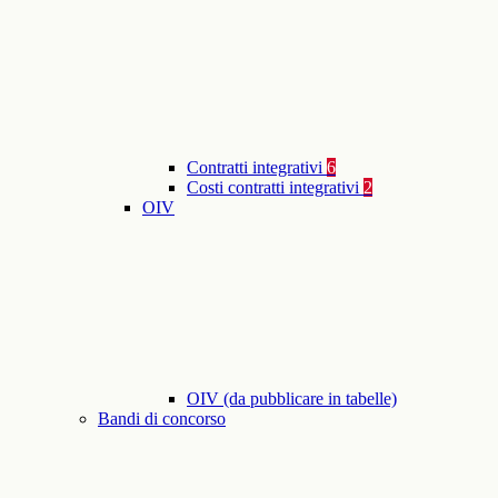
Contratti integrativi
6
Costi contratti integrativi
2
OIV
OIV (da pubblicare in tabelle)
Bandi di concorso