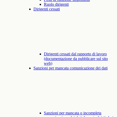
Ruolo dirigenti
Dirigenti cessati
Dirigenti cessati dal rapporto di lavoro
(documentazione da pubblicare sul sito
web)
Sanzioni per mancata comunicazione dei dati
Sanzioni per mancata o incompleta