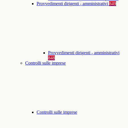
Provvedimenti dirigenti - amministrativi
849
Provvedimenti dirigenti - amministrativi
848
Controlli sulle imprese
Controlli sulle imprese