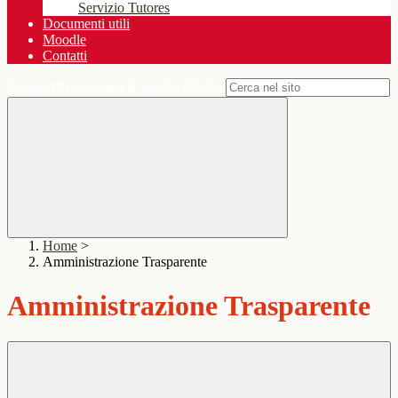
Servizio Tutores
Documenti utili
Moodle
Contatti
Campo di ricerca per le pagine del sito
Home
>
Amministrazione Trasparente
Amministrazione Trasparente