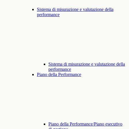
Sistema di misurazione e valutazione della
performance
Sistema di misurazione e valutazione della
performance
Piano della Performance
Piano della Performance/Piano esecutivo