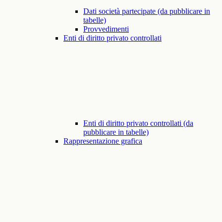
Dati società partecipate (da pubblicare in
tabelle)
Provvedimenti
Enti di diritto privato controllati
Enti di diritto privato controllati (da
pubblicare in tabelle)
Rappresentazione grafica