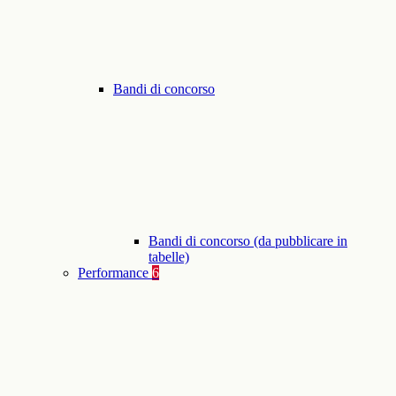
Bandi di concorso
Bandi di concorso (da pubblicare in
tabelle)
Performance
6