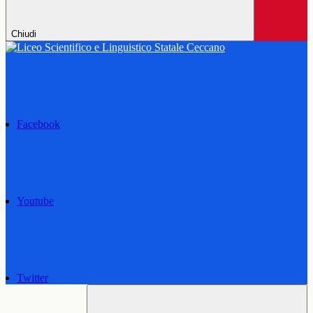
Chiudi
Facebook
Youtube
Twitter