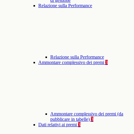
di gestione
Relazione sulla Performance
Relazione sulla Performance
Ammontare complessivo dei premi
3
Ammontare complessivo dei premi (da
pubblicare in tabelle)
3
Dati relativi ai premi
3