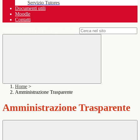
Servizio Tutores
Documenti utili
Moodle
Contatti
Campo di ricerca per le pagine del sito
Home
>
Amministrazione Trasparente
Amministrazione Trasparente