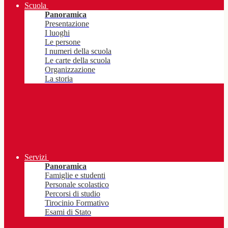
Scuola
Panoramica
Presentazione
I luoghi
Le persone
I numeri della scuola
Le carte della scuola
Organizzazione
La storia
Servizi
Panoramica
Famiglie e studenti
Personale scolastico
Percorsi di studio
Tirocinio Formativo
Esami di Stato