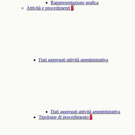
Rappresentazione grafica
Attività e procedimenti
7
Dati aggregati attività amministrativa
Dati aggregati attività amministrativa
Tipologie di procedimento
7