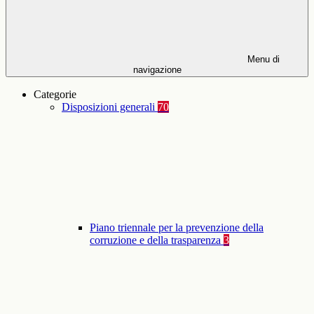
Menu di
navigazione
Categorie
Disposizioni generali
70
Piano triennale per la prevenzione della
corruzione e della trasparenza
3