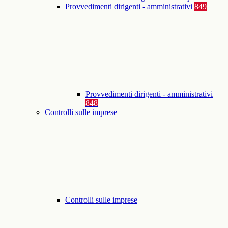
Provvedimenti dirigenti - amministrativi
849
Provvedimenti dirigenti - amministrativi
848
Controlli sulle imprese
Controlli sulle imprese