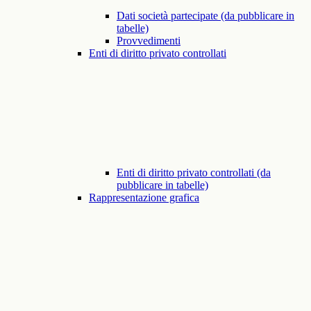
Dati società partecipate (da pubblicare in
tabelle)
Provvedimenti
Enti di diritto privato controllati
Enti di diritto privato controllati (da
pubblicare in tabelle)
Rappresentazione grafica