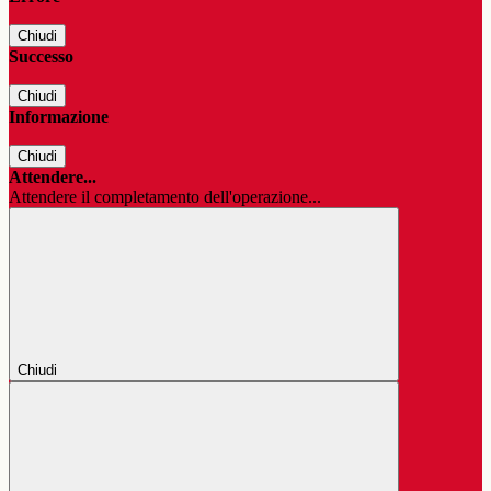
Chiudi
Successo
Chiudi
Informazione
Chiudi
Attendere...
Attendere il completamento dell'operazione...
Chiudi