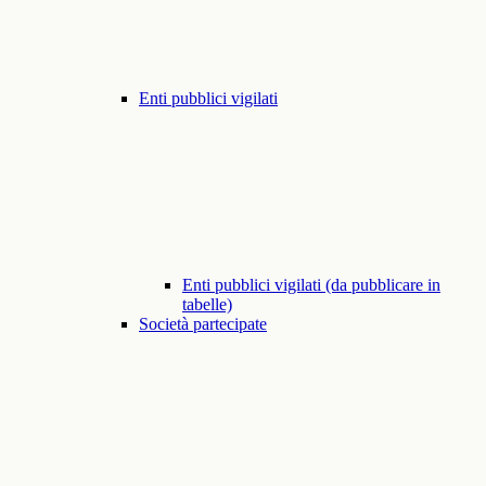
Enti pubblici vigilati
Enti pubblici vigilati (da pubblicare in
tabelle)
Società partecipate