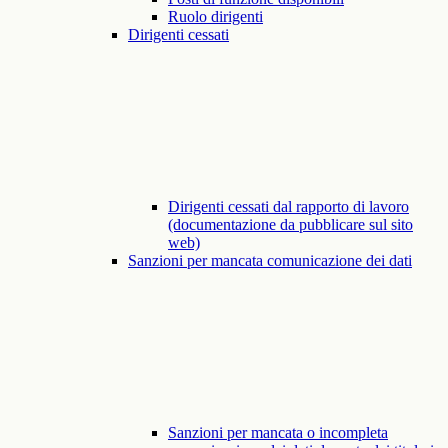
Ruolo dirigenti
Dirigenti cessati
Dirigenti cessati dal rapporto di lavoro
(documentazione da pubblicare sul sito
web)
Sanzioni per mancata comunicazione dei dati
Sanzioni per mancata o incompleta