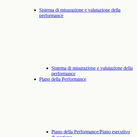
Sistema di misurazione e valutazione della
performance
Sistema di misurazione e valutazione della
performance
Piano della Performance
Piano della Performance/Piano esecutivo