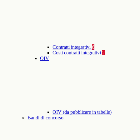
Contratti integrativi
6
Costi contratti integrativi
2
OIV
OIV (da pubblicare in tabelle)
Bandi di concorso