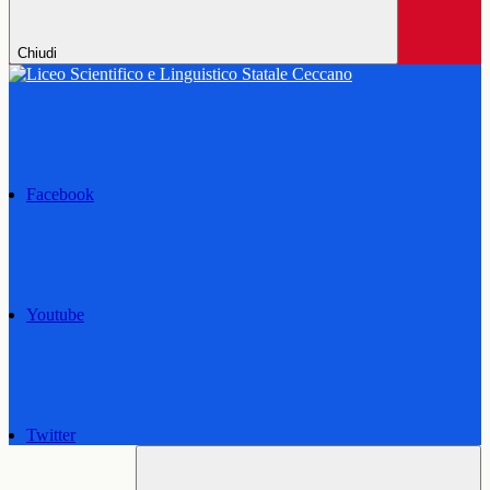
Chiudi
Facebook
Youtube
Twitter