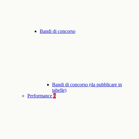
Bandi di concorso
Bandi di concorso (da pubblicare in
tabelle)
Performance
6