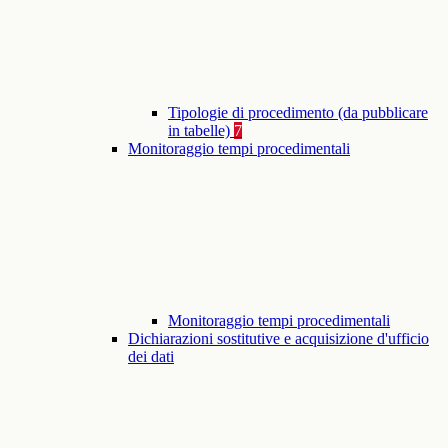
Tipologie di procedimento (da pubblicare
in tabelle)
7
Monitoraggio tempi procedimentali
Monitoraggio tempi procedimentali
Dichiarazioni sostitutive e acquisizione d'ufficio
dei dati