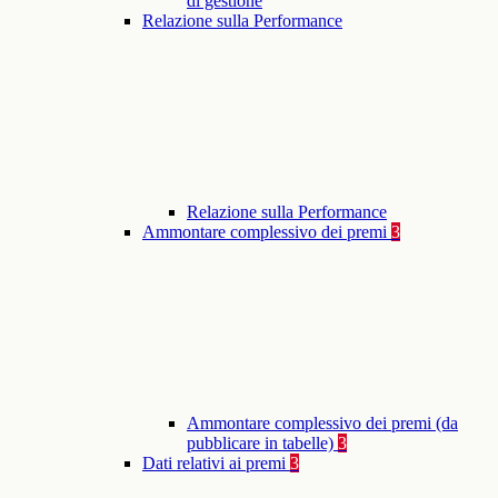
di gestione
Relazione sulla Performance
Relazione sulla Performance
Ammontare complessivo dei premi
3
Ammontare complessivo dei premi (da
pubblicare in tabelle)
3
Dati relativi ai premi
3