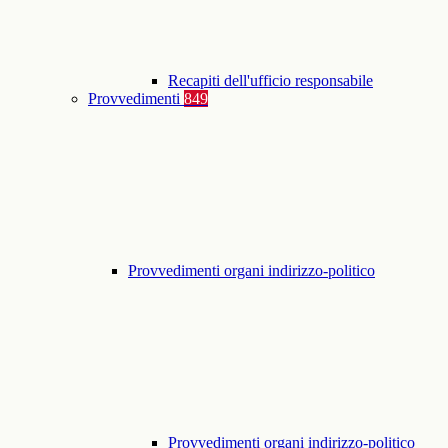
Recapiti dell'ufficio responsabile
Provvedimenti
849
Provvedimenti organi indirizzo-politico
Provvedimenti organi indirizzo-politico