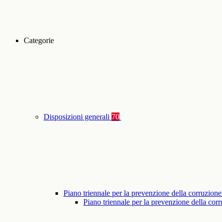
Categorie
Disposizioni generali
70
Piano triennale per la prevenzione della corruzione
Piano triennale per la prevenzione della co