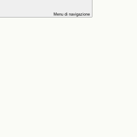
Menu di navigazione