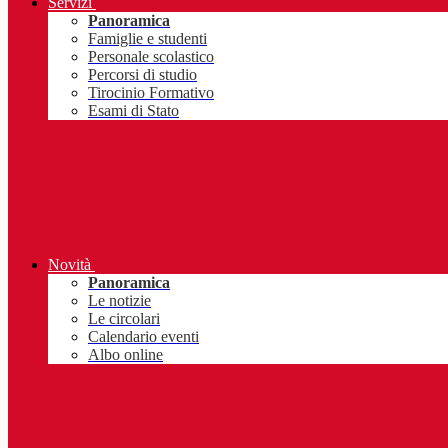
Servizi
Panoramica
Famiglie e studenti
Personale scolastico
Percorsi di studio
Tirocinio Formativo
Esami di Stato
Novità
Panoramica
Le notizie
Le circolari
Calendario eventi
Albo online