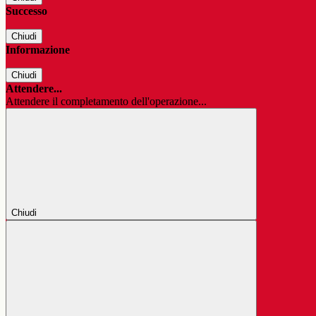
Successo
Chiudi
Informazione
Chiudi
Attendere...
Attendere il completamento dell'operazione...
Chiudi