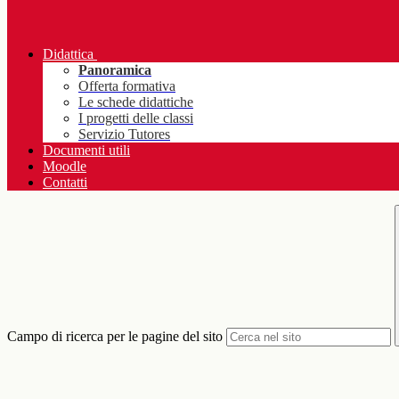
Didattica
Panoramica
Offerta formativa
Le schede didattiche
I progetti delle classi
Servizio Tutores
Documenti utili
Moodle
Contatti
Campo di ricerca per le pagine del sito