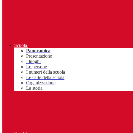
Scuola
Panoramica
Presentazione
I luoghi
Le persone
I numeri della scuola
Le carte della scuola
Organizzazione
La storia