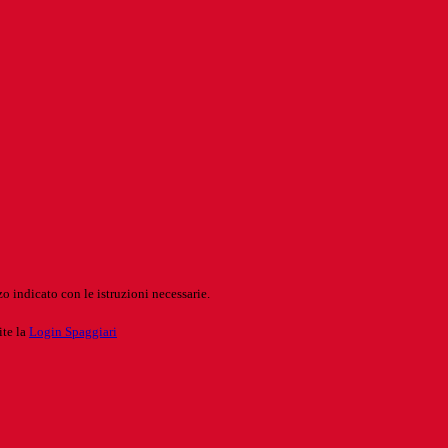
o indicato con le istruzioni necessarie.
ite la
Login Spaggiari