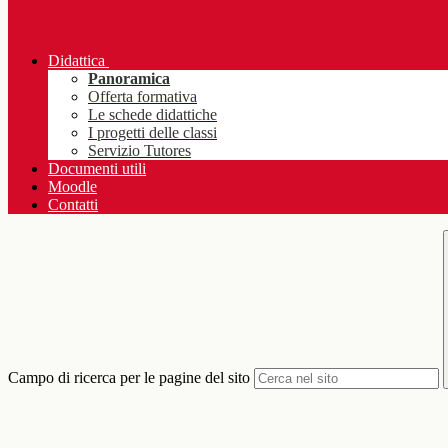
Didattica
Panoramica
Offerta formativa
Le schede didattiche
I progetti delle classi
Servizio Tutores
Documenti utili
Moodle
Contatti
Campo di ricerca per le pagine del sito