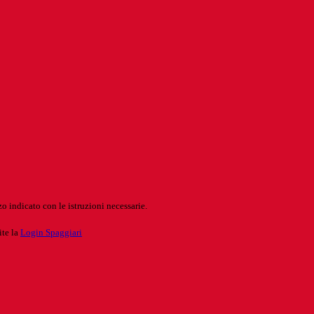
o indicato con le istruzioni necessarie.
ite la
Login Spaggiari