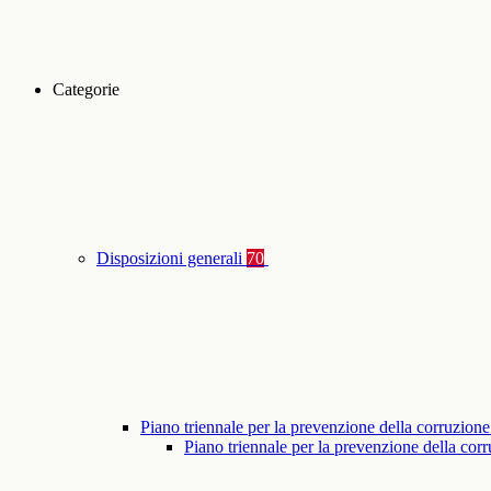
Categorie
Disposizioni generali
70
Piano triennale per la prevenzione della corruzione
Piano triennale per la prevenzione della co