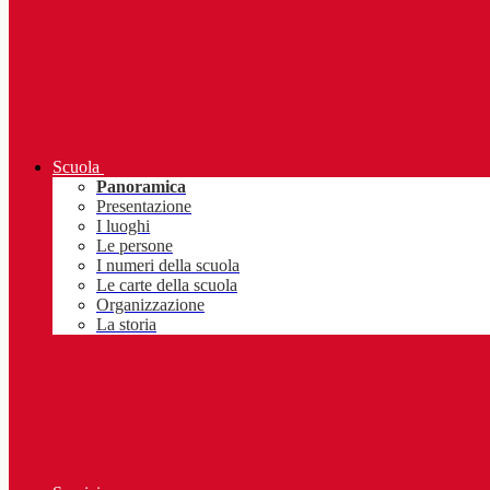
Scuola
Panoramica
Presentazione
I luoghi
Le persone
I numeri della scuola
Le carte della scuola
Organizzazione
La storia