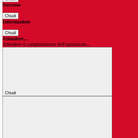
Successo
Chiudi
Informazione
Chiudi
Attendere...
Attendere il completamento dell'operazione...
Chiudi