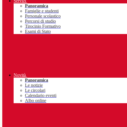
Servizi
Panoramica
Famiglie e studenti
Personale scolastico
Percorsi di studio
Tirocinio Formativo
Esami di Stato
Novità
Panoramica
Le notizie
Le circolari
Calendario eventi
Albo online