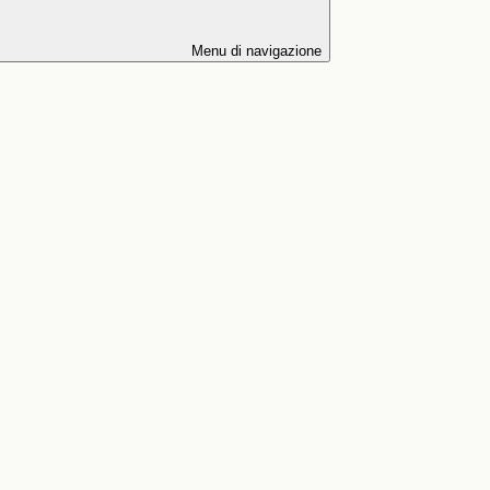
Menu di navigazione