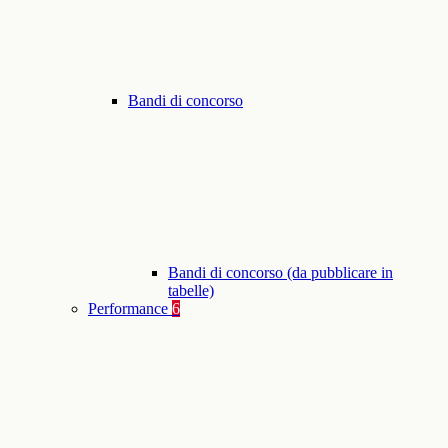
Bandi di concorso
Bandi di concorso (da pubblicare in
tabelle)
Performance
6