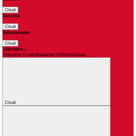
Chiudi
Successo
Chiudi
Informazione
Chiudi
Attendere...
Attendere il completamento dell'operazione...
Chiudi