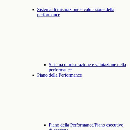
Sistema di misurazione e valutazione della
performance
Sistema di misurazione e valutazione della
performance
Piano della Performance
Piano della Performance/Piano esecutivo