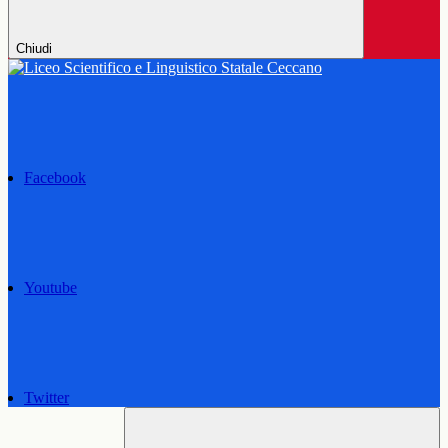
Chiudi
Facebook
Youtube
Twitter