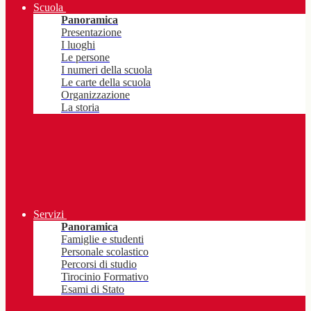
Scuola
Panoramica
Presentazione
I luoghi
Le persone
I numeri della scuola
Le carte della scuola
Organizzazione
La storia
Servizi
Panoramica
Famiglie e studenti
Personale scolastico
Percorsi di studio
Tirocinio Formativo
Esami di Stato