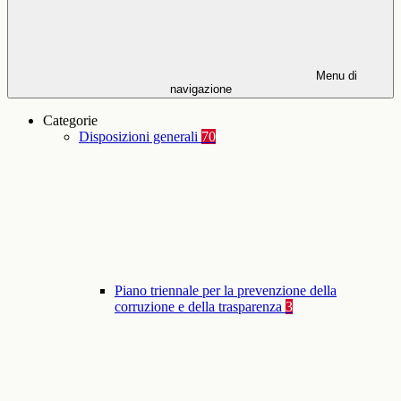
Menu di
navigazione
Categorie
Disposizioni generali
70
Piano triennale per la prevenzione della
corruzione e della trasparenza
3