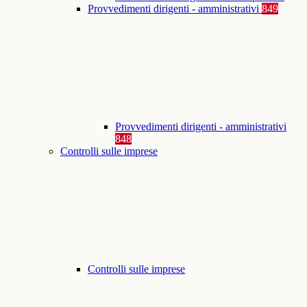
Provvedimenti dirigenti - amministrativi
849
Provvedimenti dirigenti - amministrativi
848
Controlli sulle imprese
Controlli sulle imprese