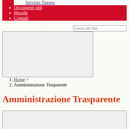
Servizio Tutores
Documenti utili
Moodle
Contatti
Campo di ricerca per le pagine del sito
Home
>
Amministrazione Trasparente
Amministrazione Trasparente