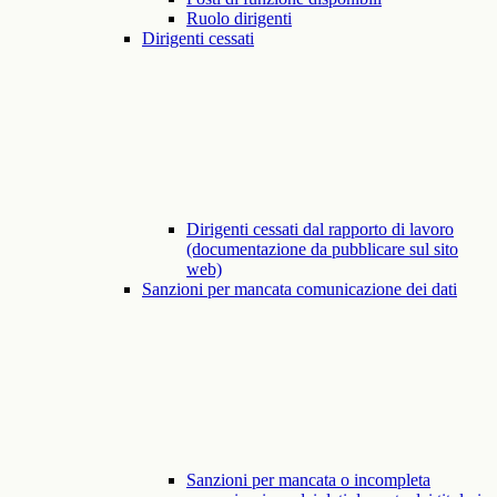
Ruolo dirigenti
Dirigenti cessati
Dirigenti cessati dal rapporto di lavoro
(documentazione da pubblicare sul sito
web)
Sanzioni per mancata comunicazione dei dati
Sanzioni per mancata o incompleta