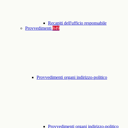
Recapiti dell'ufficio responsabile
Provvedimenti
849
Provvedimenti organi indirizzo-politico
Provvedimenti organi indirizzo-politico