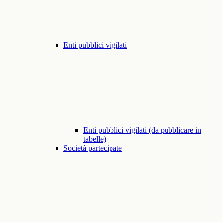
Enti pubblici vigilati
Enti pubblici vigilati (da pubblicare in
tabelle)
Società partecipate