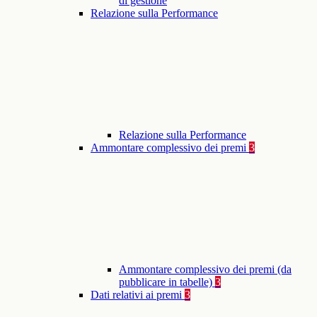
di gestione
Relazione sulla Performance
Relazione sulla Performance
Ammontare complessivo dei premi
3
Ammontare complessivo dei premi (da
pubblicare in tabelle)
3
Dati relativi ai premi
3