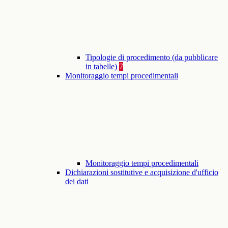
Tipologie di procedimento (da pubblicare
in tabelle)
7
Monitoraggio tempi procedimentali
Monitoraggio tempi procedimentali
Dichiarazioni sostitutive e acquisizione d'ufficio
dei dati