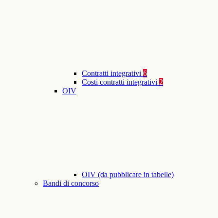
Contratti integrativi
6
Costi contratti integrativi
2
OIV
OIV (da pubblicare in tabelle)
Bandi di concorso