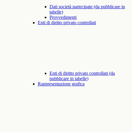
Dati società partecipate (da pubblicare in
tabelle)
Provvedimenti
Enti di diritto privato controllati
Enti di diritto privato controllati (da
pubblicare in tabelle)
Rappresentazione grafica