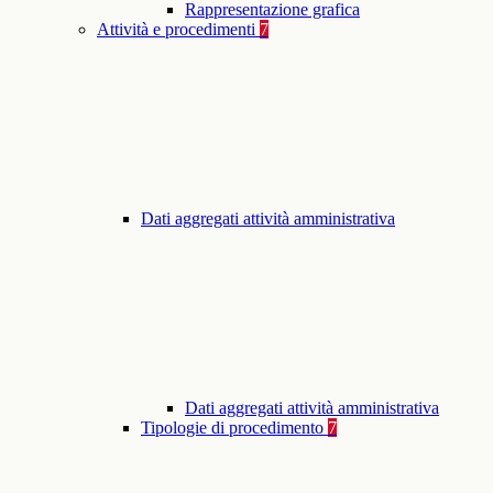
Rappresentazione grafica
Attività e procedimenti
7
Dati aggregati attività amministrativa
Dati aggregati attività amministrativa
Tipologie di procedimento
7