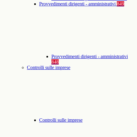
Provvedimenti dirigenti - amministrativi
849
Provvedimenti dirigenti - amministrativi
848
Controlli sulle imprese
Controlli sulle imprese