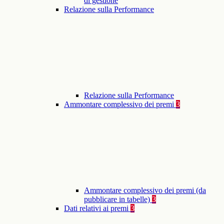
di gestione
Relazione sulla Performance
Relazione sulla Performance
Ammontare complessivo dei premi
3
Ammontare complessivo dei premi (da
pubblicare in tabelle)
3
Dati relativi ai premi
3