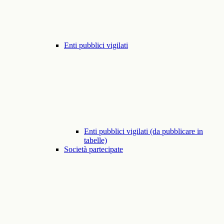
Enti pubblici vigilati
Enti pubblici vigilati (da pubblicare in
tabelle)
Società partecipate