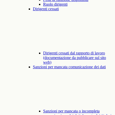
Ruolo dirigenti
Dirigenti cessati
Dirigenti cessati dal rapporto di lavoro
(documentazione da pubblicare sul sito
web)
Sanzioni per mancata comunicazione dei dati
Sanzioni per mancata o incompleta