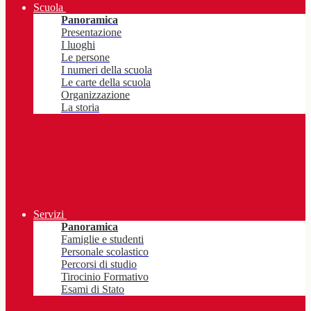
Scuola
Panoramica
Presentazione
I luoghi
Le persone
I numeri della scuola
Le carte della scuola
Organizzazione
La storia
Servizi
Panoramica
Famiglie e studenti
Personale scolastico
Percorsi di studio
Tirocinio Formativo
Esami di Stato