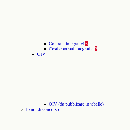
Contratti integrativi
6
Costi contratti integrativi
2
OIV
OIV (da pubblicare in tabelle)
Bandi di concorso