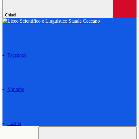
Chiudi
Facebook
Youtube
Twitter