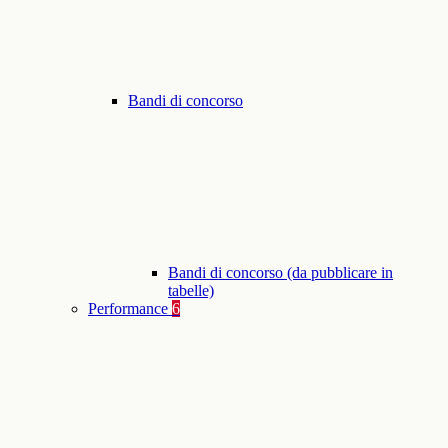
Bandi di concorso
Bandi di concorso (da pubblicare in
tabelle)
Performance
6