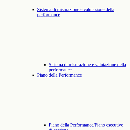
Sistema di misurazione e valutazione della
performance
Sistema di misurazione e valutazione della
performance
Piano della Performance
Piano della Performance/Piano esecutivo