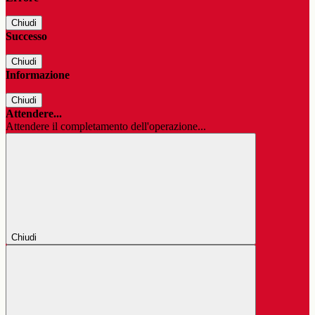
Chiudi
Successo
Chiudi
Informazione
Chiudi
Attendere...
Attendere il completamento dell'operazione...
Chiudi