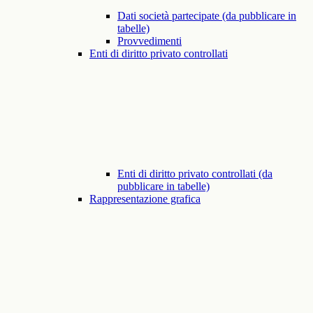
Dati società partecipate (da pubblicare in
tabelle)
Provvedimenti
Enti di diritto privato controllati
Enti di diritto privato controllati (da
pubblicare in tabelle)
Rappresentazione grafica