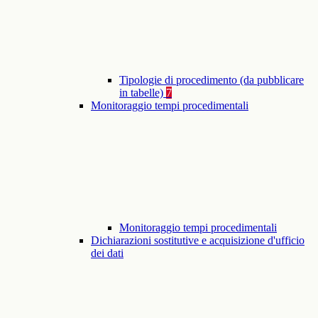
Tipologie di procedimento (da pubblicare
in tabelle)
7
Monitoraggio tempi procedimentali
Monitoraggio tempi procedimentali
Dichiarazioni sostitutive e acquisizione d'ufficio
dei dati