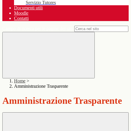
Servizio Tutores
Documenti utili
Moodle
Contatti
Campo di ricerca per le pagine del sito
Home
>
Amministrazione Trasparente
Amministrazione Trasparente