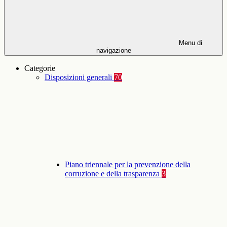
Menu di
navigazione
Categorie
Disposizioni generali
70
Piano triennale per la prevenzione della
corruzione e della trasparenza
3