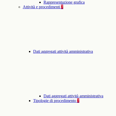
Rappresentazione grafica
Attività e procedimenti
7
Dati aggregati attività amministrativa
Dati aggregati attività amministrativa
Tipologie di procedimento
7