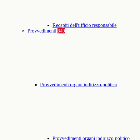
Recapiti dell'ufficio responsabile
Provvedimenti
849
Provvedimenti organi indirizzo-politico
Provvedimenti organi indirizzo-politico