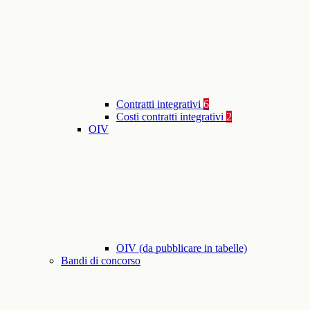
Contratti integrativi
6
Costi contratti integrativi
2
OIV
OIV (da pubblicare in tabelle)
Bandi di concorso