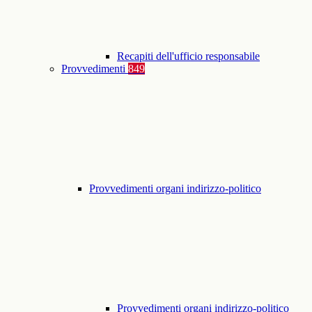
Recapiti dell'ufficio responsabile
Provvedimenti
849
Provvedimenti organi indirizzo-politico
Provvedimenti organi indirizzo-politico