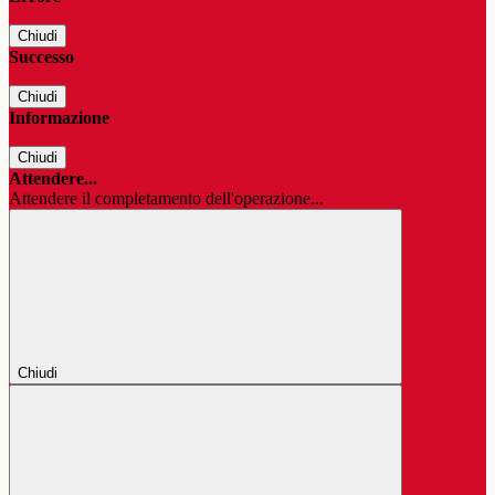
Chiudi
Successo
Chiudi
Informazione
Chiudi
Attendere...
Attendere il completamento dell'operazione...
Chiudi