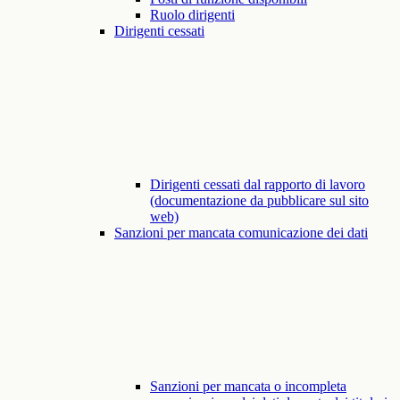
Ruolo dirigenti
Dirigenti cessati
Dirigenti cessati dal rapporto di lavoro
(documentazione da pubblicare sul sito
web)
Sanzioni per mancata comunicazione dei dati
Sanzioni per mancata o incompleta