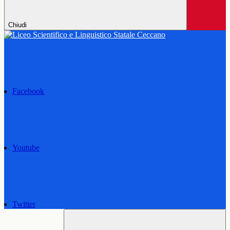
Chiudi
Facebook
Youtube
Twitter