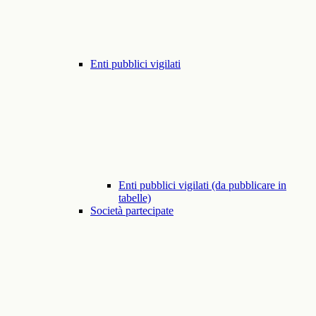
Enti pubblici vigilati
Enti pubblici vigilati (da pubblicare in
tabelle)
Società partecipate