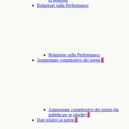
di gestione
Relazione sulla Performance
Relazione sulla Performance
Ammontare complessivo dei premi
3
Ammontare complessivo dei premi (da
pubblicare in tabelle)
3
Dati relativi ai premi
3