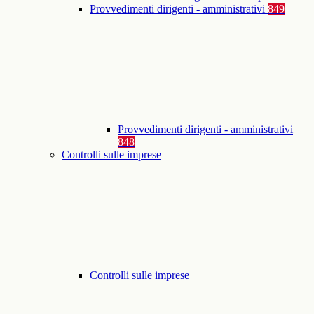
Provvedimenti dirigenti - amministrativi
849
Provvedimenti dirigenti - amministrativi
848
Controlli sulle imprese
Controlli sulle imprese