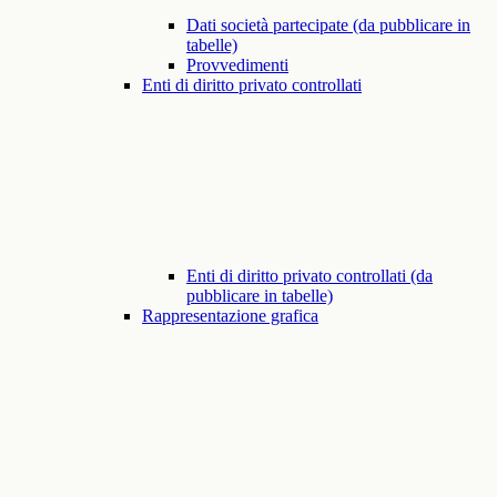
Dati società partecipate (da pubblicare in
tabelle)
Provvedimenti
Enti di diritto privato controllati
Enti di diritto privato controllati (da
pubblicare in tabelle)
Rappresentazione grafica