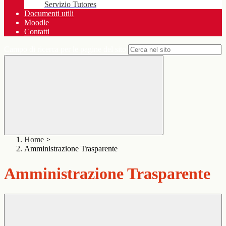
Servizio Tutores
Documenti utili
Moodle
Contatti
Campo di ricerca per le pagine del sito
Home
>
Amministrazione Trasparente
Amministrazione Trasparente