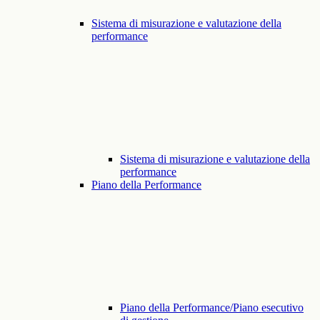
Sistema di misurazione e valutazione della
performance
Sistema di misurazione e valutazione della
performance
Piano della Performance
Piano della Performance/Piano esecutivo