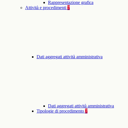
Rappresentazione grafica
Attività e procedimenti
7
Dati aggregati attività amministrativa
Dati aggregati attività amministrativa
Tipologie di procedimento
7