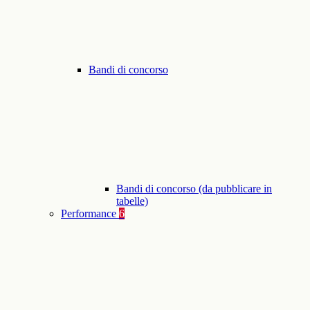
Bandi di concorso
Bandi di concorso (da pubblicare in
tabelle)
Performance
6