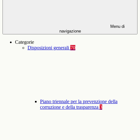
Menu di
navigazione
Categorie
Disposizioni generali
70
Piano triennale per la prevenzione della
corruzione e della trasparenza
3