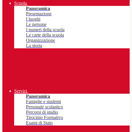
Scuola
Panoramica
Presentazione
I luoghi
Le persone
I numeri della scuola
Le carte della scuola
Organizzazione
La storia
Servizi
Panoramica
Famiglie e studenti
Personale scolastico
Percorsi di studio
Tirocinio Formativo
Esami di Stato