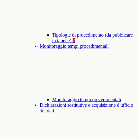
Tipologie di procedimento (da pubblicare
in tabelle)
7
Monitoraggio tempi procedimentali
Monitoraggio tempi procedimentali
Dichiarazioni sostitutive e acquisizione d'ufficio
dei dati