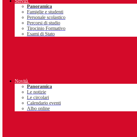
Servizi
Panoramica
Famiglie e studenti
Personale scolastico
Percorsi di studio
Tirocinio Formativo
Esami di Stato
Novità
Panoramica
Le notizie
Le circolari
Calendario eventi
Albo online