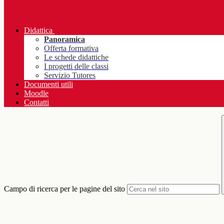
Didattica
Panoramica
Offerta formativa
Le schede didattiche
I progetti delle classi
Servizio Tutores
Documenti utili
Moodle
Contatti
Campo di ricerca per le pagine del sito