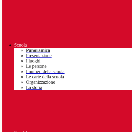
Scuola
Panoramica
Presentazione
I luoghi
Le persone
I numeri della scuola
Le carte della scuola
Organizzazione
La storia