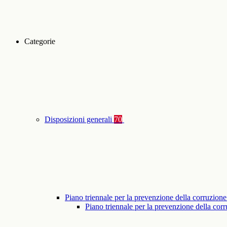
Categorie
Disposizioni generali
70
Piano triennale per la prevenzione della corruzione
Piano triennale per la prevenzione della co