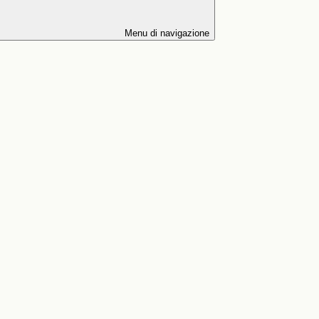
Menu di navigazione