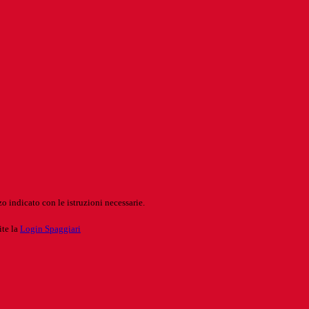
o indicato con le istruzioni necessarie.
ite la
Login Spaggiari