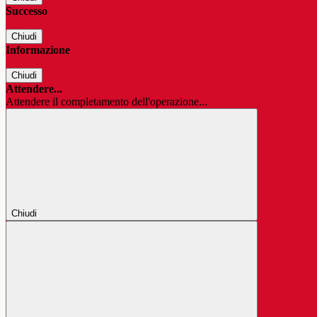
Successo
Chiudi
Informazione
Chiudi
Attendere...
Attendere il completamento dell'operazione...
Chiudi