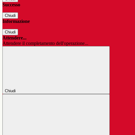
Successo
Chiudi
Informazione
Chiudi
Attendere...
Attendere il completamento dell'operazione...
Chiudi