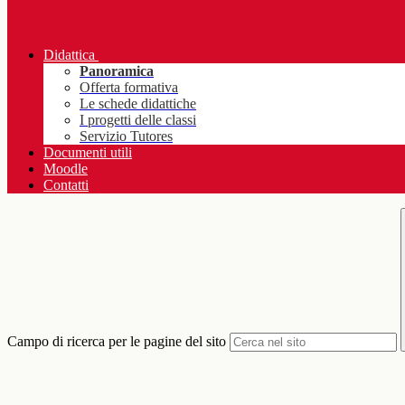
Didattica
Panoramica
Offerta formativa
Le schede didattiche
I progetti delle classi
Servizio Tutores
Documenti utili
Moodle
Contatti
Campo di ricerca per le pagine del sito