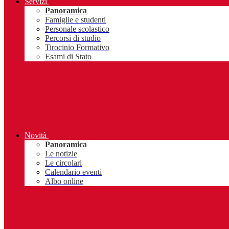
Servizi
Panoramica
Famiglie e studenti
Personale scolastico
Percorsi di studio
Tirocinio Formativo
Esami di Stato
Novità
Panoramica
Le notizie
Le circolari
Calendario eventi
Albo online