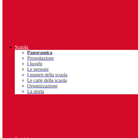
Scuola
Panoramica
Presentazione
I luoghi
Le persone
I numeri della scuola
Le carte della scuola
Organizzazione
La storia