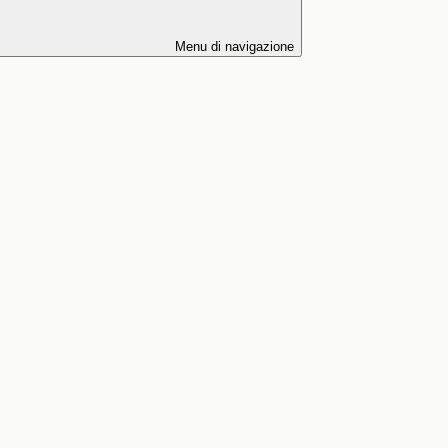
Menu di navigazione