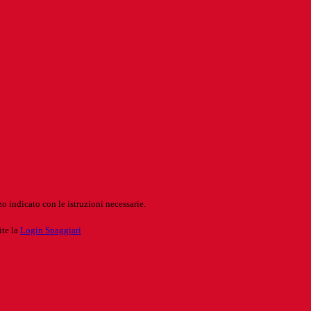
o indicato con le istruzioni necessarie.
ite la
Login Spaggiari