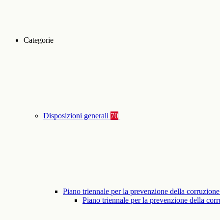
Categorie
Disposizioni generali
70
Piano triennale per la prevenzione della corruzione
Piano triennale per la prevenzione della co