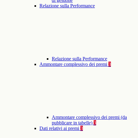
di gestione
Relazione sulla Performance
Relazione sulla Performance
Ammontare complessivo dei premi
3
Ammontare complessivo dei premi (da
pubblicare in tabelle)
3
Dati relativi ai premi
3