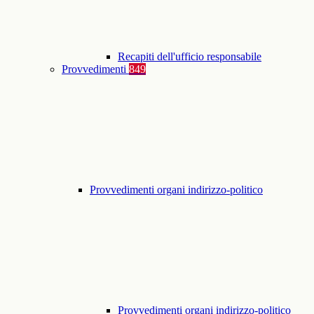
Recapiti dell'ufficio responsabile
Provvedimenti
849
Provvedimenti organi indirizzo-politico
Provvedimenti organi indirizzo-politico