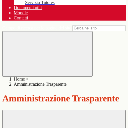
Servizio Tutores
Documenti utili
Moodle
Contatti
Campo di ricerca per le pagine del sito
Home
>
Amministrazione Trasparente
Amministrazione Trasparente