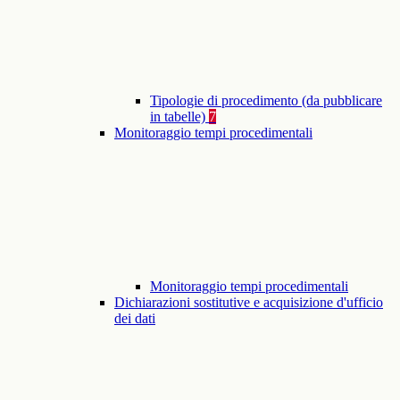
Tipologie di procedimento (da pubblicare
in tabelle)
7
Monitoraggio tempi procedimentali
Monitoraggio tempi procedimentali
Dichiarazioni sostitutive e acquisizione d'ufficio
dei dati