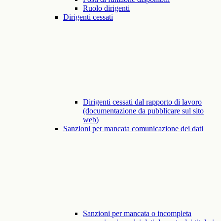
Ruolo dirigenti
Dirigenti cessati
Dirigenti cessati dal rapporto di lavoro
(documentazione da pubblicare sul sito
web)
Sanzioni per mancata comunicazione dei dati
Sanzioni per mancata o incompleta