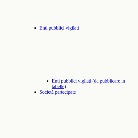
Enti pubblici vigilati
Enti pubblici vigilati (da pubblicare in
tabelle)
Società partecipate