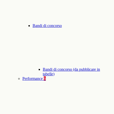
Bandi di concorso
Bandi di concorso (da pubblicare in
tabelle)
Performance
6