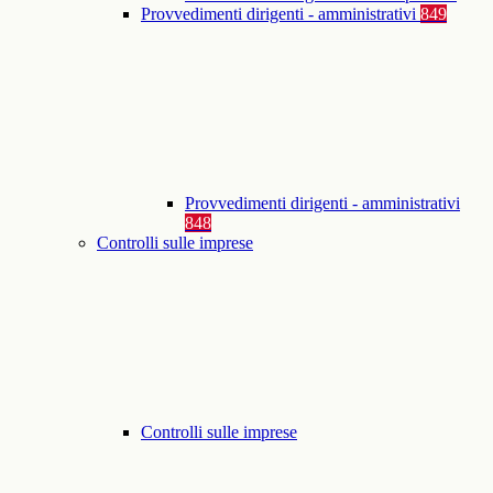
Provvedimenti dirigenti - amministrativi
849
Provvedimenti dirigenti - amministrativi
848
Controlli sulle imprese
Controlli sulle imprese