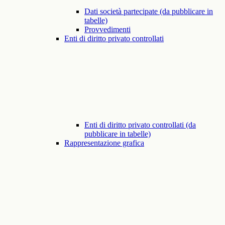
Dati società partecipate (da pubblicare in
tabelle)
Provvedimenti
Enti di diritto privato controllati
Enti di diritto privato controllati (da
pubblicare in tabelle)
Rappresentazione grafica