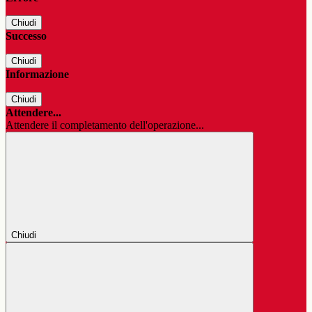
Chiudi
Successo
Chiudi
Informazione
Chiudi
Attendere...
Attendere il completamento dell'operazione...
Chiudi