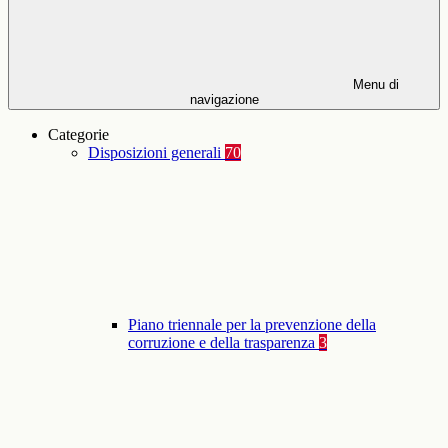
Menu di
navigazione
Categorie
Disposizioni generali
70
Piano triennale per la prevenzione della
corruzione e della trasparenza
3