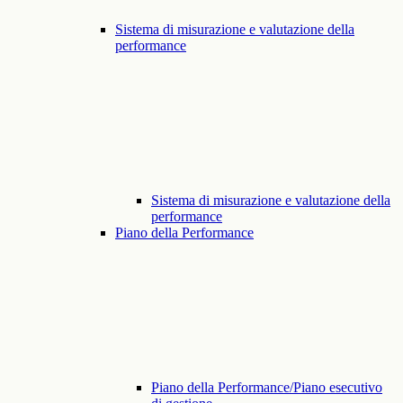
Sistema di misurazione e valutazione della
performance
Sistema di misurazione e valutazione della
performance
Piano della Performance
Piano della Performance/Piano esecutivo