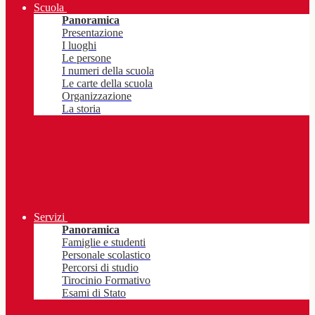
Scuola
Panoramica
Presentazione
I luoghi
Le persone
I numeri della scuola
Le carte della scuola
Organizzazione
La storia
Servizi
Panoramica
Famiglie e studenti
Personale scolastico
Percorsi di studio
Tirocinio Formativo
Esami di Stato