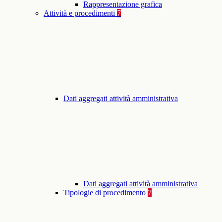
Rappresentazione grafica
Attività e procedimenti
7
Dati aggregati attività amministrativa
Dati aggregati attività amministrativa
Tipologie di procedimento
7