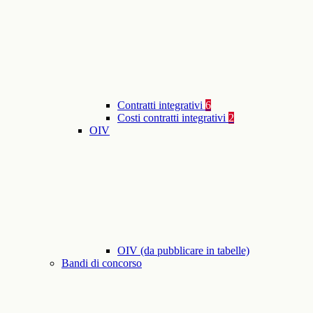
Contratti integrativi
6
Costi contratti integrativi
2
OIV
OIV (da pubblicare in tabelle)
Bandi di concorso