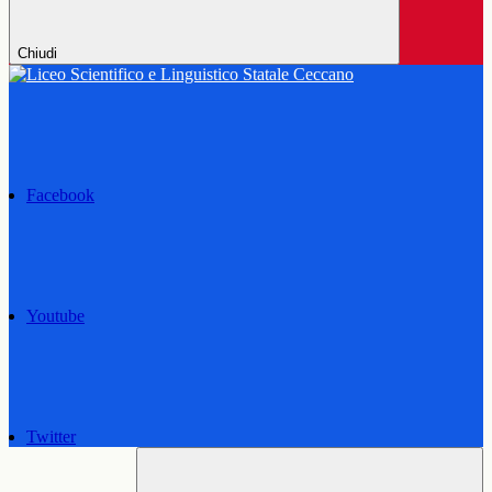
Chiudi
Facebook
Youtube
Twitter