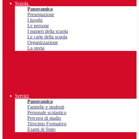
Scuola
Panoramica
Presentazione
I luoghi
Le persone
I numeri della scuola
Le carte della scuola
Organizzazione
La storia
Servizi
Panoramica
Famiglie e studenti
Personale scolastico
Percorsi di studio
Tirocinio Formativo
Esami di Stato