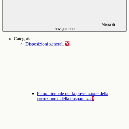
Menu di
navigazione
Categorie
Disposizioni generali
70
Piano triennale per la prevenzione della
corruzione e della trasparenza
3