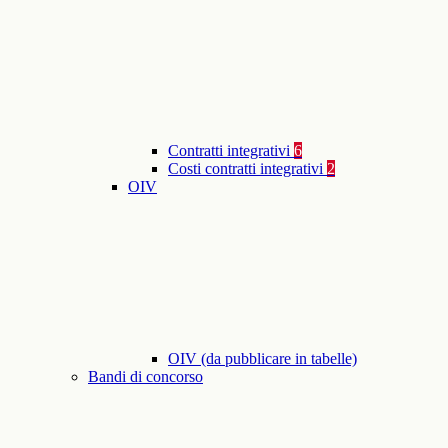
Contratti integrativi
6
Costi contratti integrativi
2
OIV
OIV (da pubblicare in tabelle)
Bandi di concorso