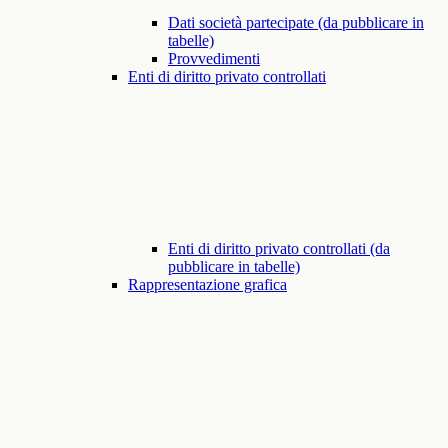
Dati società partecipate (da pubblicare in
tabelle)
Provvedimenti
Enti di diritto privato controllati
Enti di diritto privato controllati (da
pubblicare in tabelle)
Rappresentazione grafica