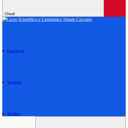
Chiudi
Facebook
Youtube
Twitter