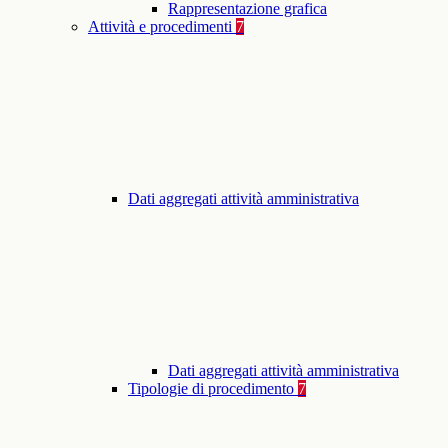
Rappresentazione grafica
Attività e procedimenti
7
Dati aggregati attività amministrativa
Dati aggregati attività amministrativa
Tipologie di procedimento
7