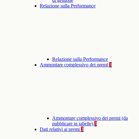
di gestione
Relazione sulla Performance
Relazione sulla Performance
Ammontare complessivo dei premi
3
Ammontare complessivo dei premi (da
pubblicare in tabelle)
3
Dati relativi ai premi
3