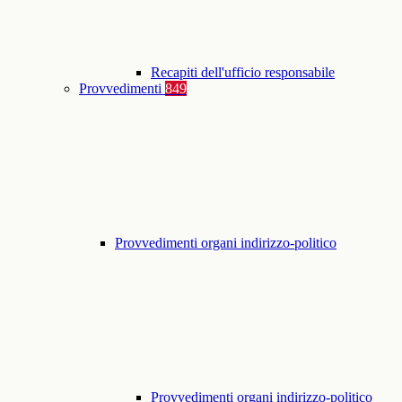
Recapiti dell'ufficio responsabile
Provvedimenti
849
Provvedimenti organi indirizzo-politico
Provvedimenti organi indirizzo-politico