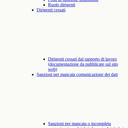
Ruolo dirigenti
Dirigenti cessati
Dirigenti cessati dal rapporto di lavoro
(documentazione da pubblicare sul sito
web)
Sanzioni per mancata comunicazione dei dati
Sanzioni per mancata o incompleta