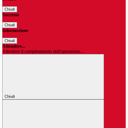
Chiudi
Successo
Chiudi
Informazione
Chiudi
Attendere...
Attendere il completamento dell'operazione...
Chiudi