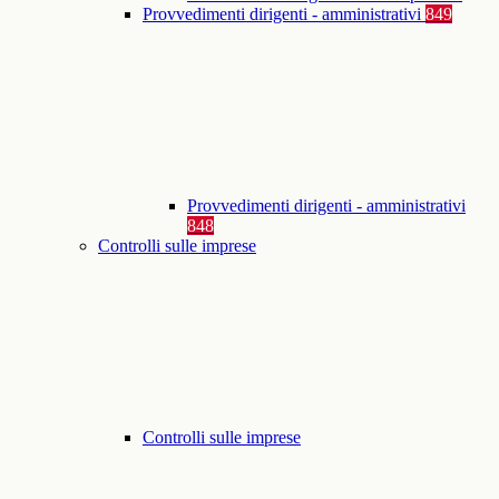
Provvedimenti dirigenti - amministrativi
849
Provvedimenti dirigenti - amministrativi
848
Controlli sulle imprese
Controlli sulle imprese