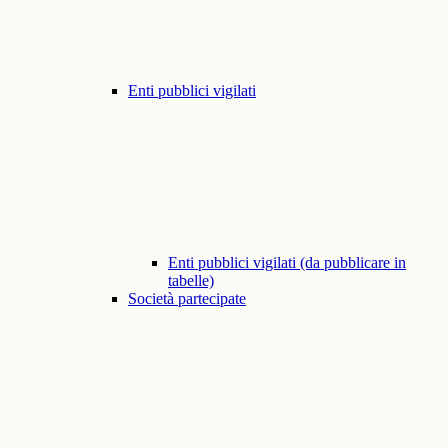
Enti pubblici vigilati
Enti pubblici vigilati (da pubblicare in
tabelle)
Società partecipate