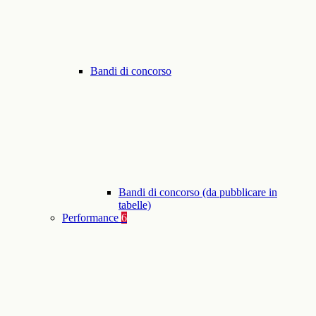
Bandi di concorso
Bandi di concorso (da pubblicare in
tabelle)
Performance
6