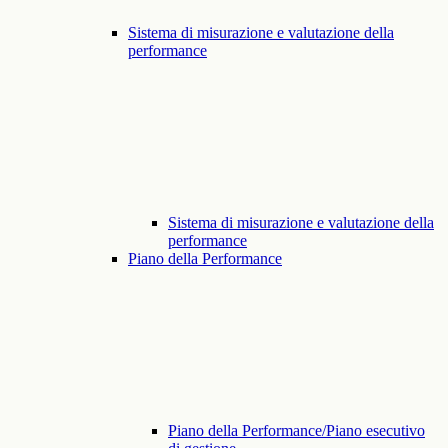
Sistema di misurazione e valutazione della
performance
Sistema di misurazione e valutazione della
performance
Piano della Performance
Piano della Performance/Piano esecutivo