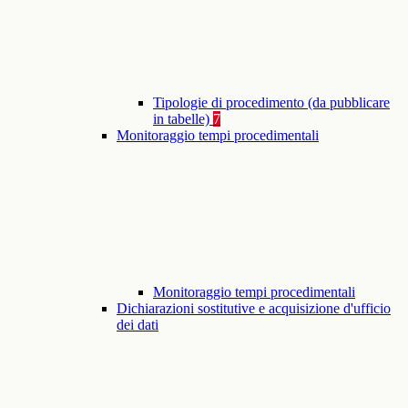
Tipologie di procedimento (da pubblicare
in tabelle)
7
Monitoraggio tempi procedimentali
Monitoraggio tempi procedimentali
Dichiarazioni sostitutive e acquisizione d'ufficio
dei dati