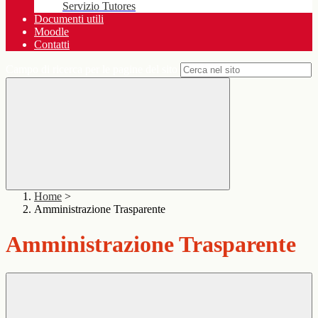
Servizio Tutores
Documenti utili
Moodle
Contatti
Campo di ricerca per le pagine del sito
Home
>
Amministrazione Trasparente
Amministrazione Trasparente