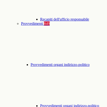
Recapiti dell'ufficio responsabile
Provvedimenti
849
Provvedimenti organi indirizzo-politico
Provvedimenti organi indirizzo-politico