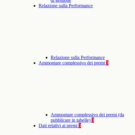
di gestione
Relazione sulla Performance
Relazione sulla Performance
Ammontare complessivo dei premi
3
Ammontare complessivo dei premi (da
pubblicare in tabelle)
3
Dati relativi ai premi
3