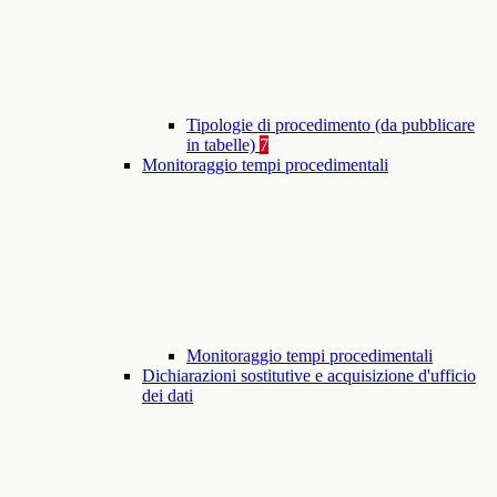
Tipologie di procedimento (da pubblicare
in tabelle)
7
Monitoraggio tempi procedimentali
Monitoraggio tempi procedimentali
Dichiarazioni sostitutive e acquisizione d'ufficio
dei dati