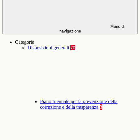
Menu di
navigazione
Categorie
Disposizioni generali
70
Piano triennale per la prevenzione della
corruzione e della trasparenza
3