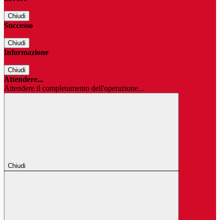
Chiudi
Successo
Chiudi
Informazione
Chiudi
Attendere...
Attendere il completamento dell'operazione...
Chiudi