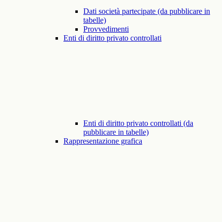
Dati società partecipate (da pubblicare in
tabelle)
Provvedimenti
Enti di diritto privato controllati
Enti di diritto privato controllati (da
pubblicare in tabelle)
Rappresentazione grafica