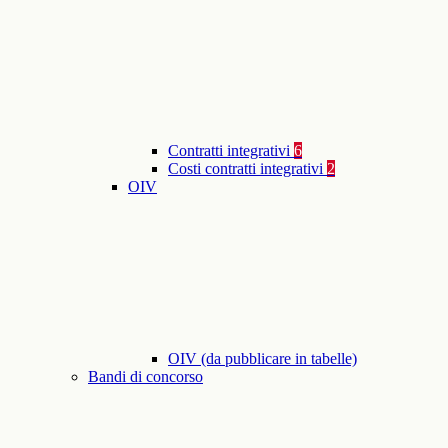
Contratti integrativi
6
Costi contratti integrativi
2
OIV
OIV (da pubblicare in tabelle)
Bandi di concorso