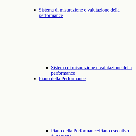
Sistema di misurazione e valutazione della
performance
Sistema di misurazione e valutazione della
performance
Piano della Performance
Piano della Performance/Piano esecutivo