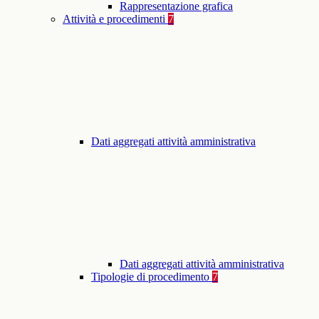
Rappresentazione grafica
Attività e procedimenti
7
Dati aggregati attività amministrativa
Dati aggregati attività amministrativa
Tipologie di procedimento
7