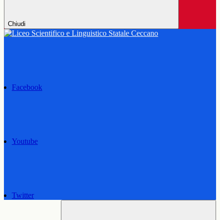
Chiudi
Facebook
Youtube
Twitter