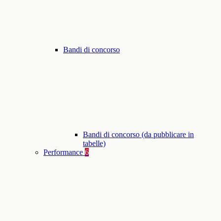
Bandi di concorso
Bandi di concorso (da pubblicare in
tabelle)
Performance
6