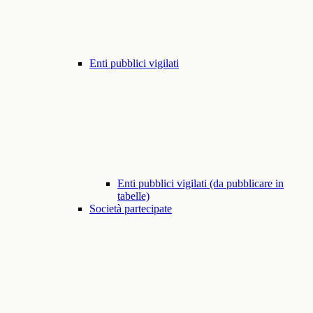
Enti pubblici vigilati
Enti pubblici vigilati (da pubblicare in
tabelle)
Società partecipate