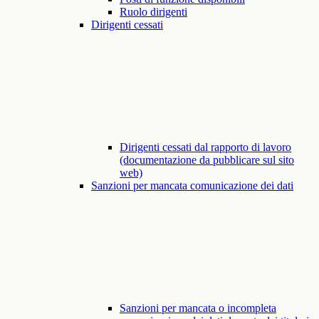
Ruolo dirigenti
Dirigenti cessati
Dirigenti cessati dal rapporto di lavoro
(documentazione da pubblicare sul sito
web)
Sanzioni per mancata comunicazione dei dati
Sanzioni per mancata o incompleta