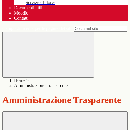
Servizio Tutores
Documenti utili
Moodle
Contatti
Campo di ricerca per le pagine del sito
Home
>
Amministrazione Trasparente
Amministrazione Trasparente