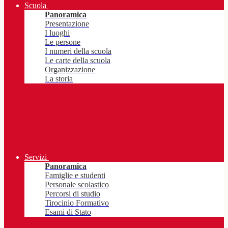
Scuola
Panoramica
Presentazione
I luoghi
Le persone
I numeri della scuola
Le carte della scuola
Organizzazione
La storia
Servizi
Panoramica
Famiglie e studenti
Personale scolastico
Percorsi di studio
Tirocinio Formativo
Esami di Stato