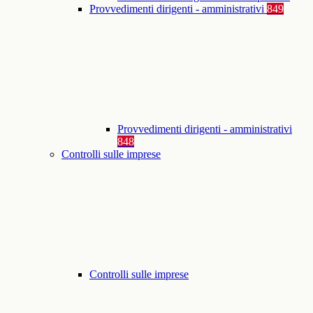
Provvedimenti dirigenti - amministrativi
849
Provvedimenti dirigenti - amministrativi
848
Controlli sulle imprese
Controlli sulle imprese