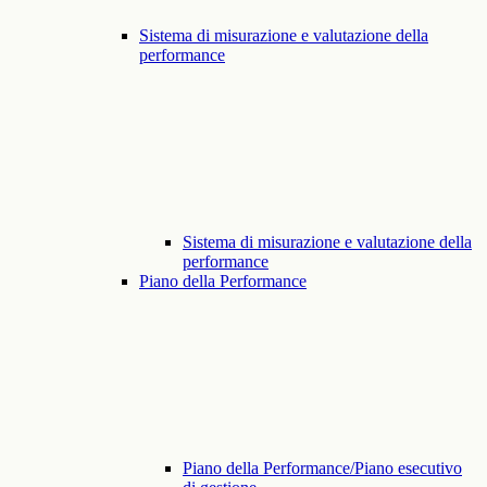
Sistema di misurazione e valutazione della
performance
Sistema di misurazione e valutazione della
performance
Piano della Performance
Piano della Performance/Piano esecutivo