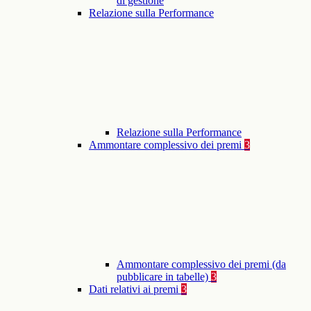
di gestione
Relazione sulla Performance
Relazione sulla Performance
Ammontare complessivo dei premi
3
Ammontare complessivo dei premi (da
pubblicare in tabelle)
3
Dati relativi ai premi
3