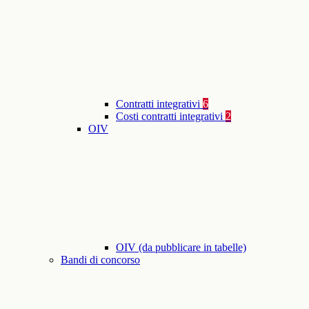
Contratti integrativi
6
Costi contratti integrativi
2
OIV
OIV (da pubblicare in tabelle)
Bandi di concorso