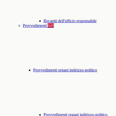
Recapiti dell'ufficio responsabile
Provvedimenti
849
Provvedimenti organi indirizzo-politico
Provvedimenti organi indirizzo-politico