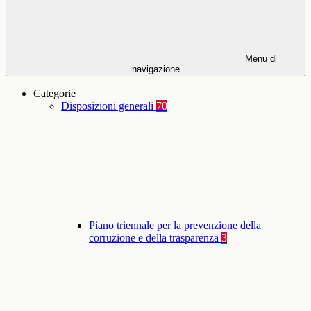
Menu di
navigazione
Categorie
Disposizioni generali
70
Piano triennale per la prevenzione della
corruzione e della trasparenza
3