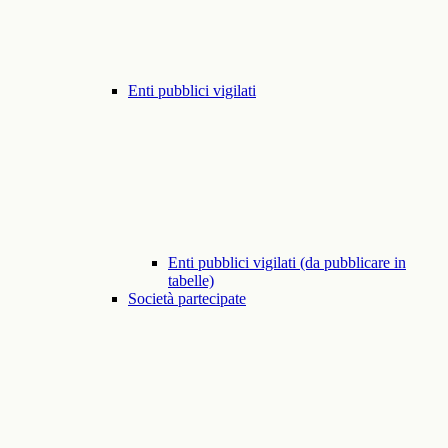
Enti pubblici vigilati
Enti pubblici vigilati (da pubblicare in
tabelle)
Società partecipate