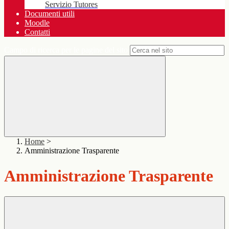
Servizio Tutores
Documenti utili
Moodle
Contatti
Campo di ricerca per le pagine del sito
Home
>
Amministrazione Trasparente
Amministrazione Trasparente