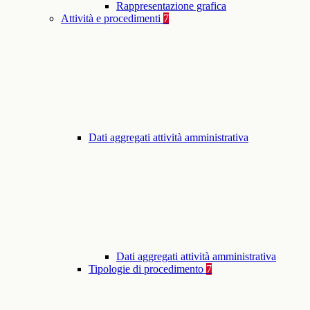
Rappresentazione grafica
Attività e procedimenti
7
Dati aggregati attività amministrativa
Dati aggregati attività amministrativa
Tipologie di procedimento
7