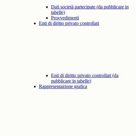
Dati società partecipate (da pubblicare in
tabelle)
Provvedimenti
Enti di diritto privato controllati
Enti di diritto privato controllati (da
pubblicare in tabelle)
Rappresentazione grafica