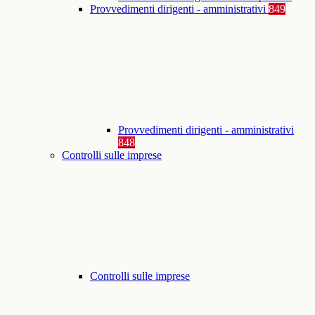
Provvedimenti dirigenti - amministrativi
849
Provvedimenti dirigenti - amministrativi
848
Controlli sulle imprese
Controlli sulle imprese