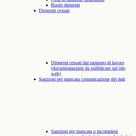
Ruolo dirigenti
Dirigenti cessati
Dirigenti cessati dal rapporto di lavoro
(documentazione da pubblicare sul sito
web)
Sanzioni per mancata comunicazione dei dati
Sanzioni per mancata o incompleta