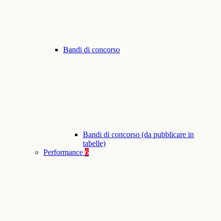
Bandi di concorso
Bandi di concorso (da pubblicare in
tabelle)
Performance
6