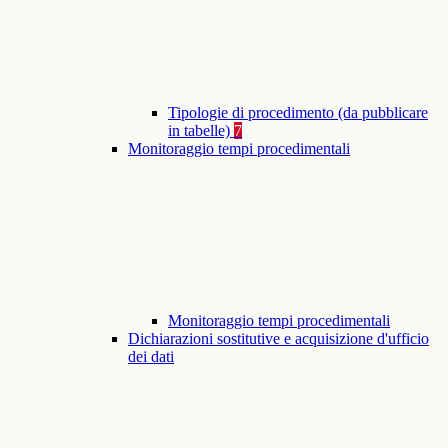
Tipologie di procedimento (da pubblicare
in tabelle)
7
Monitoraggio tempi procedimentali
Monitoraggio tempi procedimentali
Dichiarazioni sostitutive e acquisizione d'ufficio
dei dati