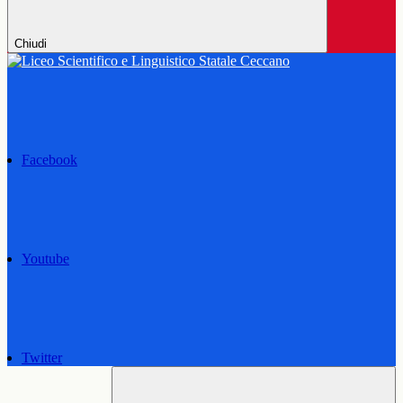
Chiudi
Facebook
Youtube
Twitter