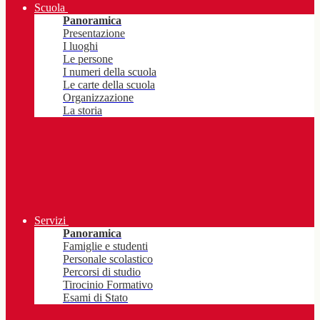
Scuola
Panoramica
Presentazione
I luoghi
Le persone
I numeri della scuola
Le carte della scuola
Organizzazione
La storia
Servizi
Panoramica
Famiglie e studenti
Personale scolastico
Percorsi di studio
Tirocinio Formativo
Esami di Stato