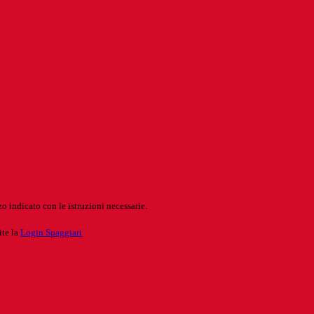
o indicato con le istruzioni necessarie.
ite la
Login Spaggiari