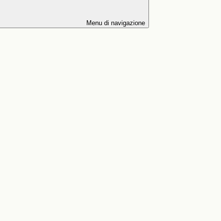
Menu di navigazione