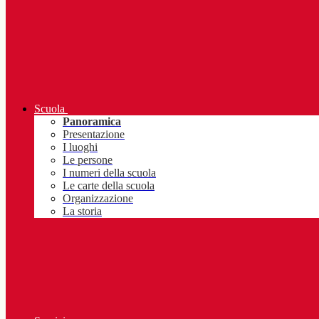
Scuola
Panoramica
Presentazione
I luoghi
Le persone
I numeri della scuola
Le carte della scuola
Organizzazione
La storia