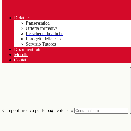
Didattica
Panoramica
Offerta formativa
Le schede didattiche
I progetti delle classi
Servizio Tutores
Documenti utili
Moodle
Contatti
Campo di ricerca per le pagine del sito