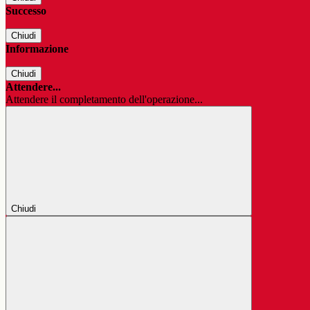
Successo
Chiudi
Informazione
Chiudi
Attendere...
Attendere il completamento dell'operazione...
Chiudi