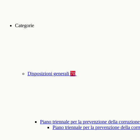
Categorie
Disposizioni generali
70
Piano triennale per la prevenzione della corruzione
Piano triennale per la prevenzione della co