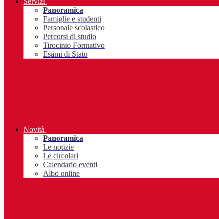
Servizi
Panoramica
Famiglie e studenti
Personale scolastico
Percorsi di studio
Tirocinio Formativo
Esami di Stato
Novità
Panoramica
Le notizie
Le circolari
Calendario eventi
Albo online