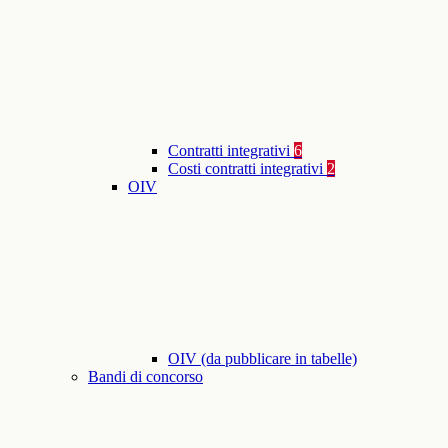
Contratti integrativi
6
Costi contratti integrativi
2
OIV
OIV (da pubblicare in tabelle)
Bandi di concorso