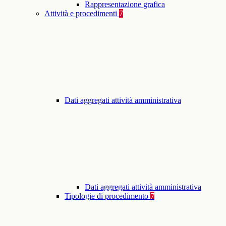
Rappresentazione grafica
Attività e procedimenti
7
Dati aggregati attività amministrativa
Dati aggregati attività amministrativa
Tipologie di procedimento
7