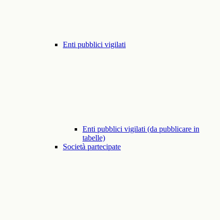
Enti pubblici vigilati
Enti pubblici vigilati (da pubblicare in
tabelle)
Società partecipate