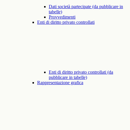
Dati società partecipate (da pubblicare in
tabelle)
Provvedimenti
Enti di diritto privato controllati
Enti di diritto privato controllati (da
pubblicare in tabelle)
Rappresentazione grafica