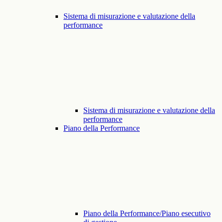
Sistema di misurazione e valutazione della
performance
Sistema di misurazione e valutazione della
performance
Piano della Performance
Piano della Performance/Piano esecutivo