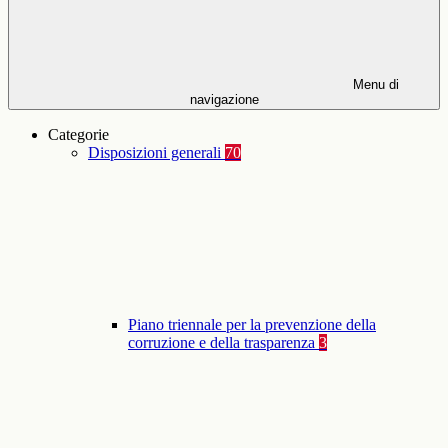
Menu di
navigazione
Categorie
Disposizioni generali
70
Piano triennale per la prevenzione della
corruzione e della trasparenza
3