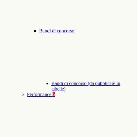
Bandi di concorso
Bandi di concorso (da pubblicare in
tabelle)
Performance
6