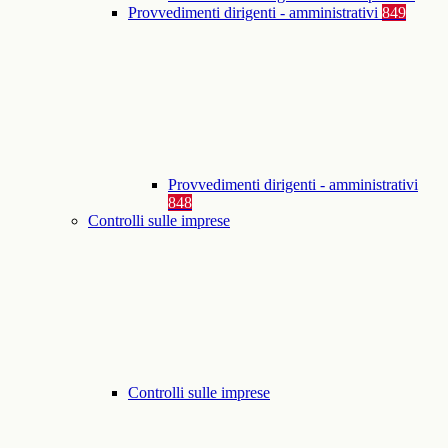
Provvedimenti dirigenti - amministrativi
849
Provvedimenti dirigenti - amministrativi
848
Controlli sulle imprese
Controlli sulle imprese