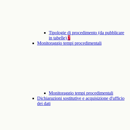
Tipologie di procedimento (da pubblicare
in tabelle)
7
Monitoraggio tempi procedimentali
Monitoraggio tempi procedimentali
Dichiarazioni sostitutive e acquisizione d'ufficio
dei dati