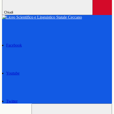
Chiudi
Facebook
Youtube
Twitter