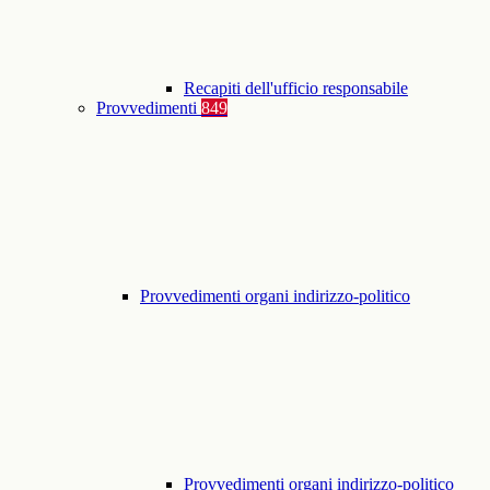
Recapiti dell'ufficio responsabile
Provvedimenti
849
Provvedimenti organi indirizzo-politico
Provvedimenti organi indirizzo-politico