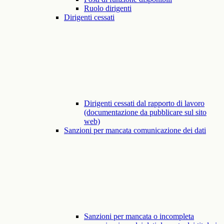
Ruolo dirigenti
Dirigenti cessati
Dirigenti cessati dal rapporto di lavoro
(documentazione da pubblicare sul sito
web)
Sanzioni per mancata comunicazione dei dati
Sanzioni per mancata o incompleta