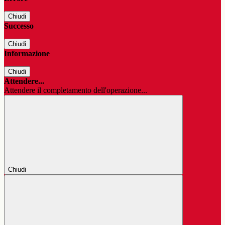
Chiudi
Successo
Chiudi
Informazione
Chiudi
Attendere...
Attendere il completamento dell'operazione...
Chiudi