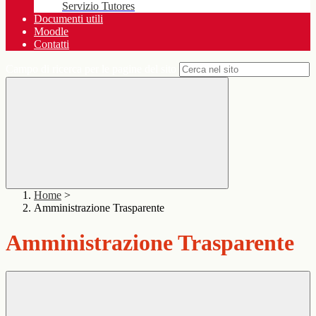
Servizio Tutores
Documenti utili
Moodle
Contatti
Campo di ricerca per le pagine del sito
Home
>
Amministrazione Trasparente
Amministrazione Trasparente