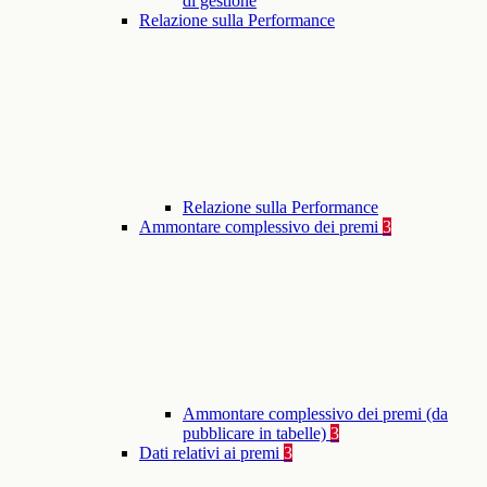
di gestione
Relazione sulla Performance
Relazione sulla Performance
Ammontare complessivo dei premi
3
Ammontare complessivo dei premi (da
pubblicare in tabelle)
3
Dati relativi ai premi
3