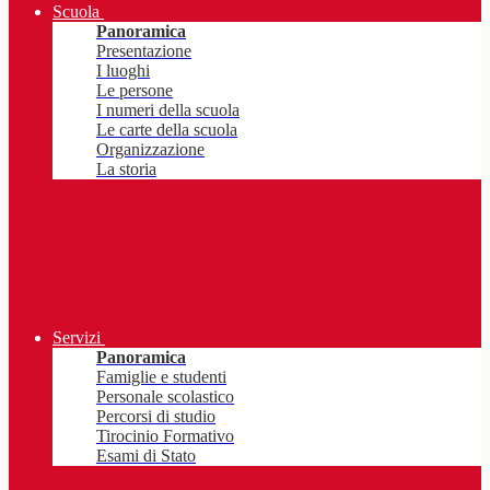
Scuola
Panoramica
Presentazione
I luoghi
Le persone
I numeri della scuola
Le carte della scuola
Organizzazione
La storia
Servizi
Panoramica
Famiglie e studenti
Personale scolastico
Percorsi di studio
Tirocinio Formativo
Esami di Stato