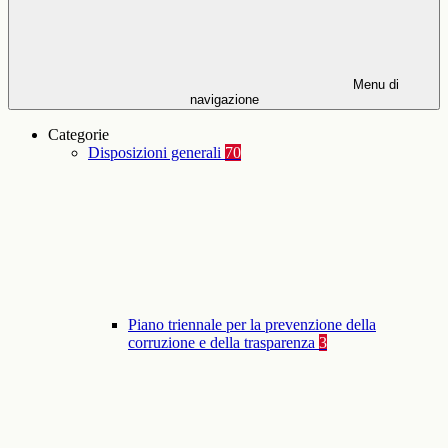
Menu di
navigazione
Categorie
Disposizioni generali
70
Piano triennale per la prevenzione della
corruzione e della trasparenza
3