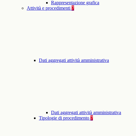
Rappresentazione grafica
Attività e procedimenti
7
Dati aggregati attività amministrativa
Dati aggregati attività amministrativa
Tipologie di procedimento
7