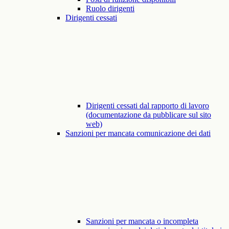
Ruolo dirigenti
Dirigenti cessati
Dirigenti cessati dal rapporto di lavoro
(documentazione da pubblicare sul sito
web)
Sanzioni per mancata comunicazione dei dati
Sanzioni per mancata o incompleta