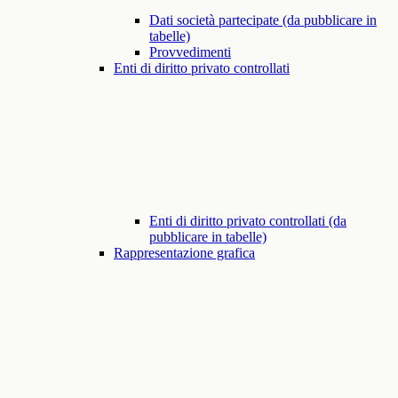
Dati società partecipate (da pubblicare in
tabelle)
Provvedimenti
Enti di diritto privato controllati
Enti di diritto privato controllati (da
pubblicare in tabelle)
Rappresentazione grafica