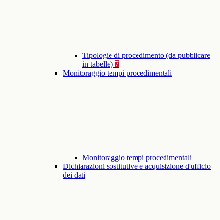
Tipologie di procedimento (da pubblicare
in tabelle)
7
Monitoraggio tempi procedimentali
Monitoraggio tempi procedimentali
Dichiarazioni sostitutive e acquisizione d'ufficio
dei dati