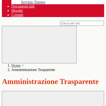
Servizio Tutores
Documenti utili
Moodle
Contatti
Campo di ricerca per le pagine del sito
Home
>
Amministrazione Trasparente
Amministrazione Trasparente