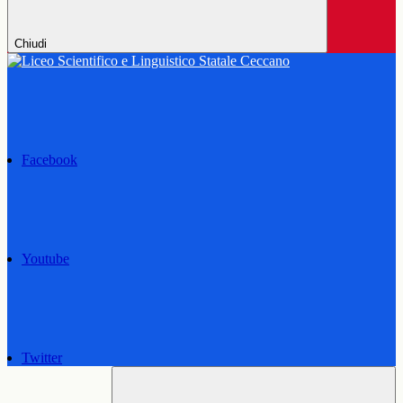
Chiudi
Facebook
Youtube
Twitter