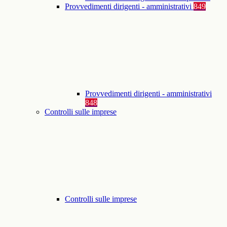
Provvedimenti dirigenti - amministrativi
849
Provvedimenti dirigenti - amministrativi
848
Controlli sulle imprese
Controlli sulle imprese