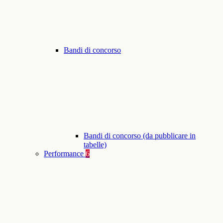
Bandi di concorso
Bandi di concorso (da pubblicare in
tabelle)
Performance
6