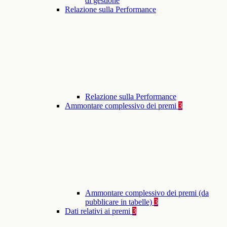
di gestione
Relazione sulla Performance
Relazione sulla Performance
Ammontare complessivo dei premi
3
Ammontare complessivo dei premi (da
pubblicare in tabelle)
3
Dati relativi ai premi
3