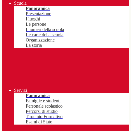
Scuola
Panoramica
Presentazione
I luoghi
Le persone
I numeri della scuola
Le carte della scuola
Organizzazione
La storia
Servizi
Panoramica
Famiglie e studenti
Personale scolastico
Percorsi di studio
Tirocinio Formativo
Esami di Stato