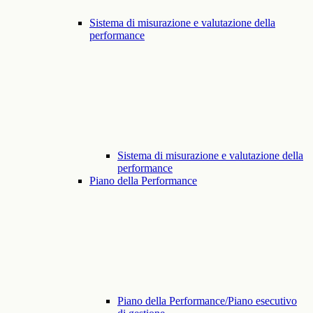
Sistema di misurazione e valutazione della
performance
Sistema di misurazione e valutazione della
performance
Piano della Performance
Piano della Performance/Piano esecutivo