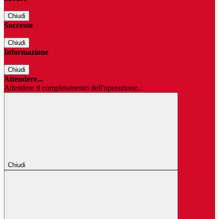
Chiudi
Successo
Chiudi
Informazione
Chiudi
Attendere...
Attendere il completamento dell'operazione...
Chiudi