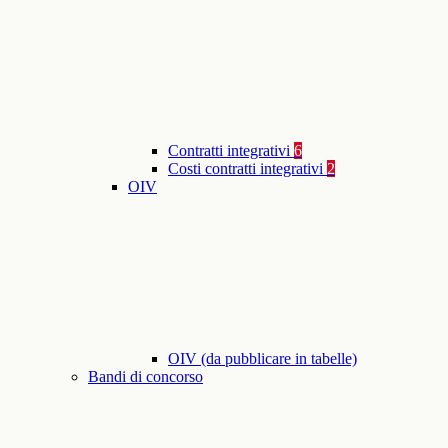
Contratti integrativi
6
Costi contratti integrativi
2
OIV
OIV (da pubblicare in tabelle)
Bandi di concorso