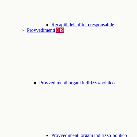
Recapiti dell'ufficio responsabile
Provvedimenti
849
Provvedimenti organi indirizzo-politico
Provvedimenti organi indirizzo-politico