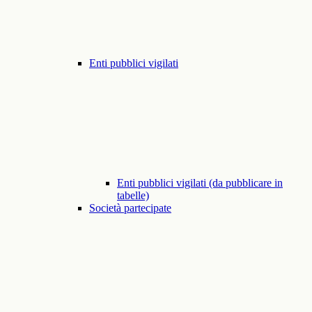
Enti pubblici vigilati
Enti pubblici vigilati (da pubblicare in
tabelle)
Società partecipate