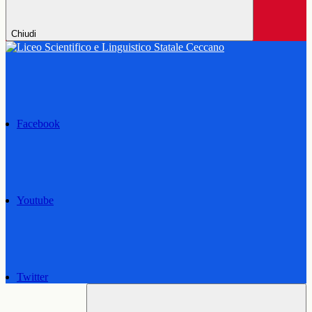
Chiudi
Facebook
Youtube
Twitter