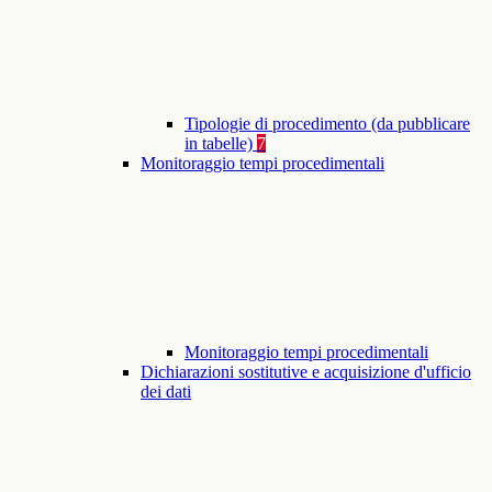
Tipologie di procedimento (da pubblicare
in tabelle)
7
Monitoraggio tempi procedimentali
Monitoraggio tempi procedimentali
Dichiarazioni sostitutive e acquisizione d'ufficio
dei dati