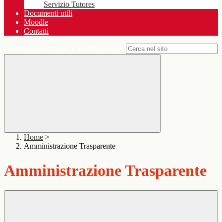
Servizio Tutores
Documenti utili
Moodle
Contatti
Campo di ricerca per le pagine del sito
Home
>
Amministrazione Trasparente
Amministrazione Trasparente