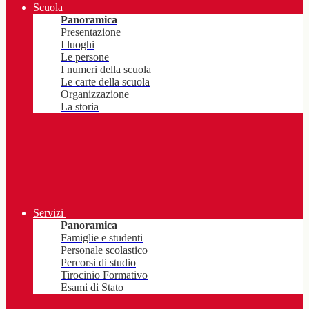
Scuola
Panoramica
Presentazione
I luoghi
Le persone
I numeri della scuola
Le carte della scuola
Organizzazione
La storia
Servizi
Panoramica
Famiglie e studenti
Personale scolastico
Percorsi di studio
Tirocinio Formativo
Esami di Stato