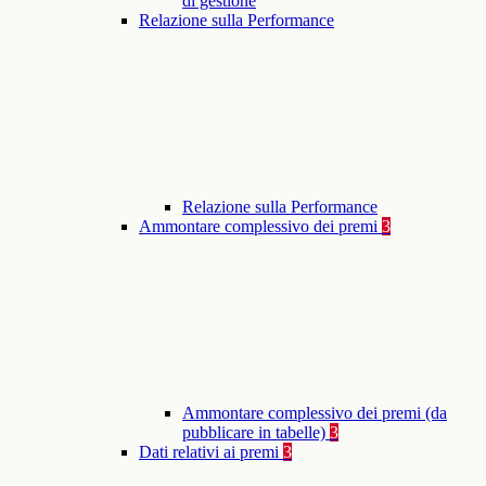
di gestione
Relazione sulla Performance
Relazione sulla Performance
Ammontare complessivo dei premi
3
Ammontare complessivo dei premi (da
pubblicare in tabelle)
3
Dati relativi ai premi
3