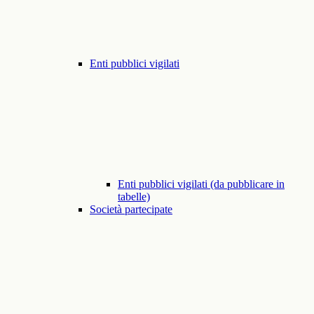
Enti pubblici vigilati
Enti pubblici vigilati (da pubblicare in
tabelle)
Società partecipate