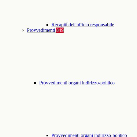
Recapiti dell'ufficio responsabile
Provvedimenti
849
Provvedimenti organi indirizzo-politico
Provvedimenti organi indirizzo-politico