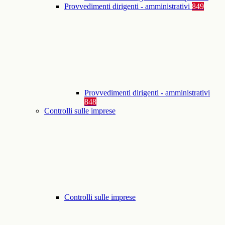
Provvedimenti dirigenti - amministrativi
849
Provvedimenti dirigenti - amministrativi
848
Controlli sulle imprese
Controlli sulle imprese