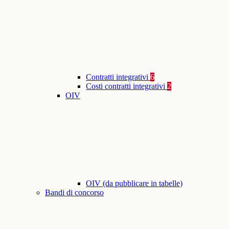
Contratti integrativi
6
Costi contratti integrativi
2
OIV
OIV (da pubblicare in tabelle)
Bandi di concorso