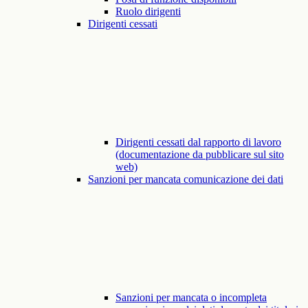
Ruolo dirigenti
Dirigenti cessati
Dirigenti cessati dal rapporto di lavoro
(documentazione da pubblicare sul sito
web)
Sanzioni per mancata comunicazione dei dati
Sanzioni per mancata o incompleta