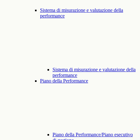
Sistema di misurazione e valutazione della
performance
Sistema di misurazione e valutazione della
performance
Piano della Performance
Piano della Performance/Piano esecutivo