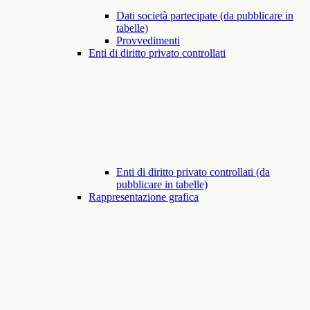
Dati società partecipate (da pubblicare in
tabelle)
Provvedimenti
Enti di diritto privato controllati
Enti di diritto privato controllati (da
pubblicare in tabelle)
Rappresentazione grafica