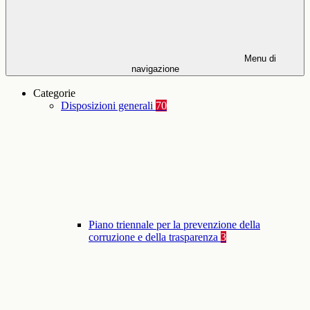
Menu di
navigazione
Categorie
Disposizioni generali
70
Piano triennale per la prevenzione della
corruzione e della trasparenza
3