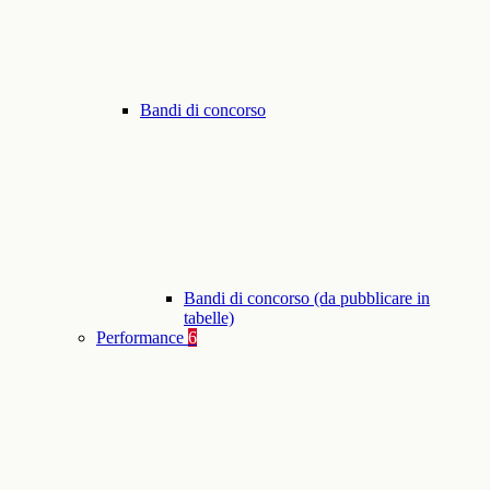
Bandi di concorso
Bandi di concorso (da pubblicare in
tabelle)
Performance
6