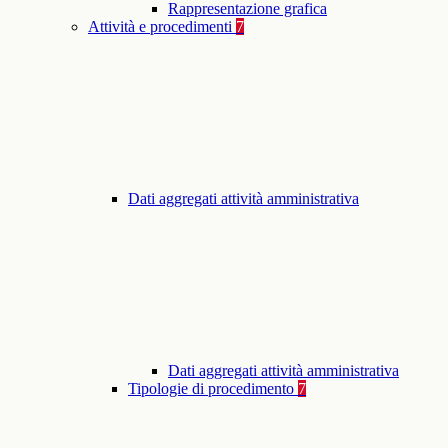
Rappresentazione grafica
Attività e procedimenti
7
Dati aggregati attività amministrativa
Dati aggregati attività amministrativa
Tipologie di procedimento
7