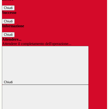
Chiudi
Successo
Chiudi
Informazione
Chiudi
Attendere...
Attendere il completamento dell'operazione...
Chiudi