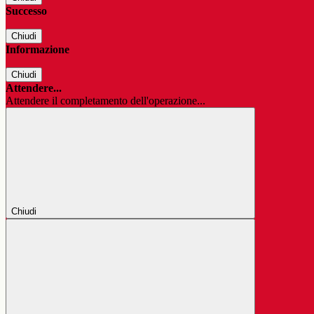
Successo
Chiudi
Informazione
Chiudi
Attendere...
Attendere il completamento dell'operazione...
Chiudi