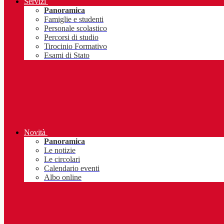
Servizi
Panoramica
Famiglie e studenti
Personale scolastico
Percorsi di studio
Tirocinio Formativo
Esami di Stato
Novità
Panoramica
Le notizie
Le circolari
Calendario eventi
Albo online