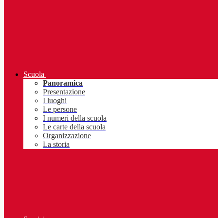
Scuola
Panoramica
Presentazione
I luoghi
Le persone
I numeri della scuola
Le carte della scuola
Organizzazione
La storia