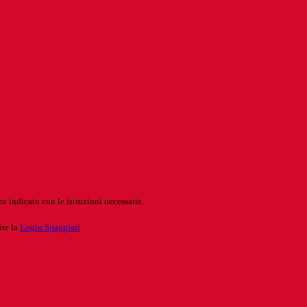
o indicato con le istruzioni necessarie.
ite la
Login Spaggiari