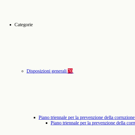
Categorie
Disposizioni generali
70
Piano triennale per la prevenzione della corruzione
Piano triennale per la prevenzione della co