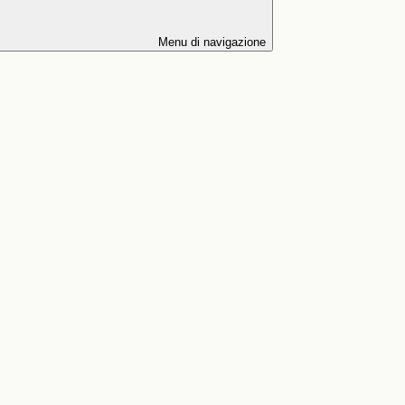
Menu di navigazione