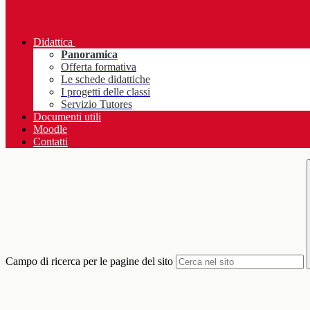
Didattica
Panoramica
Offerta formativa
Le schede didattiche
I progetti delle classi
Servizio Tutores
Documenti utili
Moodle
Contatti
Campo di ricerca per le pagine del sito