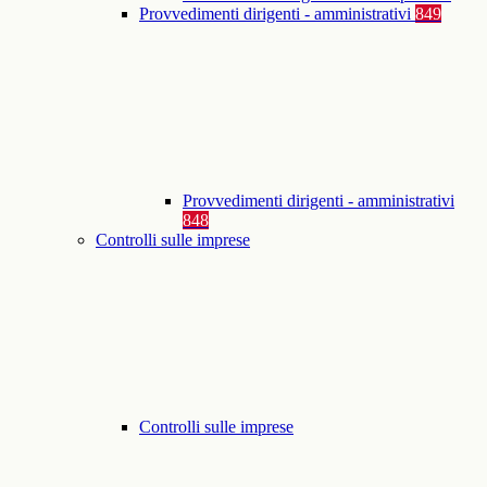
Provvedimenti dirigenti - amministrativi
849
Provvedimenti dirigenti - amministrativi
848
Controlli sulle imprese
Controlli sulle imprese