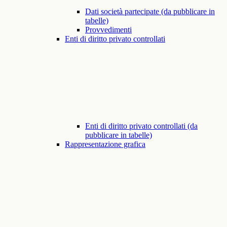
Dati società partecipate (da pubblicare in
tabelle)
Provvedimenti
Enti di diritto privato controllati
Enti di diritto privato controllati (da
pubblicare in tabelle)
Rappresentazione grafica