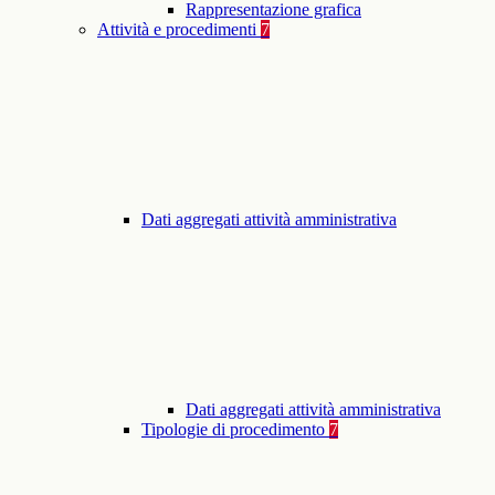
Rappresentazione grafica
Attività e procedimenti
7
Dati aggregati attività amministrativa
Dati aggregati attività amministrativa
Tipologie di procedimento
7