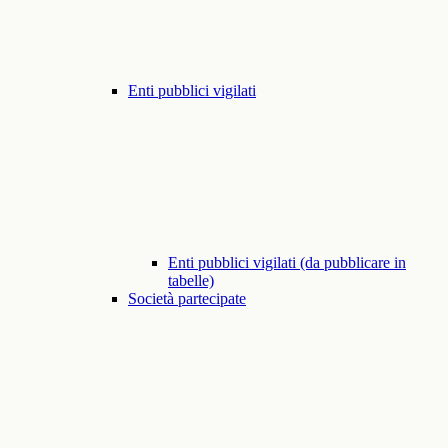
Enti pubblici vigilati
Enti pubblici vigilati (da pubblicare in
tabelle)
Società partecipate