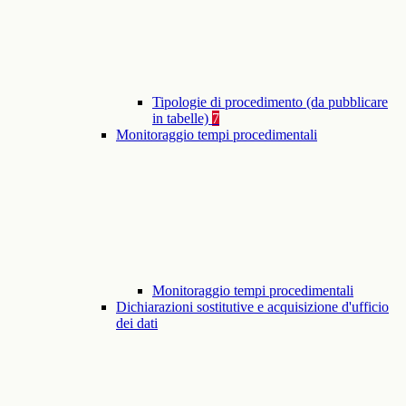
Tipologie di procedimento (da pubblicare
in tabelle)
7
Monitoraggio tempi procedimentali
Monitoraggio tempi procedimentali
Dichiarazioni sostitutive e acquisizione d'ufficio
dei dati