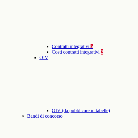
Contratti integrativi
6
Costi contratti integrativi
2
OIV
OIV (da pubblicare in tabelle)
Bandi di concorso