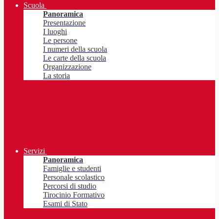
Scuola
Panoramica
Presentazione
I luoghi
Le persone
I numeri della scuola
Le carte della scuola
Organizzazione
La storia
Servizi
Panoramica
Famiglie e studenti
Personale scolastico
Percorsi di studio
Tirocinio Formativo
Esami di Stato