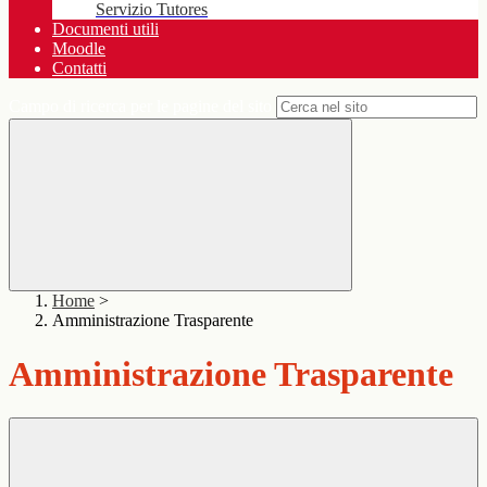
Servizio Tutores
Documenti utili
Moodle
Contatti
Campo di ricerca per le pagine del sito
Home
>
Amministrazione Trasparente
Amministrazione Trasparente