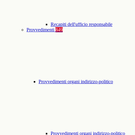
Recapiti dell'ufficio responsabile
Provvedimenti
849
Provvedimenti organi indirizzo-politico
Provvedimenti organi indirizzo-politico