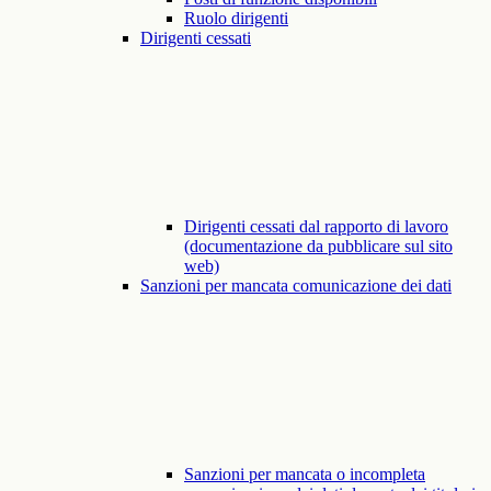
Ruolo dirigenti
Dirigenti cessati
Dirigenti cessati dal rapporto di lavoro
(documentazione da pubblicare sul sito
web)
Sanzioni per mancata comunicazione dei dati
Sanzioni per mancata o incompleta