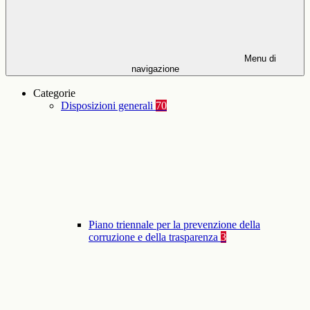
Menu di
navigazione
Categorie
Disposizioni generali
70
Piano triennale per la prevenzione della
corruzione e della trasparenza
3