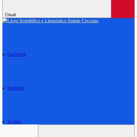
Chiudi
Facebook
Youtube
Twitter