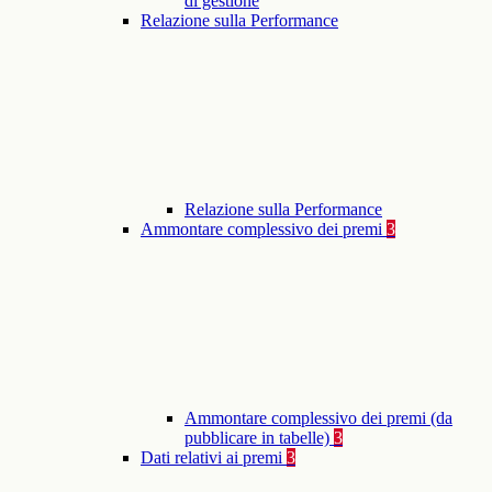
di gestione
Relazione sulla Performance
Relazione sulla Performance
Ammontare complessivo dei premi
3
Ammontare complessivo dei premi (da
pubblicare in tabelle)
3
Dati relativi ai premi
3