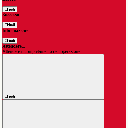
Chiudi
Successo
Chiudi
Informazione
Chiudi
Attendere...
Attendere il completamento dell'operazione...
Chiudi