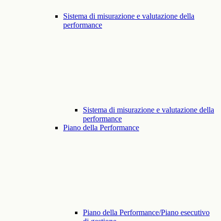
Sistema di misurazione e valutazione della
performance
Sistema di misurazione e valutazione della
performance
Piano della Performance
Piano della Performance/Piano esecutivo