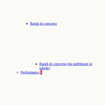
Bandi di concorso
Bandi di concorso (da pubblicare in
tabelle)
Performance
6