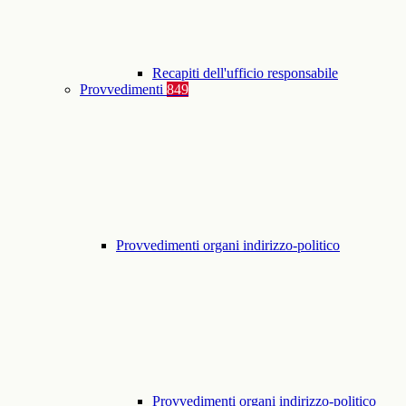
Recapiti dell'ufficio responsabile
Provvedimenti
849
Provvedimenti organi indirizzo-politico
Provvedimenti organi indirizzo-politico