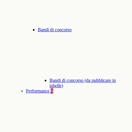
Bandi di concorso
Bandi di concorso (da pubblicare in
tabelle)
Performance
6