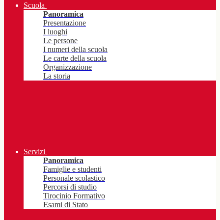
Scuola
Panoramica
Presentazione
I luoghi
Le persone
I numeri della scuola
Le carte della scuola
Organizzazione
La storia
Servizi
Panoramica
Famiglie e studenti
Personale scolastico
Percorsi di studio
Tirocinio Formativo
Esami di Stato