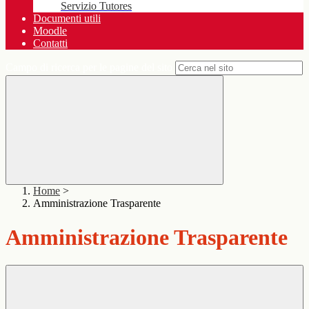
Servizio Tutores
Documenti utili
Moodle
Contatti
Campo di ricerca per le pagine del sito
Home
>
Amministrazione Trasparente
Amministrazione Trasparente