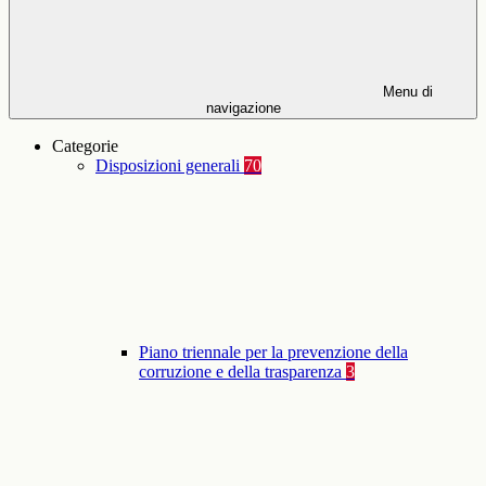
Menu di
navigazione
Categorie
Disposizioni generali
70
Piano triennale per la prevenzione della
corruzione e della trasparenza
3