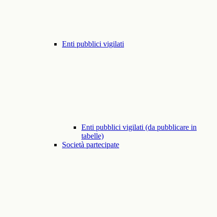
Enti pubblici vigilati
Enti pubblici vigilati (da pubblicare in
tabelle)
Società partecipate