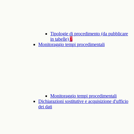
Tipologie di procedimento (da pubblicare
in tabelle)
7
Monitoraggio tempi procedimentali
Monitoraggio tempi procedimentali
Dichiarazioni sostitutive e acquisizione d'ufficio
dei dati