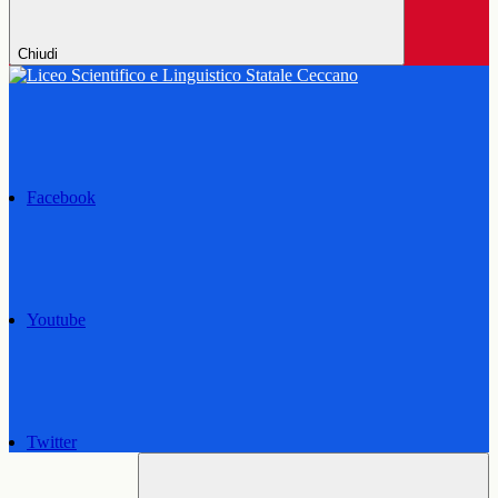
Chiudi
Facebook
Youtube
Twitter