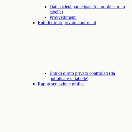
Dati società partecipate (da pubblicare in
tabelle)
Provvedimenti
Enti di diritto privato controllati
Enti di diritto privato controllati (da
pubblicare in tabelle)
Rappresentazione grafica