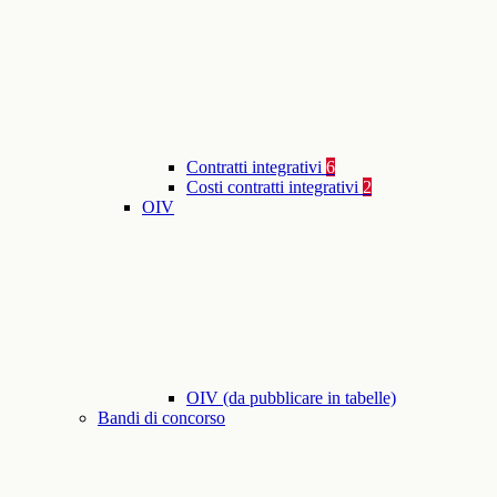
Contratti integrativi
6
Costi contratti integrativi
2
OIV
OIV (da pubblicare in tabelle)
Bandi di concorso