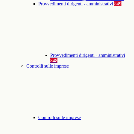
Provvedimenti dirigenti - amministrativi
849
Provvedimenti dirigenti - amministrativi
848
Controlli sulle imprese
Controlli sulle imprese