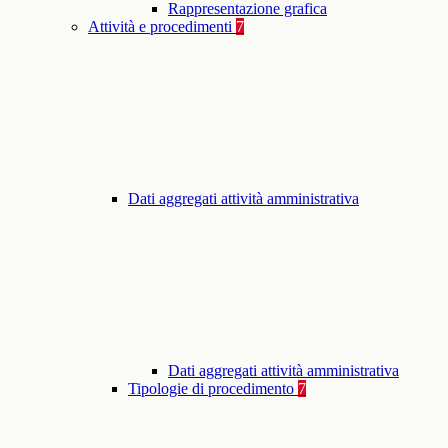
Rappresentazione grafica
Attività e procedimenti
7
Dati aggregati attività amministrativa
Dati aggregati attività amministrativa
Tipologie di procedimento
7