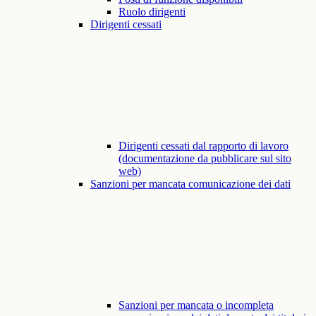
Ruolo dirigenti
Dirigenti cessati
Dirigenti cessati dal rapporto di lavoro
(documentazione da pubblicare sul sito
web)
Sanzioni per mancata comunicazione dei dati
Sanzioni per mancata o incompleta