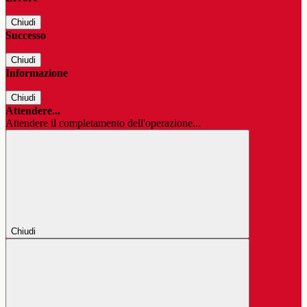
Chiudi
Successo
Chiudi
Informazione
Chiudi
Attendere...
Attendere il completamento dell'operazione...
Chiudi