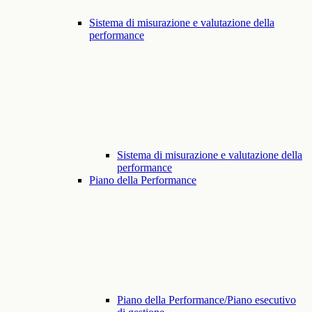
Sistema di misurazione e valutazione della
performance
Sistema di misurazione e valutazione della
performance
Piano della Performance
Piano della Performance/Piano esecutivo