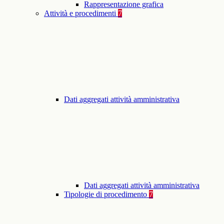
Rappresentazione grafica
Attività e procedimenti
7
Dati aggregati attività amministrativa
Dati aggregati attività amministrativa
Tipologie di procedimento
7