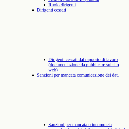
Ruolo dirigenti
Dirigenti cessati
Dirigenti cessati dal rapporto di lavoro
(documentazione da pubblicare sul sito
web)
Sanzioni per mancata comunicazione dei dati
Sanzioni per mancata o incompleta