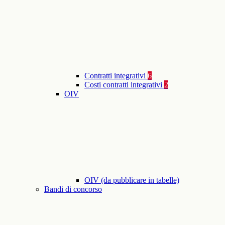
Contratti integrativi
6
Costi contratti integrativi
2
OIV
OIV (da pubblicare in tabelle)
Bandi di concorso