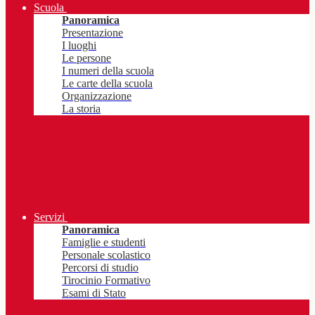
Scuola
Panoramica
Presentazione
I luoghi
Le persone
I numeri della scuola
Le carte della scuola
Organizzazione
La storia
Servizi
Panoramica
Famiglie e studenti
Personale scolastico
Percorsi di studio
Tirocinio Formativo
Esami di Stato