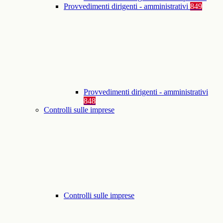
Provvedimenti dirigenti - amministrativi
849
Provvedimenti dirigenti - amministrativi
848
Controlli sulle imprese
Controlli sulle imprese