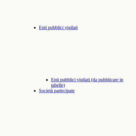
Enti pubblici vigilati
Enti pubblici vigilati (da pubblicare in
tabelle)
Società partecipate