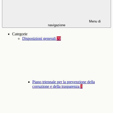
Menu di
navigazione
Categorie
Disposizioni generali
70
Piano triennale per la prevenzione della
corruzione e della trasparenza
3