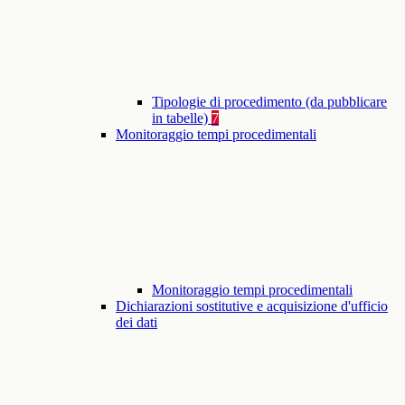
Tipologie di procedimento (da pubblicare
in tabelle)
7
Monitoraggio tempi procedimentali
Monitoraggio tempi procedimentali
Dichiarazioni sostitutive e acquisizione d'ufficio
dei dati