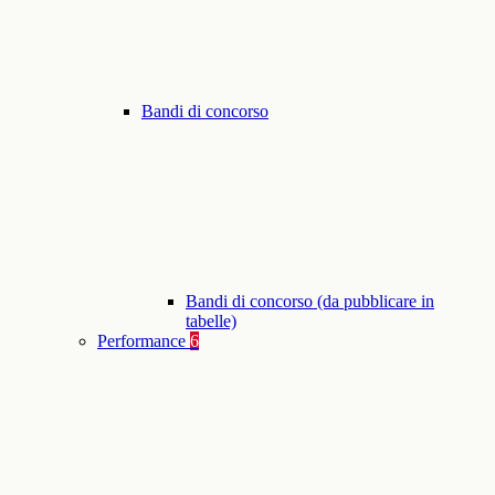
Bandi di concorso
Bandi di concorso (da pubblicare in
tabelle)
Performance
6