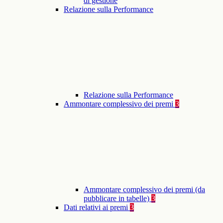
di gestione
Relazione sulla Performance
Relazione sulla Performance
Ammontare complessivo dei premi
3
Ammontare complessivo dei premi (da
pubblicare in tabelle)
3
Dati relativi ai premi
3