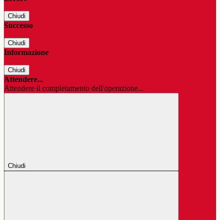
Chiudi
Successo
Chiudi
Informazione
Chiudi
Attendere...
Attendere il completamento dell'operazione...
Chiudi