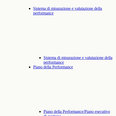
Sistema di misurazione e valutazione della
performance
Sistema di misurazione e valutazione della
performance
Piano della Performance
Piano della Performance/Piano esecutivo