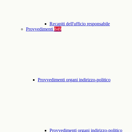
Recapiti dell'ufficio responsabile
Provvedimenti
849
Provvedimenti organi indirizzo-politico
Provvedimenti organi indirizzo-politico