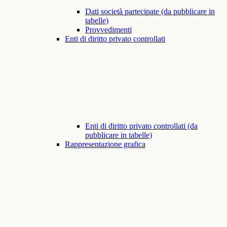
Dati società partecipate (da pubblicare in
tabelle)
Provvedimenti
Enti di diritto privato controllati
Enti di diritto privato controllati (da
pubblicare in tabelle)
Rappresentazione grafica