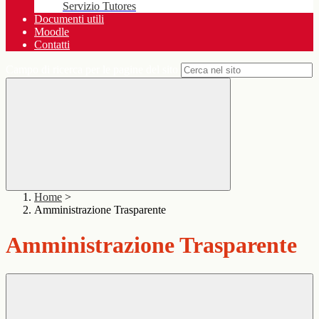
Servizio Tutores
Documenti utili
Moodle
Contatti
Campo di ricerca per le pagine del sito
Home
>
Amministrazione Trasparente
Amministrazione Trasparente