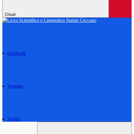
Chiudi
Facebook
Youtube
Twitter