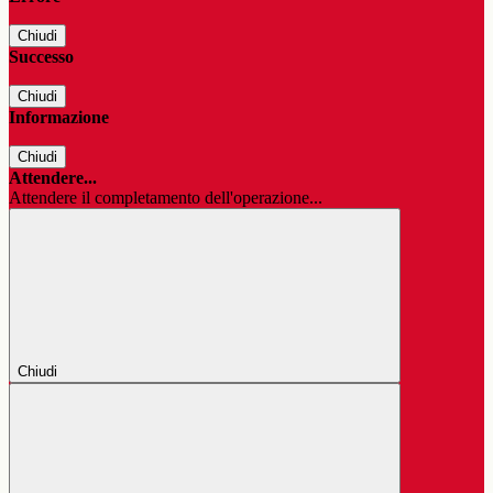
Chiudi
Successo
Chiudi
Informazione
Chiudi
Attendere...
Attendere il completamento dell'operazione...
Chiudi