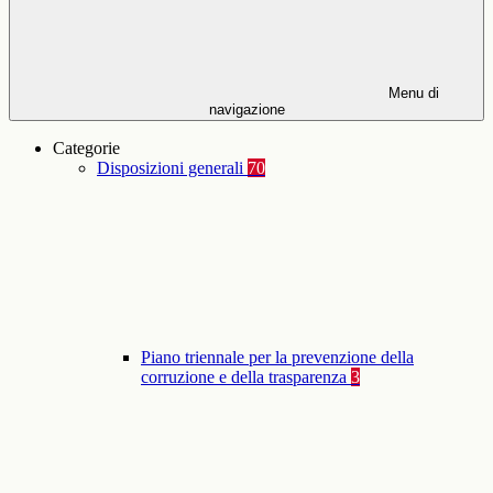
Menu di
navigazione
Categorie
Disposizioni generali
70
Piano triennale per la prevenzione della
corruzione e della trasparenza
3