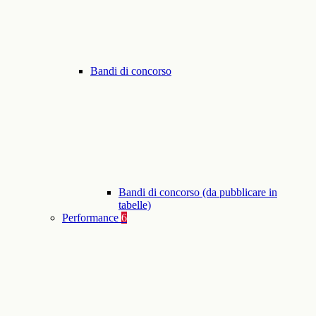
Bandi di concorso
Bandi di concorso (da pubblicare in
tabelle)
Performance
6