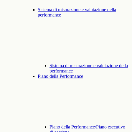
Sistema di misurazione e valutazione della
performance
Sistema di misurazione e valutazione della
performance
Piano della Performance
Piano della Performance/Piano esecutivo