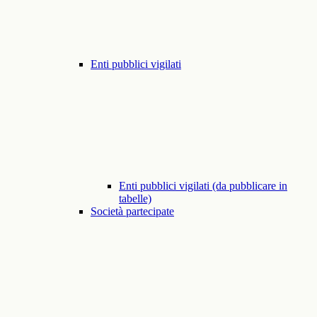
Enti pubblici vigilati
Enti pubblici vigilati (da pubblicare in
tabelle)
Società partecipate