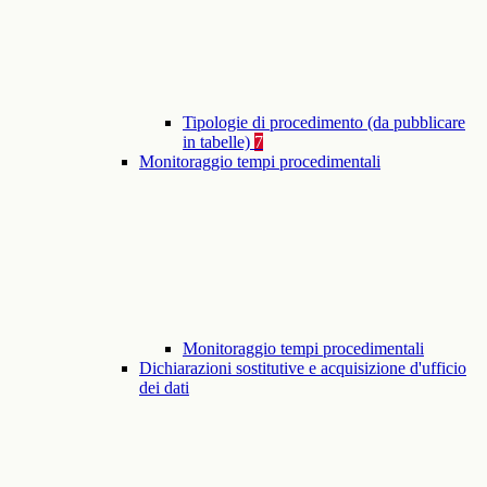
Tipologie di procedimento (da pubblicare
in tabelle)
7
Monitoraggio tempi procedimentali
Monitoraggio tempi procedimentali
Dichiarazioni sostitutive e acquisizione d'ufficio
dei dati