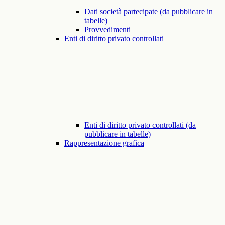
Dati società partecipate (da pubblicare in
tabelle)
Provvedimenti
Enti di diritto privato controllati
Enti di diritto privato controllati (da
pubblicare in tabelle)
Rappresentazione grafica