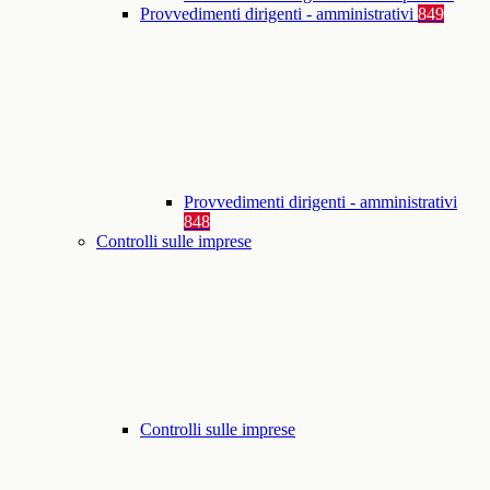
Provvedimenti dirigenti - amministrativi
849
Provvedimenti dirigenti - amministrativi
848
Controlli sulle imprese
Controlli sulle imprese