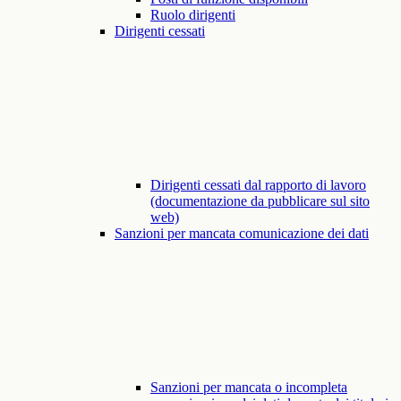
Ruolo dirigenti
Dirigenti cessati
Dirigenti cessati dal rapporto di lavoro
(documentazione da pubblicare sul sito
web)
Sanzioni per mancata comunicazione dei dati
Sanzioni per mancata o incompleta