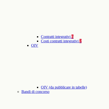
Contratti integrativi
6
Costi contratti integrativi
2
OIV
OIV (da pubblicare in tabelle)
Bandi di concorso