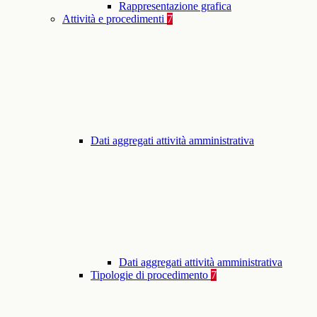
Rappresentazione grafica
Attività e procedimenti
7
Dati aggregati attività amministrativa
Dati aggregati attività amministrativa
Tipologie di procedimento
7