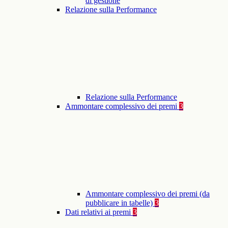
di gestione
Relazione sulla Performance
Relazione sulla Performance
Ammontare complessivo dei premi
3
Ammontare complessivo dei premi (da
pubblicare in tabelle)
3
Dati relativi ai premi
3