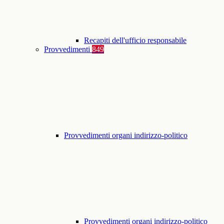
Recapiti dell'ufficio responsabile
Provvedimenti
849
Provvedimenti organi indirizzo-politico
Provvedimenti organi indirizzo-politico