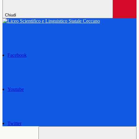
Chiudi
Facebook
Youtube
Twitter