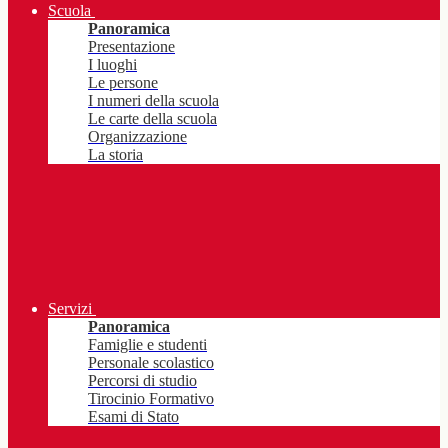
Scuola
Panoramica
Presentazione
I luoghi
Le persone
I numeri della scuola
Le carte della scuola
Organizzazione
La storia
Servizi
Panoramica
Famiglie e studenti
Personale scolastico
Percorsi di studio
Tirocinio Formativo
Esami di Stato