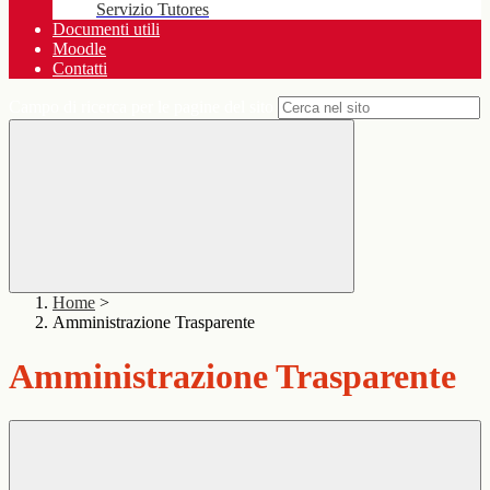
Servizio Tutores
Documenti utili
Moodle
Contatti
Campo di ricerca per le pagine del sito
Home
>
Amministrazione Trasparente
Amministrazione Trasparente