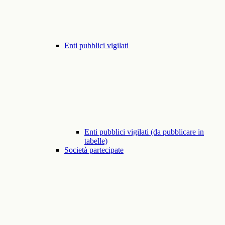
Enti pubblici vigilati
Enti pubblici vigilati (da pubblicare in
tabelle)
Società partecipate