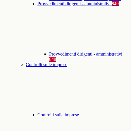
Provvedimenti dirigenti - amministrativi
849
Provvedimenti dirigenti - amministrativi
848
Controlli sulle imprese
Controlli sulle imprese