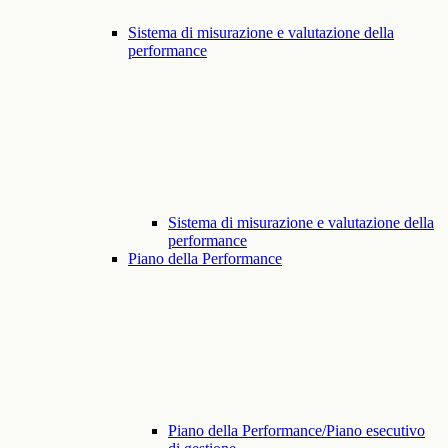
Sistema di misurazione e valutazione della
performance
Sistema di misurazione e valutazione della
performance
Piano della Performance
Piano della Performance/Piano esecutivo