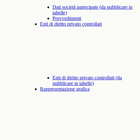
Dati società partecipate (da pubblicare in
tabelle)
Provvedimenti
Enti di diritto privato controllati
Enti di diritto privato controllati (da
pubblicare in tabelle)
Rappresentazione grafica