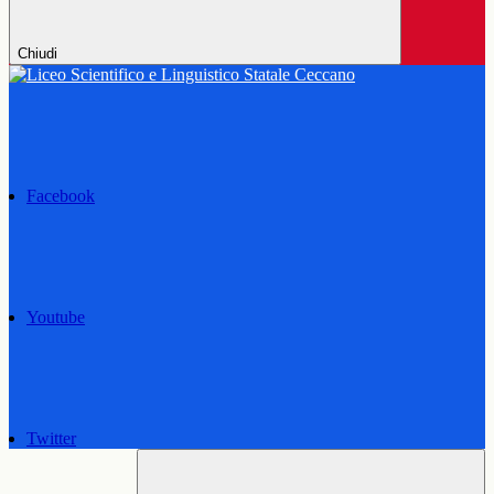
Chiudi
Facebook
Youtube
Twitter