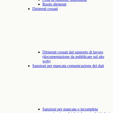
Ruolo dirigenti
Dirigenti cessati
Dirigenti cessati dal rapporto di lavoro
(documentazione da pubblicare sul sito
web)
Sanzioni per mancata comunicazione dei dati
Sanzioni per mancata o incompleta