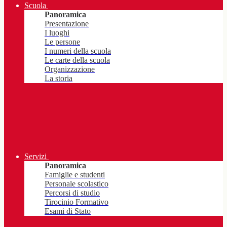
Scuola
Panoramica
Presentazione
I luoghi
Le persone
I numeri della scuola
Le carte della scuola
Organizzazione
La storia
Servizi
Panoramica
Famiglie e studenti
Personale scolastico
Percorsi di studio
Tirocinio Formativo
Esami di Stato