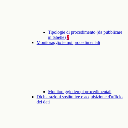
Tipologie di procedimento (da pubblicare
in tabelle)
7
Monitoraggio tempi procedimentali
Monitoraggio tempi procedimentali
Dichiarazioni sostitutive e acquisizione d'ufficio
dei dati