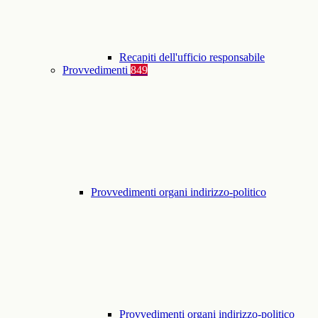
Recapiti dell'ufficio responsabile
Provvedimenti
849
Provvedimenti organi indirizzo-politico
Provvedimenti organi indirizzo-politico