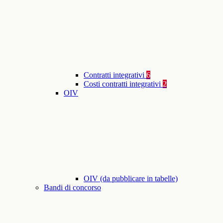
Contratti integrativi
6
Costi contratti integrativi
2
OIV
OIV (da pubblicare in tabelle)
Bandi di concorso