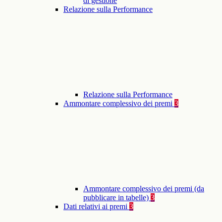
di gestione
Relazione sulla Performance
Relazione sulla Performance
Ammontare complessivo dei premi
3
Ammontare complessivo dei premi (da
pubblicare in tabelle)
3
Dati relativi ai premi
3