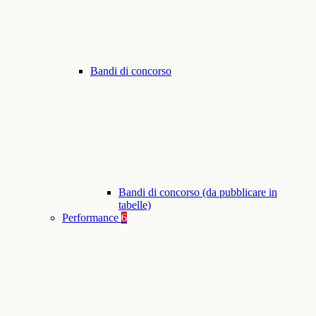
Bandi di concorso
Bandi di concorso (da pubblicare in
tabelle)
Performance
6