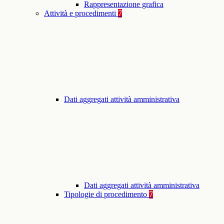
Rappresentazione grafica
Attività e procedimenti
7
Dati aggregati attività amministrativa
Dati aggregati attività amministrativa
Tipologie di procedimento
7