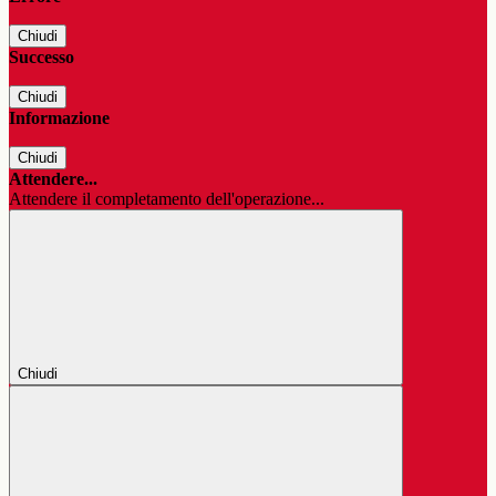
Chiudi
Successo
Chiudi
Informazione
Chiudi
Attendere...
Attendere il completamento dell'operazione...
Chiudi