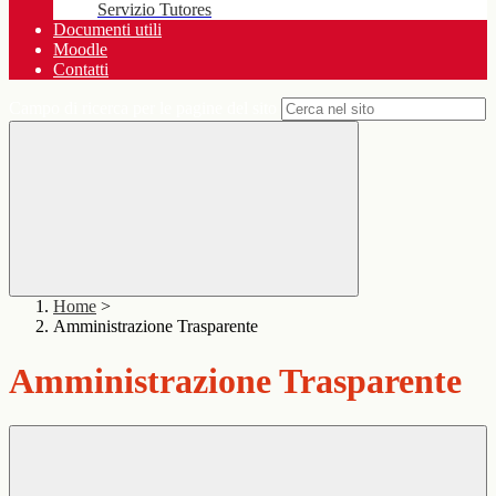
Servizio Tutores
Documenti utili
Moodle
Contatti
Campo di ricerca per le pagine del sito
Home
>
Amministrazione Trasparente
Amministrazione Trasparente