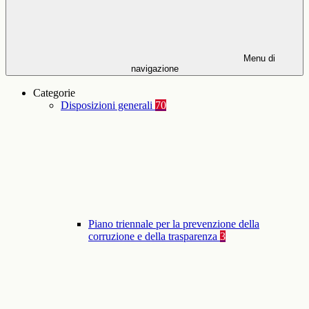
Menu di
navigazione
Categorie
Disposizioni generali
70
Piano triennale per la prevenzione della
corruzione e della trasparenza
3