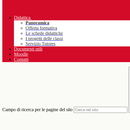
Didattica
Panoramica
Offerta formativa
Le schede didattiche
I progetti delle classi
Servizio Tutores
Documenti utili
Moodle
Contatti
Campo di ricerca per le pagine del sito