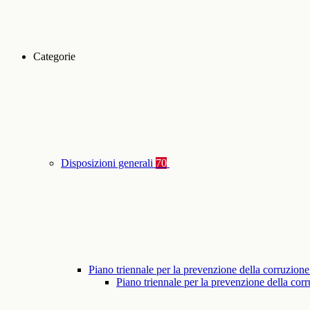
Categorie
Disposizioni generali
70
Piano triennale per la prevenzione della corruzione
Piano triennale per la prevenzione della co