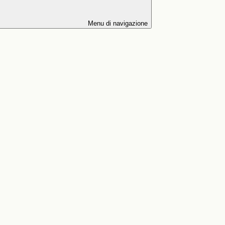
Menu di navigazione