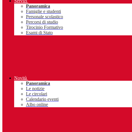
Servizi
Panoramica
Famiglie e studenti
Personale scolastico
Percorsi di studio
Tirocinio Formativo
Esami di Stato
Novità
Panoramica
Le notizie
Le circolari
Calendario eventi
Albo online