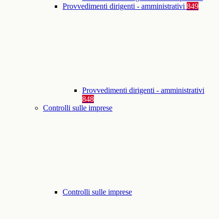
Provvedimenti dirigenti - amministrativi
849
Provvedimenti dirigenti - amministrativi
848
Controlli sulle imprese
Controlli sulle imprese