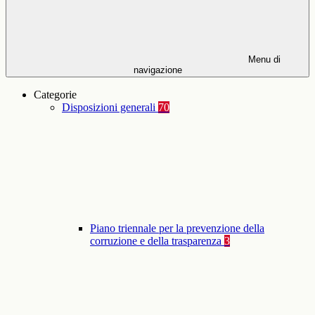
Menu di
navigazione
Categorie
Disposizioni generali
70
Piano triennale per la prevenzione della
corruzione e della trasparenza
3