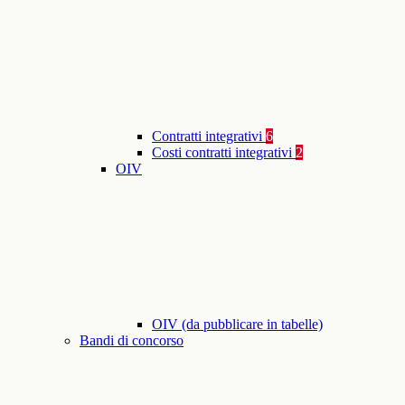
Contratti integrativi
6
Costi contratti integrativi
2
OIV
OIV (da pubblicare in tabelle)
Bandi di concorso