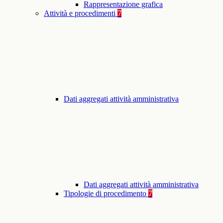
Rappresentazione grafica
Attività e procedimenti
7
Dati aggregati attività amministrativa
Dati aggregati attività amministrativa
Tipologie di procedimento
7