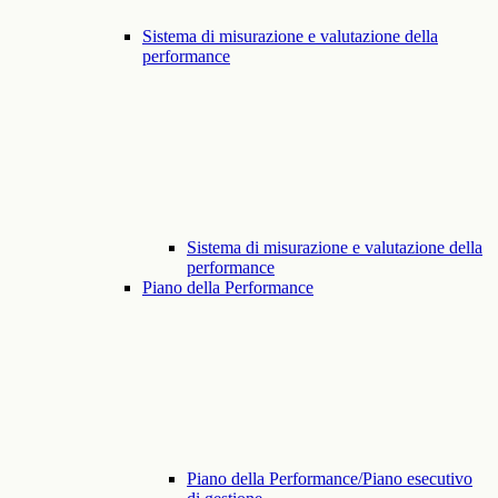
Sistema di misurazione e valutazione della
performance
Sistema di misurazione e valutazione della
performance
Piano della Performance
Piano della Performance/Piano esecutivo