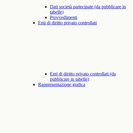
Dati società partecipate (da pubblicare in
tabelle)
Provvedimenti
Enti di diritto privato controllati
Enti di diritto privato controllati (da
pubblicare in tabelle)
Rappresentazione grafica