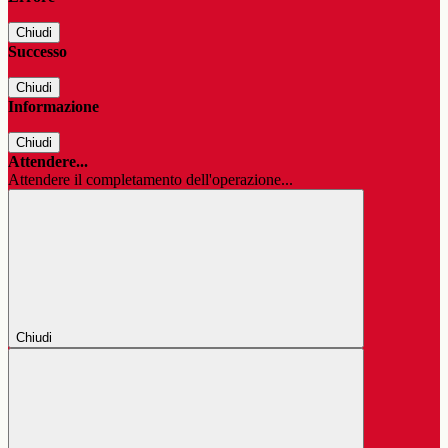
Chiudi
Successo
Chiudi
Informazione
Chiudi
Attendere...
Attendere il completamento dell'operazione...
Chiudi