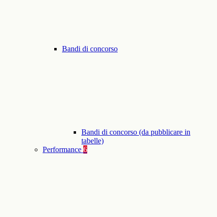
Bandi di concorso
Bandi di concorso (da pubblicare in
tabelle)
Performance
6