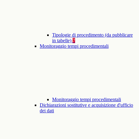
Tipologie di procedimento (da pubblicare
in tabelle)
7
Monitoraggio tempi procedimentali
Monitoraggio tempi procedimentali
Dichiarazioni sostitutive e acquisizione d'ufficio
dei dati