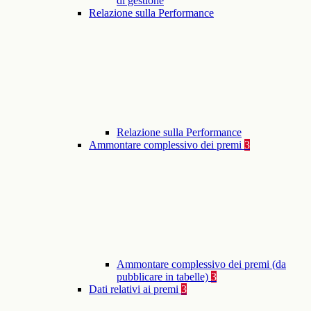
di gestione
Relazione sulla Performance
Relazione sulla Performance
Ammontare complessivo dei premi
3
Ammontare complessivo dei premi (da
pubblicare in tabelle)
3
Dati relativi ai premi
3