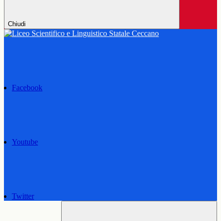
Chiudi
Facebook
Youtube
Twitter