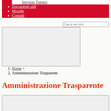
Servizio Tutores
Documenti utili
Moodle
Contatti
Campo di ricerca per le pagine del sito
Home
>
Amministrazione Trasparente
Amministrazione Trasparente