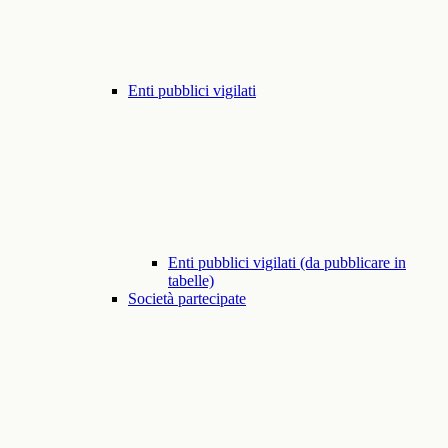
Enti pubblici vigilati
Enti pubblici vigilati (da pubblicare in
tabelle)
Società partecipate