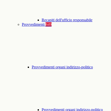
Recapiti dell'ufficio responsabile
Provvedimenti
849
Provvedimenti organi indirizzo-politico
Provvedimenti organi indirizzo-politico