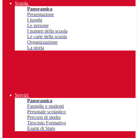
Scuola
Panoramica
Presentazione
I luoghi
Le persone
I numeri della scuola
Le carte della scuola
Organizzazione
La storia
Servizi
Panoramica
Famiglie e studenti
Personale scolastico
Percorsi di studio
Tirocinio Formativo
Esami di Stato