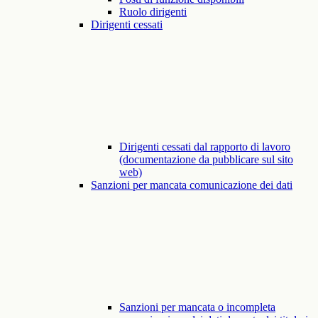
Ruolo dirigenti
Dirigenti cessati
Dirigenti cessati dal rapporto di lavoro
(documentazione da pubblicare sul sito
web)
Sanzioni per mancata comunicazione dei dati
Sanzioni per mancata o incompleta