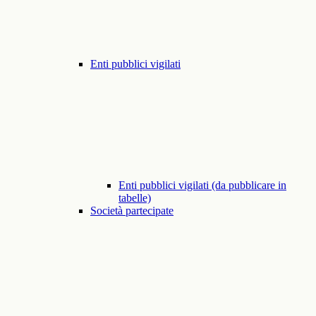
Enti pubblici vigilati
Enti pubblici vigilati (da pubblicare in
tabelle)
Società partecipate