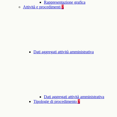
Rappresentazione grafica
Attività e procedimenti
7
Dati aggregati attività amministrativa
Dati aggregati attività amministrativa
Tipologie di procedimento
7