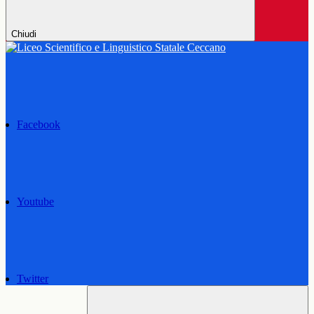
Chiudi
Facebook
Youtube
Twitter