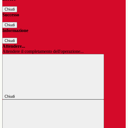
Chiudi
Successo
Chiudi
Informazione
Chiudi
Attendere...
Attendere il completamento dell'operazione...
Chiudi