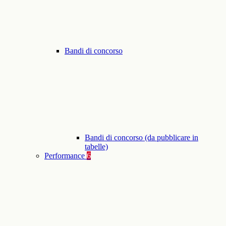
Bandi di concorso
Bandi di concorso (da pubblicare in
tabelle)
Performance
6