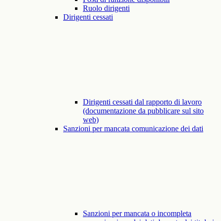
Ruolo dirigenti
Dirigenti cessati
Dirigenti cessati dal rapporto di lavoro
(documentazione da pubblicare sul sito
web)
Sanzioni per mancata comunicazione dei dati
Sanzioni per mancata o incompleta