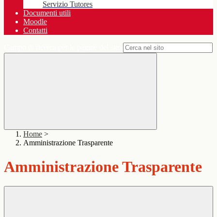
Servizio Tutores
Documenti utili
Moodle
Contatti
Campo di ricerca per le pagine del sito
Home
>
Amministrazione Trasparente
Amministrazione Trasparente