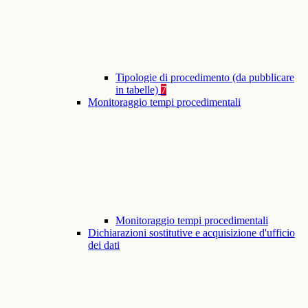
Tipologie di procedimento (da pubblicare
in tabelle)
7
Monitoraggio tempi procedimentali
Monitoraggio tempi procedimentali
Dichiarazioni sostitutive e acquisizione d'ufficio
dei dati