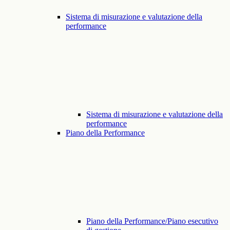
Sistema di misurazione e valutazione della
performance
Sistema di misurazione e valutazione della
performance
Piano della Performance
Piano della Performance/Piano esecutivo