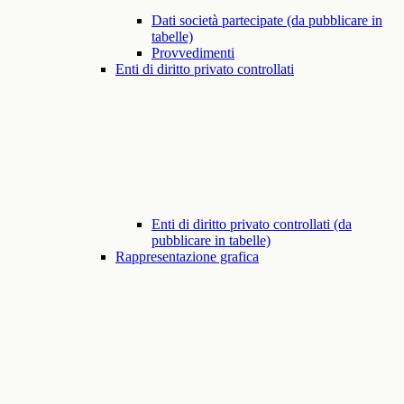
Dati società partecipate (da pubblicare in
tabelle)
Provvedimenti
Enti di diritto privato controllati
Enti di diritto privato controllati (da
pubblicare in tabelle)
Rappresentazione grafica