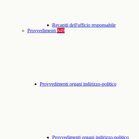
Recapiti dell'ufficio responsabile
Provvedimenti
849
Provvedimenti organi indirizzo-politico
Provvedimenti organi indirizzo-politico