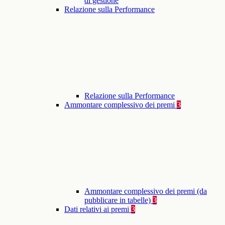
di gestione
Relazione sulla Performance
Relazione sulla Performance
Ammontare complessivo dei premi
3
Ammontare complessivo dei premi (da
pubblicare in tabelle)
3
Dati relativi ai premi
3