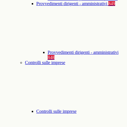
Provvedimenti dirigenti - amministrativi
849
Provvedimenti dirigenti - amministrativi
848
Controlli sulle imprese
Controlli sulle imprese