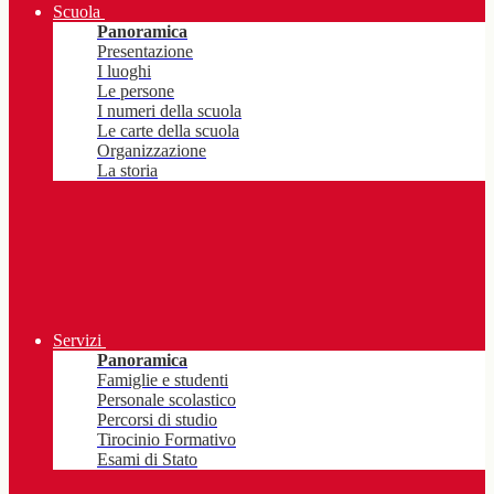
Scuola
Panoramica
Presentazione
I luoghi
Le persone
I numeri della scuola
Le carte della scuola
Organizzazione
La storia
Servizi
Panoramica
Famiglie e studenti
Personale scolastico
Percorsi di studio
Tirocinio Formativo
Esami di Stato