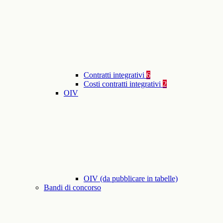
Contratti integrativi
6
Costi contratti integrativi
2
OIV
OIV (da pubblicare in tabelle)
Bandi di concorso