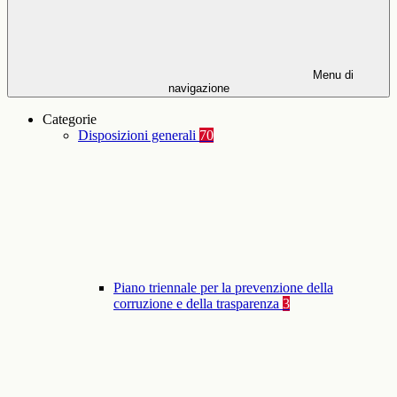
Menu di
navigazione
Categorie
Disposizioni generali
70
Piano triennale per la prevenzione della
corruzione e della trasparenza
3